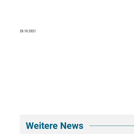
28.10.2021
Weitere News