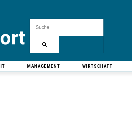
HT
MANAGEMENT
WIRTSCHAFT