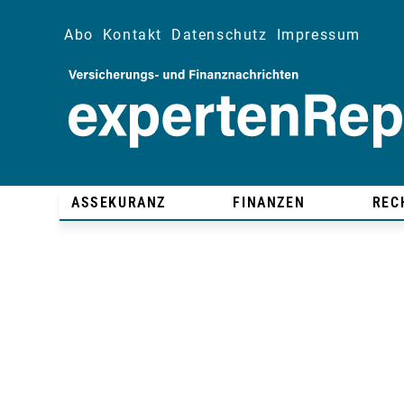
Abo
Kontakt
Datenschutz
Impressum
ASSEKURANZ
FINANZEN
REC