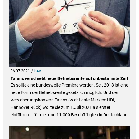
06.07.2021
bAV
Talanx verschiebt neue Betriebsrente auf unbestimmte Zeit
Es sollte eine bundesweite Premiere werden. Seit 2018 ist eine
neue Form der Betriebsrente gesetzlich möglich. Und der
Versicherungskonzern Talanx (wichtigste Marken: HDI,
Hannover Rück) wollte sie zum 1.Juli 2021 als erster
einführen – für die rund 11.000 Beschäftigten in Deutschland.