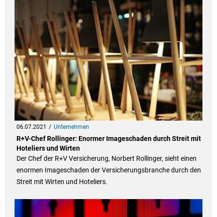
06.07.2021
Unternehmen
R+V-Chef Rollinger: Enormer Imageschaden durch Streit mit
Hoteliers und Wirten
Der Chef der R+V Versicherung, Norbert Rollinger, sieht einen
enormen Imageschaden der Versicherungsbranche durch den
Streit mit Wirten und Hoteliers.