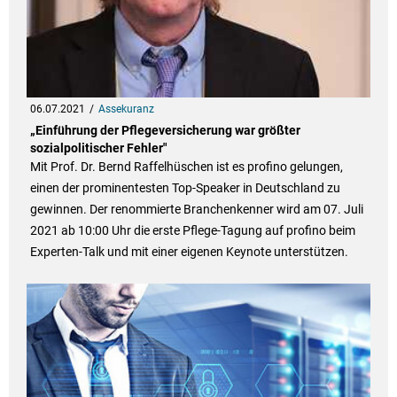
06.07.2021
Assekuranz
„Einführung der Pflegeversicherung war größter
sozialpolitischer Fehler"
Mit Prof. Dr. Bernd Raffelhüschen ist es profino gelungen,
einen der prominentesten Top-Speaker in Deutschland zu
gewinnen. Der renommierte Branchenkenner wird am 07. Juli
2021 ab 10:00 Uhr die erste Pflege-Tagung auf profino beim
Experten-Talk und mit einer eigenen Keynote unterstützen.