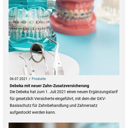
06.07.2021
Produkte
Debeka mit neuer Zahn-Zusatzversicherung
Die Debeka hat zum 1. Juli 2021 einen neuen Ergänzungstarif
für gesetzlich Versicherte eingeführt, mit dem der GKV-
Basisschutz für Zahnbehandlung und Zahnersatz
aufgestockt werden kann.