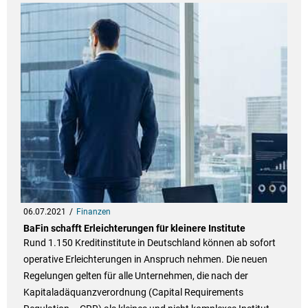
06.07.2021
Finanzen
BaFin schafft Erleichterungen für kleinere Institute
Rund 1.150 Kreditinstitute in Deutschland können ab sofort
operative Erleichterungen in Anspruch nehmen. Die neuen
Regelungen gelten für alle Unternehmen, die nach der
Kapitaladäquanzverordnung (Capital Requirements