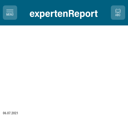
06.07.2021