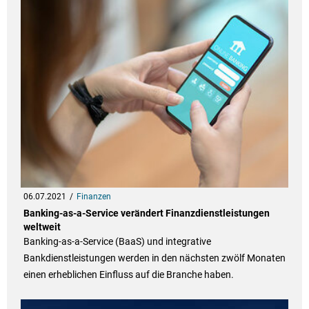
06.07.2021
Finanzen
Banking-as-a-Service verändert Finanzdienstleistungen
weltweit
Banking-as-a-Service (BaaS) und integrative
Bankdienstleistungen werden in den nächsten zwölf Monaten
einen erheblichen Einfluss auf die Branche haben.