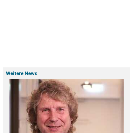
Weitere News