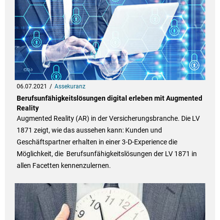
06.07.2021
Assekuranz
Berufsunfähigkeitslösungen digital erleben mit Augmented
Reality
Augmented Reality (AR) in der Versicherungsbranche. Die LV
1871 zeigt, wie das aussehen kann: Kunden und
Geschäftspartner erhalten in einer 3-D-Experience die
Möglichkeit, die Berufsunfähigkeitslösungen der LV 1871 in
allen Facetten kennenzulernen.