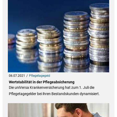
06.07.2021
Pflegetagegeld
Wertstabilität in der Pflegeabsicherung
Die uniVersa Krankenversicherung hat zum 1. Juli die
Pflegetagegelder bei ihren Bestandskunden dynamisiert.