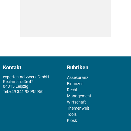
Kontakt
Rubriken
experten-netzwerk GmbH
Assekuranz
Reclamstraße 42
Finanzen
04315 Leipzig
Recht
+49 341 98995950
Management
Wirtschaft
Themenwelt
Tools
Kiosk