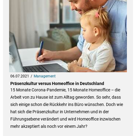
06.07.2021
Management
Präsenzkultur versus Homeoffice in Deutschland
15 Monate Corona-Pandemie, 15 Monate Homeoffice – die
Arbeit von zu Hause ist zum Alltag geworden. So sehr, dass
sich einige schon die Rückkehr ins Büro wünschen. Doch wie
hat sich die Präsenzkultur in Unternehmen und in der
Führungsebene verändert und wird Homeoffice inzwischen
mehr akzeptiert als noch vor einem Jahr?