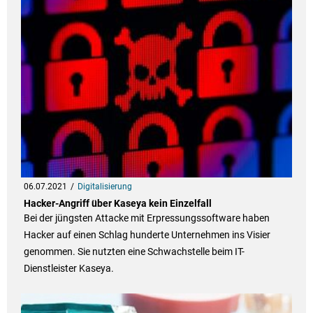
06.07.2021
Digitalisierung
Hacker-Angriff über Kaseya kein Einzelfall
Bei der jüngsten Attacke mit Erpressungssoftware haben
Hacker auf einen Schlag hunderte Unternehmen ins Visier
genommen. Sie nutzten eine Schwachstelle beim IT-
Dienstleister Kaseya.