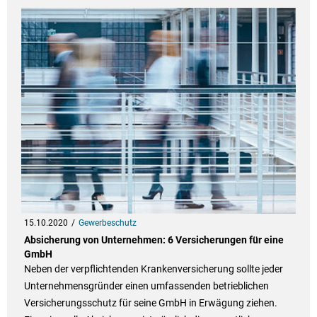
15.10.2020
Gewerbeschutz
Absicherung von Unternehmen: 6 Versicherungen für eine
GmbH
Neben der verpflichtenden Krankenversicherung sollte jeder
Unternehmensgründer einen umfassenden betrieblichen
Versicherungsschutz für seine GmbH in Erwägung ziehen.