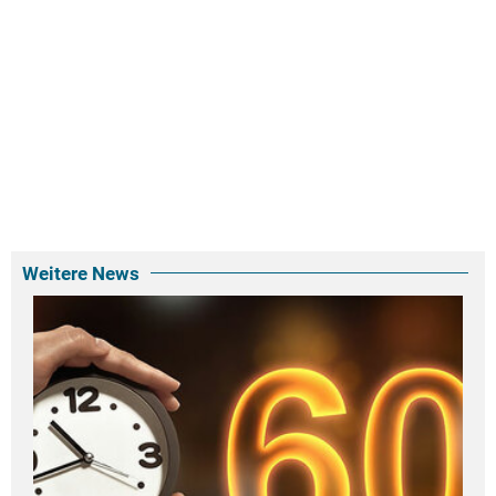
Weitere News