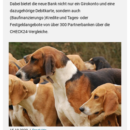
Dabei bietet die neue Bank nicht nur ein Girokonto und eine
dazugehörige Debitkarte, sondern auch
(Baufinanzierungs-)Kredite und Tages- oder
Festgeldangebote von über 300 Partnerbanken über die
CHECK24-Vergleiche.