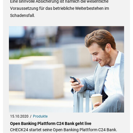
Eine sinnvolle Absicherung ist nämlich die wesentliche
Voraussetzung für das betriebliche Weiterbestehen im
Schadensfall.
15.10.2020
Produkte
Open Banking Plattform C24 Bank geht live
CHECK24 startet seine Open Banking Plattform C24 Bank.