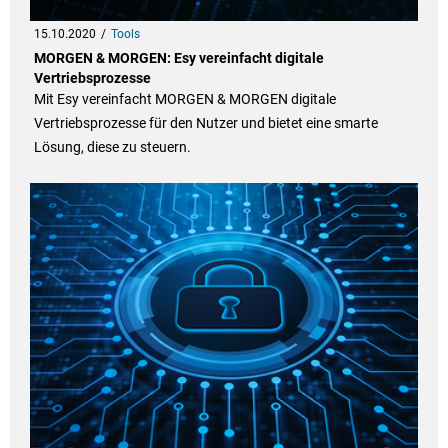
15.10.2020
Tools
MORGEN & MORGEN: Esy vereinfacht digitale
Vertriebsprozesse
Mit Esy vereinfacht MORGEN & MORGEN digitale
Vertriebsprozesse für den Nutzer und bietet eine smarte
Lösung, diese zu steuern.