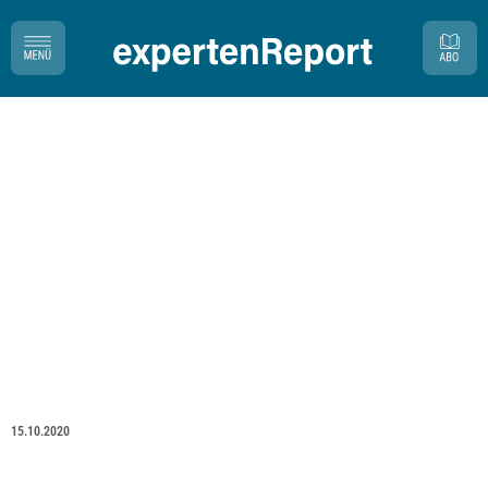
15.10.2020