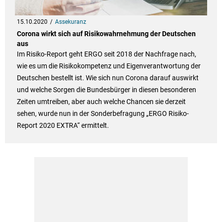
15.10.2020
Assekuranz
Corona wirkt sich auf Risikowahrnehmung der Deutschen
aus
Im Risiko-Report geht ERGO seit 2018 der Nachfrage nach,
wie es um die Risikokompetenz und Eigenverantwortung der
Deutschen bestellt ist. Wie sich nun Corona darauf auswirkt
und welche Sorgen die Bundesbürger in diesen besonderen
Zeiten umtreiben, aber auch welche Chancen sie derzeit
sehen, wurde nun in der Sonderbefragung „ERGO Risiko-
Report 2020 EXTRA“ ermittelt.