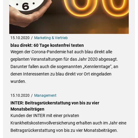
15.10.2020
Marketing & Vertrieb
blau direkt: 60 Tage kostenfrei testen
Wegen der Corona-Pandemie hat auch blau direkt alle
geplanten Veranstaltungen für das Jahr 2020 abgesagt.
Darunter fallen auch die sogenannten „Kennlerntage“, an
denen Interessenten zu blau direkt vor Ort eingeladen
wurden.
15.10.2020
Management
INTER: Beitragsrückerstattung von bis zu vier
Monatsbeiträgen
Kunden der INTER mit einer privaten
Krankheitskostenvollversicherung erhalten auch im Jahr eine
Beitragsrückerstattung von bis zu vier Monatsbeiträgen.