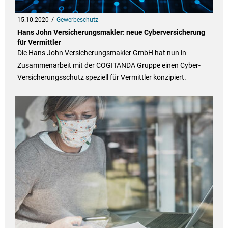
15.10.2020
Gewerbeschutz
Hans John Versicherungsmakler: neue Cyberversicherung
für Vermittler
Die Hans John Versicherungsmakler GmbH hat nun in
Zusammenarbeit mit der COGITANDA Gruppe einen Cyber-
Versicherungsschutz speziell für Vermittler konzipiert.