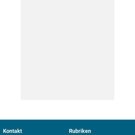
Kontakt
Rubriken