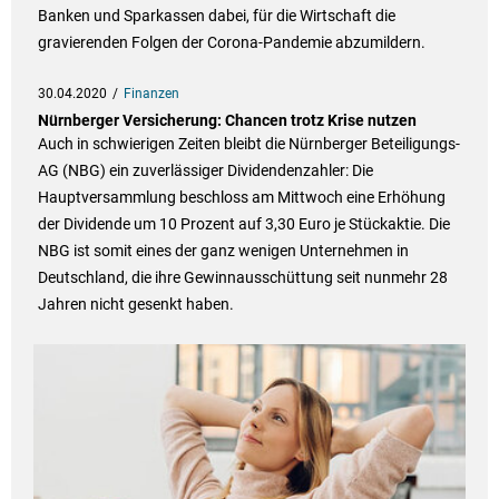
Banken und Sparkassen dabei, für die Wirtschaft die
gravierenden Folgen der Corona-Pandemie abzumildern.
30.04.2020
Finanzen
Nürnberger Versicherung: Chancen trotz Krise nutzen
Auch in schwierigen Zeiten bleibt die Nürnberger Beteiligungs-
AG (NBG) ein zuverlässiger Dividendenzahler: Die
Hauptversammlung beschloss am Mittwoch eine Erhöhung
der Dividende um 10 Prozent auf 3,30 Euro je Stückaktie. Die
NBG ist somit eines der ganz wenigen Unternehmen in
Deutschland, die ihre Gewinnausschüttung seit nunmehr 28
Jahren nicht gesenkt haben.