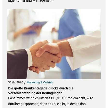
Eigentümer und Management.
30.04.2020
Marketing & Vertrieb
Die große Krankentagegeldlücke durch die
Verschlechterung der Bedingungen
Fast immer, wenn es um das BU-/KTG-Problem geht, wird
darüber gesprochen, dass es Fälle gibt, in denen das