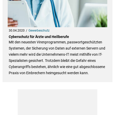
30.04.2020
Gewerbeschutz
Cyberschutz für Ärzte und Heilberufe
Mit den neuesten Virenprogrammen, passwortgeschützten
Systemen, der Sicherung von Daten auf externen Servern und
vielem mehr wird die Unternehmens-IT meist mithilfe von IT-
Spezialisten gesichert. Trotzdem bleibt die Gefahr eines
Cyberangriffs bestehen, ähnlich wie eine gut abgeschlossene
Praxis von Einbrechern heimgesucht werden kann.