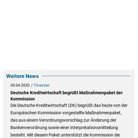
Weitere News
30.04.2020
Finanzen
Deutsche Kreditwirtschaft begrüßt Maßnahmenpaket der
Kommission
Die Deutsche Kreditwirtschaft (DK) begrüßt das heute von der
Europäischen Kommission vorgestellte Maßnahmenpaket,
das aus einem Verordnungsvorschlag zur Änderung der
Bankenverordnung sowie einer Interpretationsmitteilung
besteht. Mit diesem Paket unterstützt die Kommission die