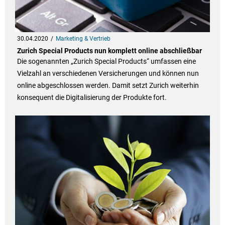
30.04.2020
Marketing & Vertrieb
Zurich Special Products nun komplett online abschließbar
Die sogenannten „Zurich Special Products“ umfassen eine
Vielzahl an verschiedenen Versicherungen und können nun
online abgeschlossen werden. Damit setzt Zurich weiterhin
konsequent die Digitalisierung der Produkte fort.