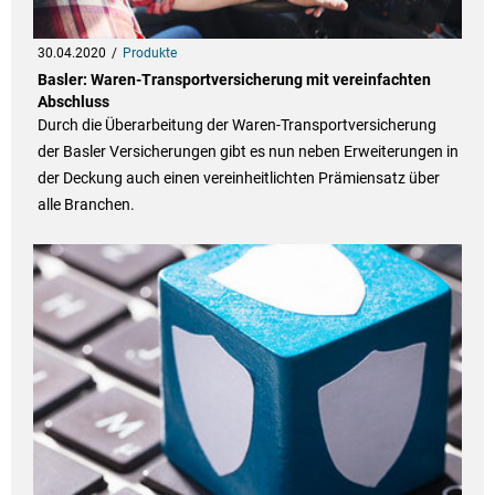
30.04.2020
Produkte
Basler: Waren-Transportversicherung mit vereinfachten
Abschluss
Durch die Überarbeitung der Waren-Transportversicherung
der Basler Versicherungen gibt es nun neben Erweiterungen in
der Deckung auch einen vereinheitlichten Prämiensatz über
alle Branchen.