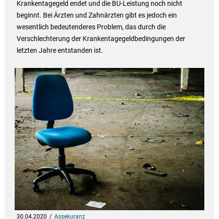
Krankentagegeld endet und die BU-Leistung noch nicht
beginnt. Bei Ärzten und Zahnärzten gibt es jedoch ein
wesentlich bedeutenderes Problem, das durch die
Verschlechterung der Krankentagegeldbedingungen der
letzten Jahre entstanden ist.
30.04.2020
Assekuranz