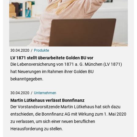
30.04.2020
Produkte
LV 1871 stellt überarbeitete Golden BU vor
Die Lebensversicherung von 1871 a. G. München (LV 1871)
hat Neuerungen im Rahmen ihrer Golden BU
bekanntgegeben.
30.04.2020
Unternehmen
Martin Lütkehaus verlässt Bonnfinanz
Der Vorstandsvorsitzende Martin Lütkehaus hat sich dazu
entschieden, die Bonnfinanz AG mit Wirkung zum 1. Mai 2020
zu verlassen, um sich einer neuen beruflichen
Herausforderung zu stellen.