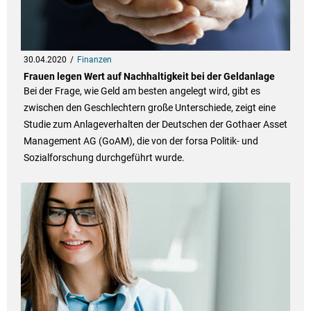
30.04.2020
Finanzen
Frauen legen Wert auf Nachhaltigkeit bei der Geldanlage
Bei der Frage, wie Geld am besten angelegt wird, gibt es
zwischen den Geschlechtern große Unterschiede, zeigt eine
Studie zum Anlageverhalten der Deutschen der Gothaer Asset
Management AG (GoAM), die von der forsa Politik- und
Sozialforschung durchgeführt wurde.