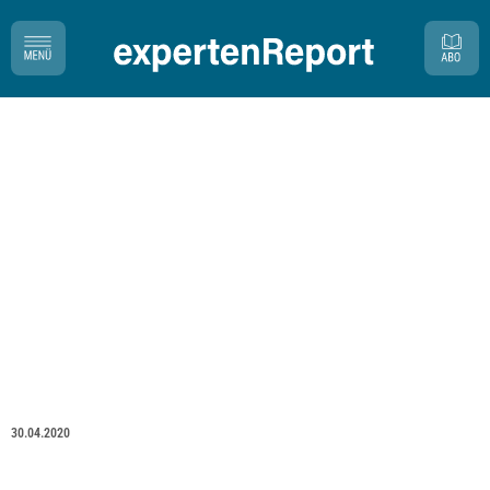
30.04.2020