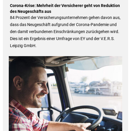
Corona-Krise: Mehrheit der Versicherer geht von Reduktion
des Neugeschäfts aus
84 Prozent der Versicherungsunternehmen gehen davon aus,
dass das Neugeschäft aufgrund der Corona-Pandemie und
den damit verbundenen Einschränkungen zurückgehen wird.
Dies ist ein Ergebnis einer Umfrage von EY und der V.E.R.S.
Leipzig GmbH.