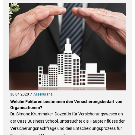
30.04.2020
Assekuranz
Welche Faktoren bestimmen den Versicherungsbedarf von
Organisationen?
Dr. Simone Krummaker, Dozentin für Versicherungswesen an
der Cass Business School, untersuchte die Haupteinflüsse der
Versicherungsnachfrage und den Entscheidungsprozess für