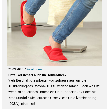
20.03.2020
Assekuranz
Unfallversichert auch im Homeoffice?
Viele Beschäftigte arbeiten von zuhause aus, um die
Ausbreitung des Coronavirus zu verlangsamen. Doch was ist,
wenn im häuslichen Umfeld ein Unfall passiert? Gilt dies als
Arbeitsunfall? Die Deutsche Gesetzliche Unfallversicherung
(DGUV) informiert.