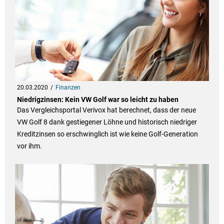
20.03.2020
Finanzen
Niedrigzinsen: Kein VW Golf war so leicht zu haben
Das Vergleichsportal Verivox hat berechnet, dass der neue
VW Golf 8 dank gestiegener Löhne und historisch niedriger
Kreditzinsen so erschwinglich ist wie keine Golf-Generation
vor ihm.