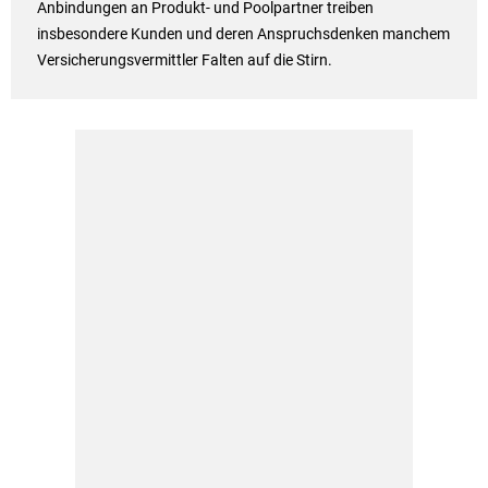
Anbindungen an Produkt- und Poolpartner treiben
insbesondere Kunden und deren Anspruchsdenken manchem
Versicherungsvermittler Falten auf die Stirn.