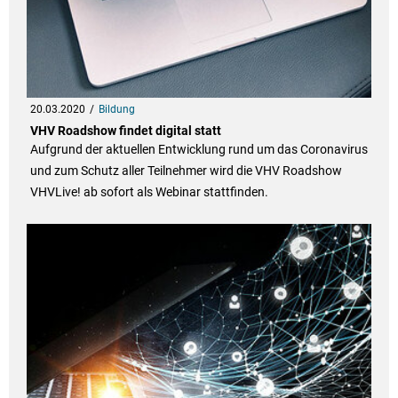
20.03.2020
Bildung
VHV Roadshow findet digital statt
Aufgrund der aktuellen Entwicklung rund um das Coronavirus
und zum Schutz aller Teilnehmer wird die VHV Roadshow
VHVLive! ab sofort als Webinar stattfinden.