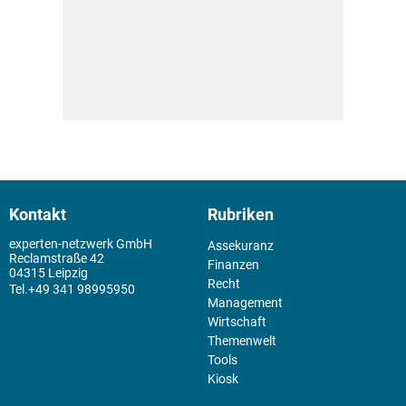
Kontakt
Rubriken
experten-netzwerk GmbH
Assekuranz
Reclamstraße 42
Finanzen
04315 Leipzig
Recht
+49 341 98995950
Management
Wirtschaft
Themenwelt
Tools
Kiosk