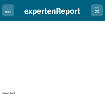
20.03.2020