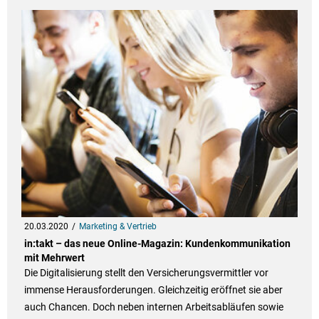
20.03.2020
Marketing & Vertrieb
in:takt – das neue Online-Magazin: Kundenkommunikation
mit Mehrwert
Die Digitalisierung stellt den Versicherungsvermittler vor
immense Herausforderungen. Gleichzeitig eröffnet sie aber
auch Chancen. Doch neben internen Arbeitsabläufen sowie