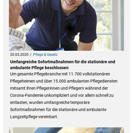
20.03.2020
Pflege & Gesetz
Umfangreiche Sofortmaßnahmen für die stationäre und
ambulante Pflege beschlossen
Um gesamte Pflegebranche mit 11.700 vollstationären
Pflegeheimen und über 15.000 ambulanten Pflegediensten
mitsamt ihren Pflegerinnen und Pflegern während der
Corona-Pandemie unkompliziert und vor allem schnell zu
entlasten, wurden umfangreiche temporäre
Sofortmaßnahmen für die stationäre und ambulante
Langzeitpflege vereinbart.