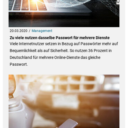
20.03.2020
Management
Zu viele nutzen dasselbe Passwort für mehrere Dienste
Viele Internetnutzer setzen in Bezug auf Passwörter mehr auf
Bequemlichkeit als auf Sicherheit. So nutzen 36 Prozent in
Deutschland für mehrere Online-Dienste das gleiche
Passwort.