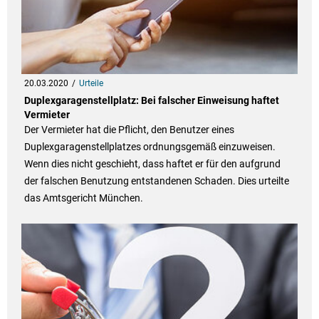
20.03.2020
Urteile
Duplexgaragenstellplatz: Bei falscher Einweisung haftet
Vermieter
Der Vermieter hat die Pflicht, den Benutzer eines
Duplexgaragenstellplatzes ordnungsgemäß einzuweisen.
Wenn dies nicht geschieht, dass haftet er für den aufgrund
der falschen Benutzung entstandenen Schaden. Dies urteilte
das Amtsgericht München.