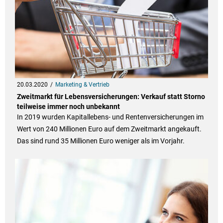
20.03.2020
Marketing & Vertrieb
Zweitmarkt für Lebensversicherungen: Verkauf statt Storno
teilweise immer noch unbekannt
In 2019 wurden Kapitallebens- und Rentenversicherungen im
Wert von 240 Millionen Euro auf dem Zweitmarkt angekauft.
Das sind rund 35 Millionen Euro weniger als im Vorjahr.