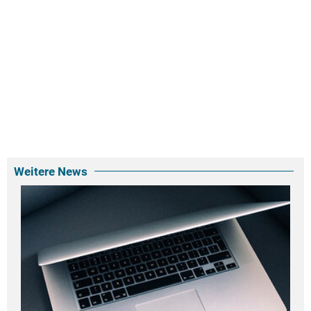
Weitere News