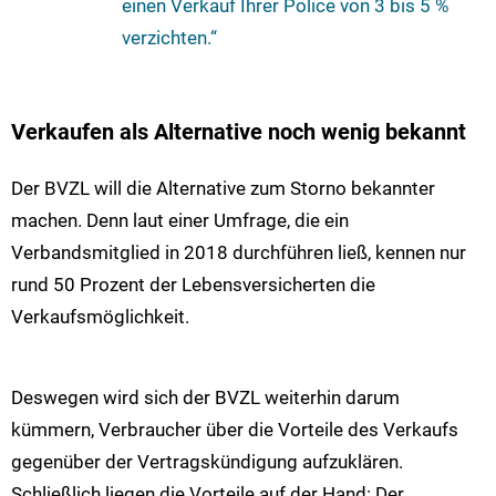
einen Verkauf Ihrer Police von 3 bis 5 %
verzichten.“
Verkaufen als Alternative noch wenig bekannt
Der BVZL will die Alternative zum Storno bekannter
machen. Denn laut einer Umfrage, die ein
Verbandsmitglied in 2018 durchführen ließ, kennen nur
rund 50 Prozent der Lebensversicherten die
Verkaufsmöglichkeit.
Deswegen wird sich der BVZL weiterhin darum
kümmern, Verbraucher über die Vorteile des Verkaufs
gegenüber der Vertragskündigung aufzuklären.
Schließlich liegen die Vorteile auf der Hand: Der