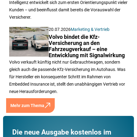
Intelligenz entwickelt sich zum ersten Orientierungspunkt vieler
Kunden – und beeinflusst damit bereits die Vorauswahl der
Versicherer.
20.07.2026
Marketing & Vertrieb
Volvo bindet die Kfz-
Versicherung an den
Fahrzeugverkauf – eine
Entwicklung mit Signalwirkung
Volvo verkauft künftig nicht nur Gebrauchtwagen, sondern
gleich auch die passende Kfz-Versicherung im Autohaus. Was
für Hersteller ein konsequenter Schritt im Rahmen von
Embedded Insurance ist, stellt den unabhängigen Vertrieb vor
neue Herausforderungen.
Mehr zum Thema
Die neue Ausgabe kostenlos im