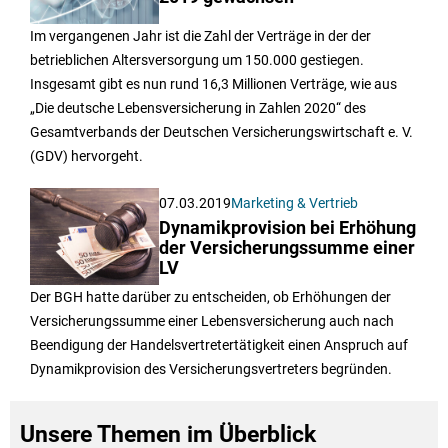
Im vergangenen Jahr ist die Zahl der Verträge in der der
betrieblichen Altersversorgung um 150.000 gestiegen.
Insgesamt gibt es nun rund 16,3 Millionen Verträge, wie aus
„Die deutsche Lebensversicherung in Zahlen 2020“ des
Gesamtverbands der Deutschen Versicherungswirtschaft e. V.
(GDV) hervorgeht.
07.03.2019
Marketing & Vertrieb
Dynamikprovision bei Erhöhung
der Versicherungssumme einer
LV
Der BGH hatte darüber zu entscheiden, ob Erhöhungen der
Versicherungssumme einer Lebensversicherung auch nach
Beendigung der Handelsvertretertätigkeit einen Anspruch auf
Dynamikprovision des Versicherungsvertreters begründen.
Unsere Themen im Überblick