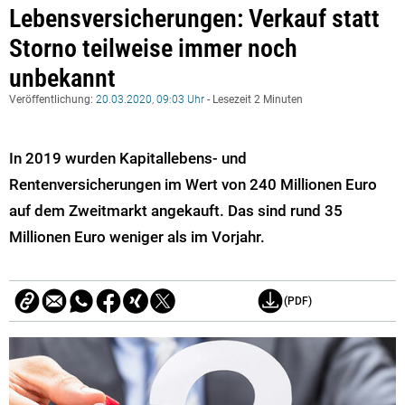
Lebensversicherungen: Verkauf statt
Storno teilweise immer noch
unbekannt
Veröffentlichung:
20.03.2020, 09:03 Uhr
- Lesezeit 2 Minuten
In 2019 wurden Kapitallebens- und
Rentenversicherungen im Wert von 240 Millionen Euro
auf dem Zweitmarkt angekauft. Das sind rund 35
Millionen Euro weniger als im Vorjahr.
(PDF)