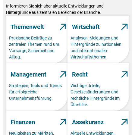
Informieren Sie sich über aktuelle Entwicklungen und
Hintergründe aus zentralen Bereichen der Branche.
Themenwelt
Wirtschaft
Praxisnahe Beiträge zu
Analysen, Meldungen und
zentralen Themen rund um
Hintergründe zu nationalen
Vorsorge, Sicherheit und
und internationalen
Alltag.
Wirtschaftsthemen.
Management
Recht
Strategien, Tools und Trends
Wichtige Urteile,
für erfolgreiche
Gesetzesänderungen und
Unternehmensführung.
rechtliche Hintergründe im
Überblick.
Finanzen
Assekuranz
Neuigkeiten zu Märkten,
Aktuelle Entwicklungen,