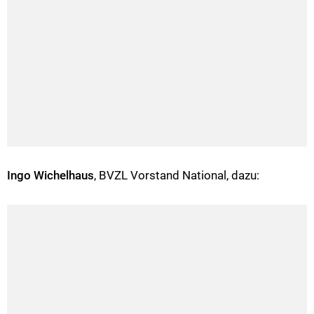
Ingo Wichelhaus
, BVZL Vorstand National, dazu: