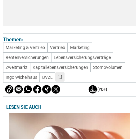
Themen:
Marketing & Vertrieb
Vertrieb
Marketing
Rentenversicherungen
Lebensversicherungsverträge
Zweitmarkt
Kapitallebensversicherungen
Stornovolumen
[..]
Ingo Wichelhaus
BVZL
(PDF)
LESEN SIE AUCH