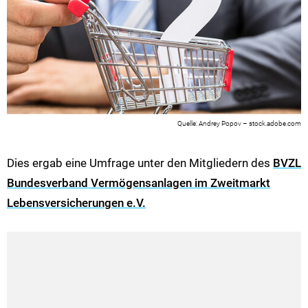
Andrey Popov – stock.adobe.com
Dies ergab eine Umfrage unter den Mitgliedern des
BVZL
Bundesverband Vermögensanlagen im Zweitmarkt
Lebensversicherungen e.V.