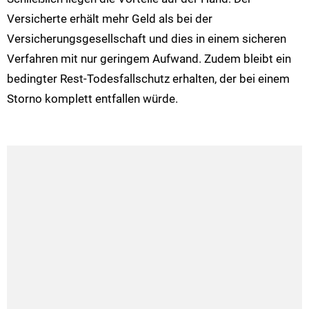
Versicherte erhält mehr Geld als bei der
Versicherungsgesellschaft und dies in einem sicheren
Verfahren mit nur geringem Aufwand. Zudem bleibt ein
bedingter Rest-Todesfallschutz erhalten, der bei einem
Storno komplett entfallen würde.