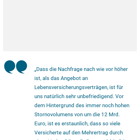
„Dass die Nachfrage nach wie vor höher
ist, als das Angebot an
Lebensversicherungsverträgen, ist für
uns natürlich sehr unbefriedigend. Vor
dem Hintergrund des immer noch hohen
Stornovolumens von um die 12 Mrd.
Euro, ist es erstaunlich, dass so viele
Versicherte auf den Mehrertrag durch