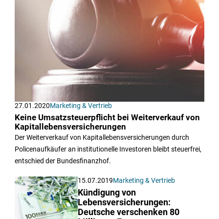
27.01.2020
Marketing & Vertrieb
Keine Umsatzsteuerpflicht bei Weiterverkauf von
Kapitallebensversicherungen
Der Weiterverkauf von Kapitallebensversicherungen durch
Policenaufkäufer an institutionelle Investoren bleibt steuerfrei,
entschied der Bundesfinanzhof.
15.07.2019
Marketing & Vertrieb
Kündigung von
Lebensversicherungen:
Deutsche verschenken 80