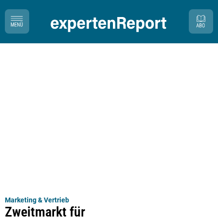
Marketing & Vertrieb
Zweitmarkt für