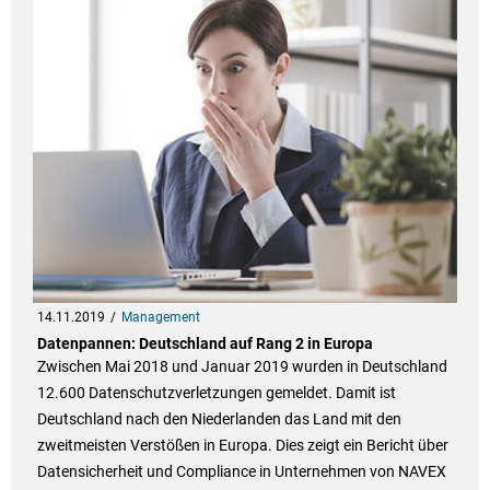
14.11.2019
Management
Datenpannen: Deutschland auf Rang 2 in Europa
Zwischen Mai 2018 und Januar 2019 wurden in Deutschland
12.600 Datenschutzverletzungen gemeldet. Damit ist
Deutschland nach den Niederlanden das Land mit den
zweitmeisten Verstößen in Europa. Dies zeigt ein Bericht über
Datensicherheit und Compliance in Unternehmen von NAVEX