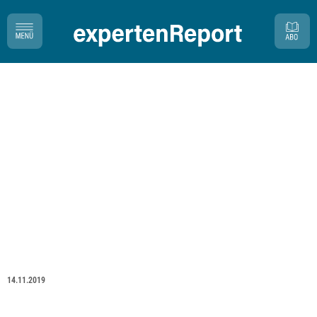
14.11.2019