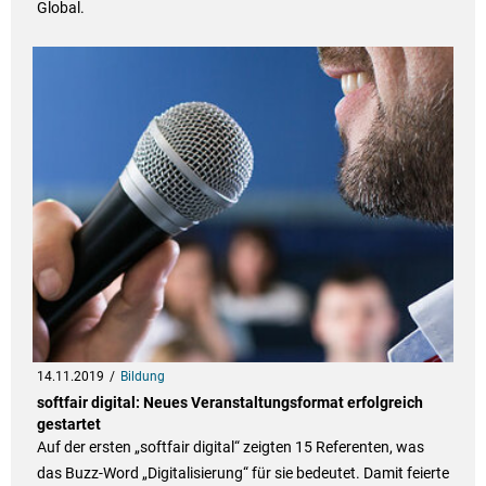
Global.
14.11.2019
Bildung
softfair digital: Neues Veranstaltungsformat erfolgreich
gestartet
Auf der ersten „softfair digital“ zeigten 15 Referenten, was
das Buzz-Word „Digitalisierung“ für sie bedeutet. Damit feierte