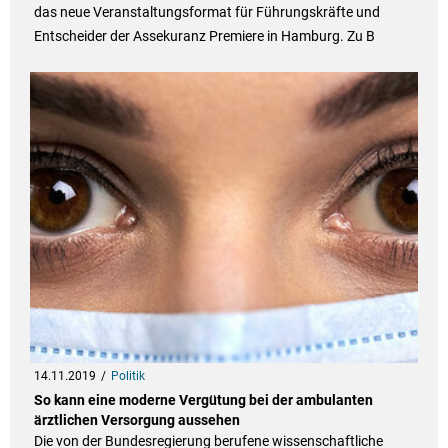
das neue Veranstaltungsformat für Führungskräfte und
Entscheider der Assekuranz Premiere in Hamburg. Zu B
14.11.2019
Politik
So kann eine moderne Vergütung bei der ambulanten
ärztlichen Versorgung aussehen
Die von der Bundesregierung berufene wissenschaftliche