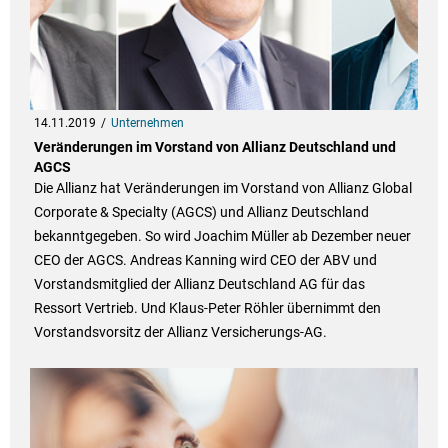
14.11.2019
Unternehmen
Veränderungen im Vorstand von Allianz Deutschland und
AGCS
Die Allianz hat Veränderungen im Vorstand von Allianz Global
Corporate & Specialty (AGCS) und Allianz Deutschland
bekanntgegeben. So wird Joachim Müller ab Dezember neuer
CEO der AGCS. Andreas Kanning wird CEO der ABV und
Vorstandsmitglied der Allianz Deutschland AG für das
Ressort Vertrieb. Und Klaus-Peter Röhler übernimmt den
Vorstandsvorsitz der Allianz Versicherungs-AG.