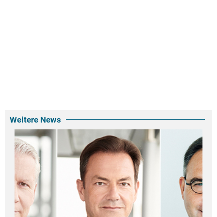
Weitere News