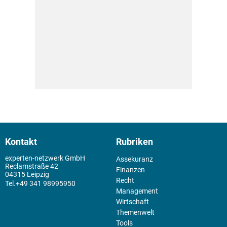
Kontakt
Rubriken
experten-netzwerk GmbH
Assekuranz
Reclamstraße 42
Finanzen
04315 Leipzig
Recht
+49 341 98995950
Management
Wirtschaft
Themenwelt
Tools