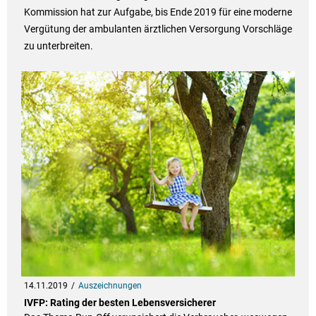
Kommission hat zur Aufgabe, bis Ende 2019 für eine moderne
Vergütung der ambulanten ärztlichen Versorgung Vorschläge
zu unterbreiten.
14.11.2019
Auszeichnungen
IVFP: Rating der besten Lebensversicherer