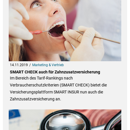
14.11.2019
Marketing & Vertrieb
SMART CHECK auch für Zahnzusatzversicherung
Im Bereich des Tarif-Rankings nach
Verbraucherschutzkriterien (SMART CHECK) bietet die
Versicherungsplattform SMART INSUR nun auch die
Zahnzusatzversicherung an.