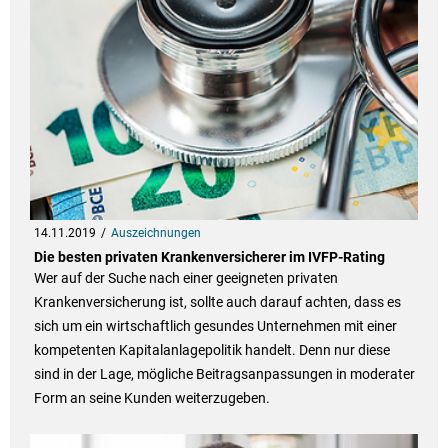
14.11.2019
Auszeichnungen
Die besten privaten Krankenversicherer im IVFP-Rating
Wer auf der Suche nach einer geeigneten privaten
Krankenversicherung ist, sollte auch darauf achten, dass es
sich um ein wirtschaftlich gesundes Unternehmen mit einer
kompetenten Kapitalanlagepolitik handelt. Denn nur diese
sind in der Lage, mögliche Beitragsanpassungen in moderater
Form an seine Kunden weiterzugeben.