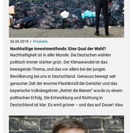
26.06.2019
Produkte
Nachhaltige Investmentfonds: Eine Qual der Wahl?
Nachhaltigkeit ist in aller Munde. Die Deutschen wählen
politisch immer stärker grün. Der Klimawandel ist das
bewegende Thema, und das vor allem bei der jungen
Bevölkerung bei uns in Deutschland. Genauso bewegt seit
geraumer Zeit der enorme Plastikmüll die Gemüter und das
bayerische Volksbegehren „Rettet die Bienen“ wurde zu einem
politischen Erfolg. Die Entwicklung und Richtung in
Deutschland ist klar: Es wird grüner – und das auf Dauer! Also