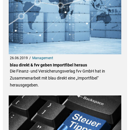
26.06.2019
Management
blau direkt & fvv geben Importfibel heraus
Die Finanz- und Versicherungsverlag fvv GmbH hat in
Zusammenarbeit mit blau direkt eine „Importfibel“
herausgegeben.