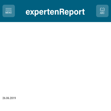
26.06.2019