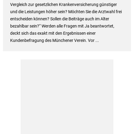
Vergleich zur gesetzlichen Krankenversicherung günstiger
und die Leistungen höher sein? Möchten Sie die Arztwahl frei
entscheiden können? Sollen die Beiträge auch im Alter
bezahlbar sein?“ Werden alle Fragen mit Ja beantwortet,
deckt sich das exakt mit den Ergebnissen einer
Kundenbefragung des Münchener Verein. Vor ...