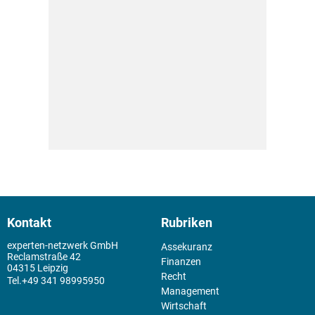
Kontakt
Rubriken
experten-netzwerk GmbH
Assekuranz
Reclamstraße 42
Finanzen
04315 Leipzig
Recht
+49 341 98995950
Management
Wirtschaft