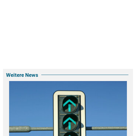
Weitere News