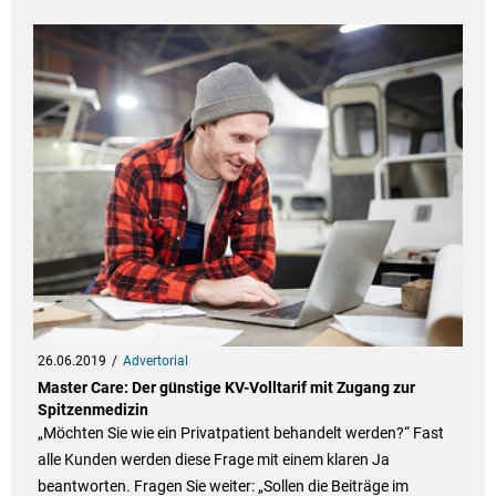
26.06.2019
Advertorial
Master Care: Der günstige KV-Volltarif mit Zugang zur
Spitzenmedizin
„Möchten Sie wie ein Privatpatient behandelt werden?“ Fast
alle Kunden werden diese Frage mit einem klaren Ja
beantworten. Fragen Sie weiter: „Sollen die Beiträge im