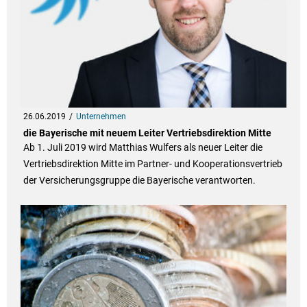
26.06.2019
Unternehmen
die Bayerische mit neuem Leiter Vertriebsdirektion Mitte
Ab 1. Juli 2019 wird Matthias Wulfers als neuer Leiter die
Vertriebsdirektion Mitte im Partner- und Kooperationsvertrieb
der Versicherungsgruppe die Bayerische verantworten.