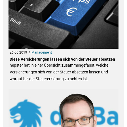
26.06.2019
Management
Diese Versicherungen lassen sich von der Steuer absetzen
hepster hat in einer Übersicht zusammengefasst, welche
Versicherungen sich von der Steuer absetzen lassen und
worauf bei der Steuererklärung zu achten ist.