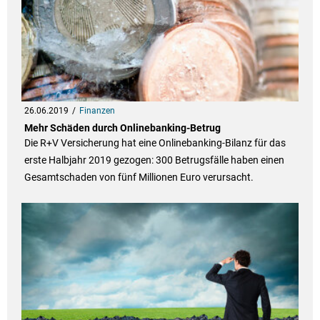
26.06.2019
Finanzen
Mehr Schäden durch Onlinebanking-Betrug
Die R+V Versicherung hat eine Onlinebanking-Bilanz für das
erste Halbjahr 2019 gezogen: 300 Betrugsfälle haben einen
Gesamtschaden von fünf Millionen Euro verursacht.