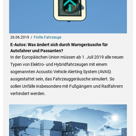
26.06.2019
Flotte Fahrzeuge
E-Autos: Was ändert sich durch Warngeräusche für
Autofahrer und Passanten?
In der Europäischen Union müssen ab 1. Juli 2019 alle neuen
Typen von Elektro- und Hybridfahrzeugen mit einem
sogenannten Acoustic Vehicle Alerting System (AVAS)
ausgestattet sein, das Fahrzeuggeräusche simuliert. So
sollen Unfälle insbesondere mit Fußgängern und Radfahrern
verhindert werden.