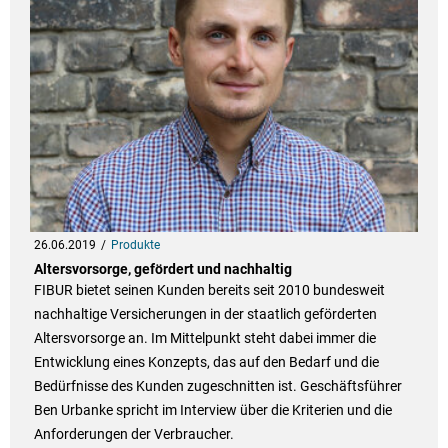
26.06.2019
Produkte
Altersvorsorge, gefördert und nachhaltig
FIBUR bietet seinen Kunden bereits seit 2010 bundesweit
nachhaltige Versicherungen in der staatlich geförderten
Altersvorsorge an. Im Mittelpunkt steht dabei immer die
Entwicklung eines Konzepts, das auf den Bedarf und die
Bedürfnisse des Kunden zugeschnitten ist. Geschäftsführer
Ben Urbanke spricht im Interview über die Kriterien und die
Anforderungen der Verbraucher.