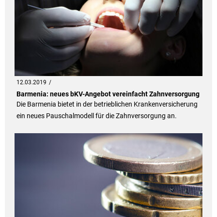
12.03.2019
Barmenia: neues bKV-Angebot vereinfacht Zahnversorgung
Die Barmenia bietet in der betrieblichen Krankenversicherung
ein neues Pauschalmodell für die Zahnversorgung an.