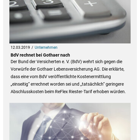
12.03.2019
Unternehmen
BdV rechnet bei Gothaer nach
Der Bund der Versicherten e. V. (BdV) wehrt sich gegen die
Vorwürfe der Gothaer Lebensversicherung AG. Die erklärte,
dass eine vom BdV veröffentlichte Kostenermittlung
„einseitig“ errechnet worden sei und „tatsächlich“ geringere
Abschlusskosten beim ReFlex Riester-Tarif erhoben würden.