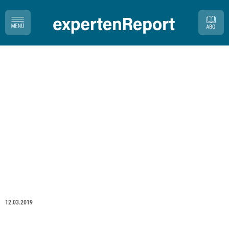
12.03.2019