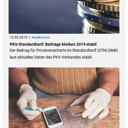
12.03.2019
Assekuranz
PKV-Standardtarif: Beiträge bleiben 2019 stabil
Der Beitrag für Privatversicherte im Standardtarif (STN) bleibt
laut aktuellen Daten des PKV-Verbandes stabil.