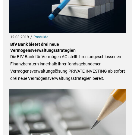
12.03.2019
Produkte
BfV Bank bietet drei neue
Vermögensverwaltungsstrategien
Die BfV Bank für Vermögen AG stellt ihren angeschlossenen
Finanzberatern innerhalb ihrer fondsgebundenen
Vermögensverwaltungslösung PRIVATE INVESTING ab sofort
drei neue Vermögensverwaltungsstrategien bereit.