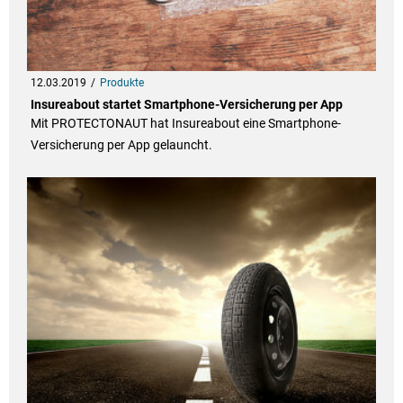
12.03.2019
Produkte
Insureabout startet Smartphone-Versicherung per App
Mit PROTECTONAUT hat Insureabout eine Smartphone-
Versicherung per App gelauncht.