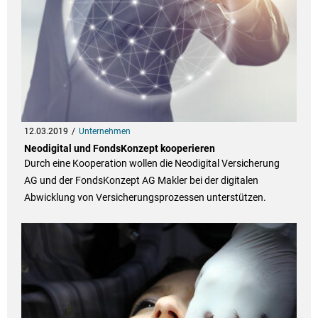
12.03.2019
Unternehmen
Neodigital und FondsKonzept kooperieren
Durch eine Kooperation wollen die Neodigital Versicherung
AG und der FondsKonzept AG Makler bei der digitalen
Abwicklung von Versicherungsprozessen unterstützen.