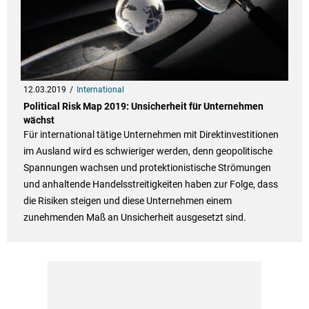
12.03.2019
International
Political Risk Map 2019: Unsicherheit für Unternehmen
wächst
Für international tätige Unternehmen mit Direktinvestitionen
im Ausland wird es schwieriger werden, denn geopolitische
Spannungen wachsen und protektionistische Strömungen
und anhaltende Handelsstreitigkeiten haben zur Folge, dass
die Risiken steigen und diese Unternehmen einem
zunehmenden Maß an Unsicherheit ausgesetzt sind.