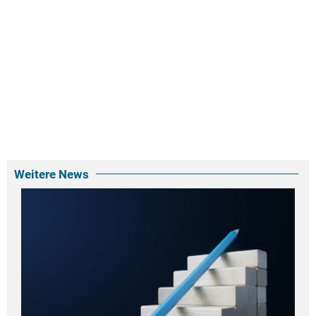
Weitere News