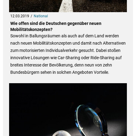
12.03.2019
National
Wie offen sind die Deutschen gegenüber neuen
Mobilitätskonzepten?
Sowohl in Ballungsräumen als auch auf dem Land werden
nach neuen Mobilitätskonzepten und damit nach Alternativen
zum motorisierten Individualverkehr gesucht. Dabei stoßen
innovative Lösungen wie Car-Sharing oder Ride-Sharing auf
breites Interesse der Bevölkerung, denn neun von zehn
Bundesbürgern sehen in solchen Angeboten Vorteile.