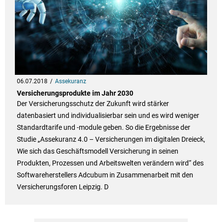
06.07.2018
Assekuranz
Versicherungsprodukte im Jahr 2030
Der Versicherungsschutz der Zukunft wird stärker
datenbasiert und individualisierbar sein und es wird weniger
Standardtarife und -module geben. So die Ergebnisse der
Studie „Assekuranz 4.0 – Versicherungen im digitalen Dreieck,
Wie sich das Geschäftsmodell Versicherung in seinen
Produkten, Prozessen und Arbeitswelten verändern wird“ des
Softwareherstellers Adcubum in Zusammenarbeit mit den
Versicherungsforen Leipzig. D