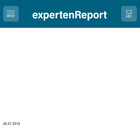
06.07.2018