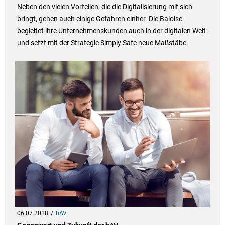
Neben den vielen Vorteilen, die die Digitalisierung mit sich
bringt, gehen auch einige Gefahren einher. Die Baloise
begleitet ihre Unternehmenskunden auch in der digitalen Welt
und setzt mit der Strategie Simply Safe neue Maßstäbe.
06.07.2018
bAV