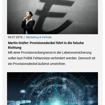
06.07.2018
Marketing & Vertrieb
Martin Gräfer: Provisionsdeckel führt in die falsche
Richtung
Mit einer Provisionsobergrenze in der Lebensversicherung
sollen laut Politik Fehlanreize verhindert werden. Dennoch ist
ein Provisionsdeckel äußerst umstritten.