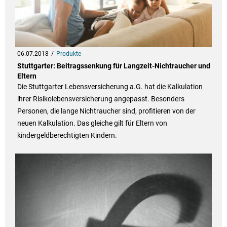
06.07.2018
Produkte
Stuttgarter: Beitragssenkung für Langzeit-Nichtraucher und
Eltern
Die Stuttgarter Lebensversicherung a.G. hat die Kalkulation
ihrer Risikolebensversicherung angepasst. Besonders
Personen, die lange Nichtraucher sind, profitieren von der
neuen Kalkulation. Das gleiche gilt für Eltern von
kindergeldberechtigten Kindern.