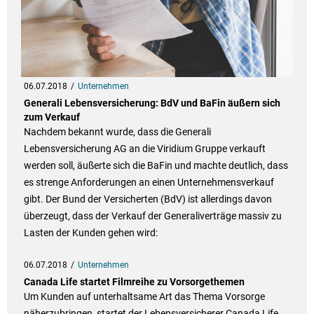
06.07.2018
Unternehmen
Generali Lebensversicherung: BdV und BaFin äußern sich
zum Verkauf
Nachdem bekannt wurde, dass die Generali
Lebensversicherung AG an die Viridium Gruppe verkauft
werden soll, äußerte sich die BaFin und machte deutlich, dass
es strenge Anforderungen an einen Unternehmensverkauf
gibt. Der Bund der Versicherten (BdV) ist allerdings davon
überzeugt, dass der Verkauf der Generaliverträge massiv zu
Lasten der Kunden gehen wird:
06.07.2018
Unternehmen
Canada Life startet Filmreihe zu Vorsorgethemen
Um Kunden auf unterhaltsame Art das Thema Vorsorge
näherzubringen, startet der Lebensversicherer Canada Life