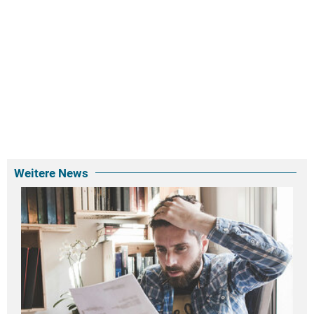
Weitere News