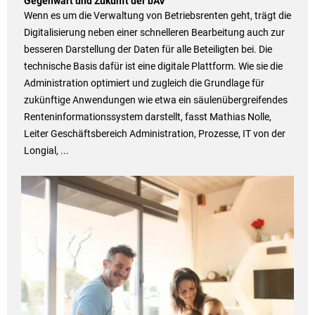
Gegenwart und Zukunft der bAV
Wenn es um die Verwaltung von Betriebsrenten geht, trägt die
Digitalisierung neben einer schnelleren Bearbeitung auch zur
besseren Darstellung der Daten für alle Beteiligten bei. Die
technische Basis dafür ist eine digitale Plattform. Wie sie die
Administration optimiert und zugleich die Grundlage für
zukünftige Anwendungen wie etwa ein säulenübergreifendes
Renteninformationssystem darstellt, fasst Mathias Nolle,
Leiter Geschäftsbereich Administration, Prozesse, IT von der
Longial, ...