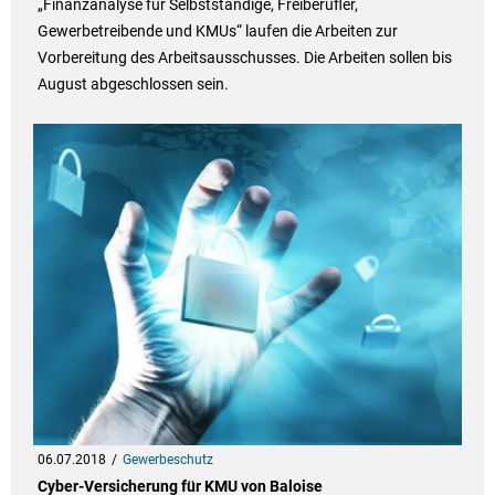
„Finanzanalyse für Selbstständige, Freiberufler,
Gewerbetreibende und KMUs“ laufen die Arbeiten zur
Vorbereitung des Arbeitsausschusses. Die Arbeiten sollen bis
August abgeschlossen sein.
06.07.2018
Gewerbeschutz
Cyber-Versicherung für KMU von Baloise