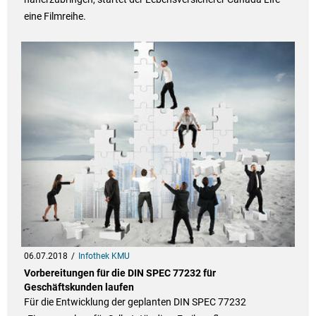
eine Filmreihe.
06.07.2018
Infothek KMU
Vorbereitungen für die DIN SPEC 77232 für
Geschäftskunden laufen
Für die Entwicklung der geplanten DIN SPEC 77232