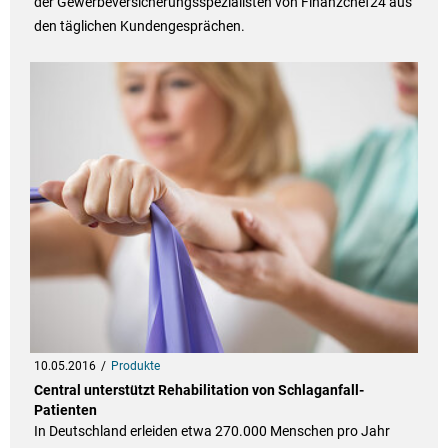
der Gewerbeversicherungsspezialisten von Finanzchef24 aus
den täglichen Kundengesprächen.
10.05.2016
Produkte
Central unterstützt Rehabilitation von Schlaganfall-
Patienten
In Deutschland erleiden etwa 270.000 Menschen pro Jahr