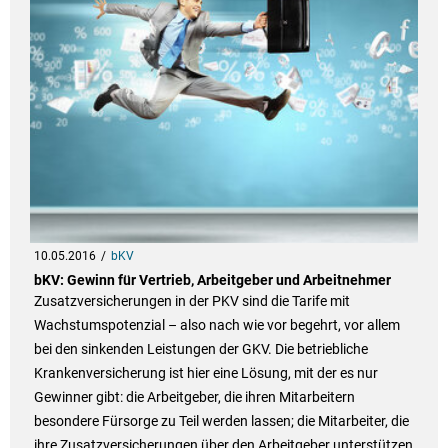
10.05.2016
bKV
bKV: Gewinn für Vertrieb, Arbeitgeber und Arbeitnehmer
Zusatzversicherungen in der PKV sind die Tarife mit
Wachstumspotenzial – also nach wie vor begehrt, vor allem
bei den sinkenden Leistungen der GKV. Die betriebliche
Krankenversicherung ist hier eine Lösung, mit der es nur
Gewinner gibt: die Arbeitgeber, die ihren Mitarbeitern
besondere Fürsorge zu Teil werden lassen; die Mitarbeiter, die
ihre Zusatzversicherungen über den Arbeitgeber unterstützen