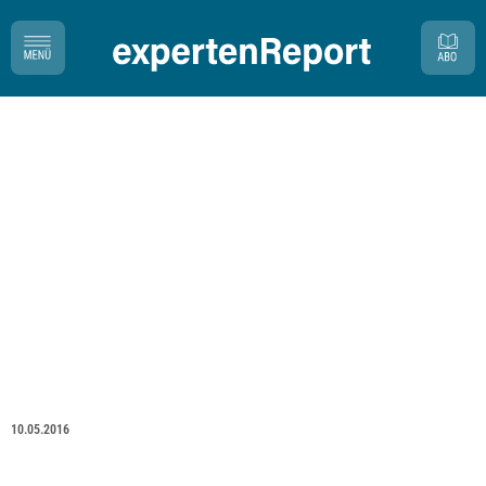
10.05.2016