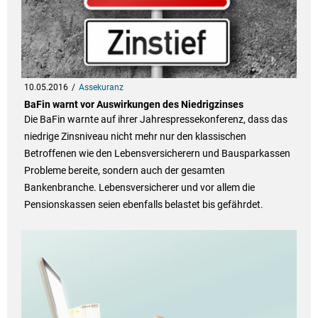
10.05.2016
Assekuranz
BaFin warnt vor Auswirkungen des Niedrigzinses
Die BaFin warnte auf ihrer Jahrespressekonferenz, dass das
niedrige Zinsniveau nicht mehr nur den klassischen
Betroffenen wie den Lebensversicherern und Bausparkassen
Probleme bereite, sondern auch der gesamten
Bankenbranche. Lebensversicherer und vor allem die
Pensionskassen seien ebenfalls belastet bis gefährdet.