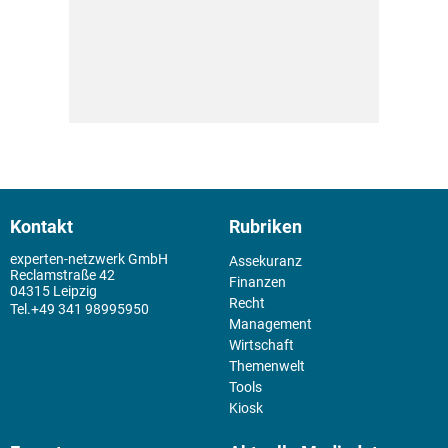
Kontakt
Rubriken
experten-netzwerk GmbH
Assekuranz
Reclamstraße 42
Finanzen
04315 Leipzig
Recht
+49 341 98995950
Management
Wirtschaft
Themenwelt
Tools
Kiosk