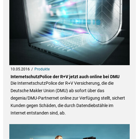
10.05.2016
Produkte
InternetschutzPolice der R+V jetzt auch online bei DMU
Die InternetschutzPolice der R+V Versicherung, die die
Deutsche Makler Union (DMU) ab sofort über das
degenia/DMU-Partnernet online zur Verfügung stellt, sichert
Kunden gegen Schäden, die durch Datendiebstähle im
Internet entstanden sind, ab.