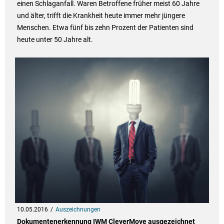
einen Schlaganfall. Waren Betroffene früher meist 60 Jahre
und älter, trifft die Krankheit heute immer mehr jüngere
Menschen. Etwa fünf bis zehn Prozent der Patienten sind
heute unter 50 Jahre alt.
10.05.2016
Auszeichnungen
Dokumentenerkennung IWM CleverMove ausgezeichnet