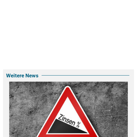
Weitere News