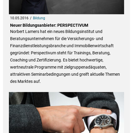
10.05.2016
Bildung
Neuer Bildungsanbieter: PERSPECTIVUM
Norbert Lamers hat ein neues Bildungsinstitut und
Beratungsunternehmen für die Versicherungs- und
Finanzdienstleistungsbranche und Immobilienwirtschaft
gegründet: Perspectivum steht für Trainings, Beratung,
Coaching und Zertifizierung. Es bietet hochwertige,
wertneutrale Programme mit zielgruppenadäquaten,
attraktiven Seminarbedingungen und greift aktuelle Themen
des Marktes auf.