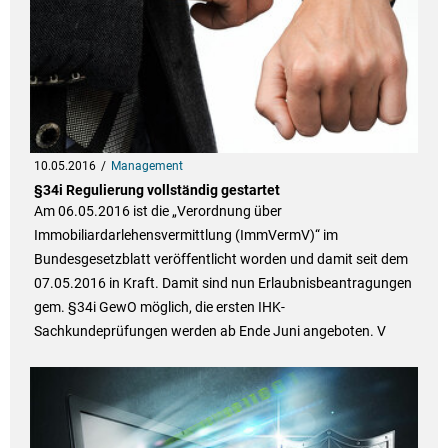
10.05.2016
Management
§34i Regulierung vollständig gestartet
Am 06.05.2016 ist die „Verordnung über
Immobiliardarlehensvermittlung (ImmVermV)“ im
Bundesgesetzblatt veröffentlicht worden und damit seit dem
07.05.2016 in Kraft. Damit sind nun Erlaubnisbeantragungen
gem. §34i GewO möglich, die ersten IHK-
Sachkundeprüfungen werden ab Ende Juni angeboten. V