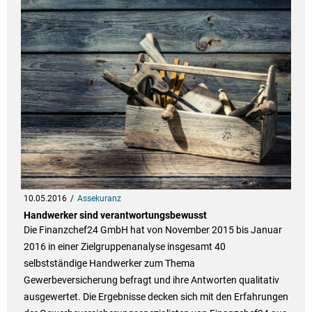
10.05.2016
Assekuranz
Handwerker sind verantwortungsbewusst
Die Finanzchef24 GmbH hat von November 2015 bis Januar
2016 in einer Zielgruppenanalyse insgesamt 40
selbstständige Handwerker zum Thema
Gewerbeversicherung befragt und ihre Antworten qualitativ
ausgewertet. Die Ergebnisse decken sich mit den Erfahrungen