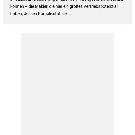
können – die Makler, die hier ein großes Vertriebspotenzial
haben, dessen Komplexität sie ...