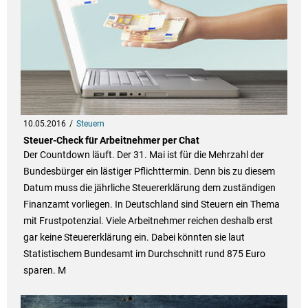
10.05.2016
Steuern
Steuer-Check für Arbeitnehmer per Chat
Der Countdown läuft. Der 31. Mai ist für die Mehrzahl der
Bundesbürger ein lästiger Pflichttermin. Denn bis zu diesem
Datum muss die jährliche Steuererklärung dem zuständigen
Finanzamt vorliegen. In Deutschland sind Steuern ein Thema
mit Frustpotenzial. Viele Arbeitnehmer reichen deshalb erst
gar keine Steuererklärung ein. Dabei könnten sie laut
Statistischem Bundesamt im Durchschnitt rund 875 Euro
sparen. M