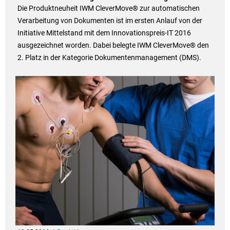
Die Produktneuheit IWM CleverMove® zur automatischen
Verarbeitung von Dokumenten ist im ersten Anlauf von der
Initiative Mittelstand mit dem Innovationspreis-IT 2016
ausgezeichnet worden. Dabei belegte IWM CleverMove® den
2. Platz in der Kategorie Dokumentenmanagement (DMS).