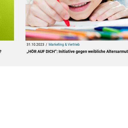
31.10.2023
Marketing & Vertrieb
?
„HÖR AUF DICH“: Initiative gegen weibliche Altersarmut