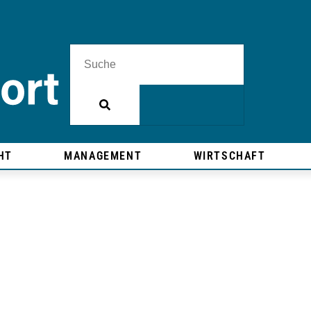
HT
MANAGEMENT
WIRTSCHAFT