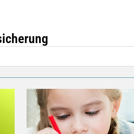
sicherung