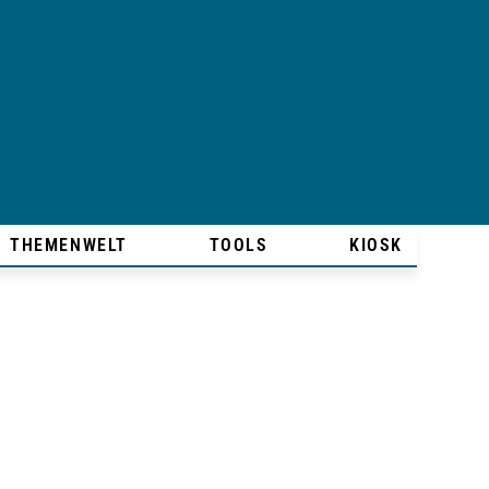
THEMENWELT
TOOLS
KIOSK