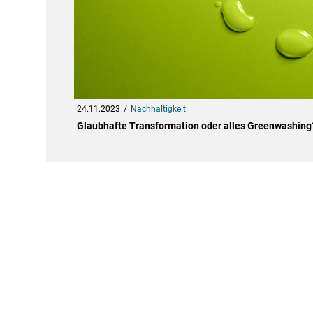
24.11.2023
Nachhaltigkeit
Glaubhafte Transformation oder alles Greenwashing