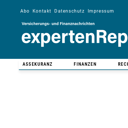
Abo
Kontakt
Datenschutz
Impressum
ASSEKURANZ
FINANZEN
REC