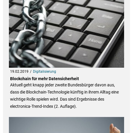
19.02.2019
Digitalisierung
Blockchain für mehr Datensicherheit
Aktuell geht knapp jeder zweite Bundesbürger davon aus,
dass die Blockchain-Technologie künftig in ihrem Alltag eine
wichtige Rolle spielen wird. Das sind Ergebnisse des
electronica-Trend-Index (2. Auflage).