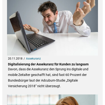
20.11.2018
Assekuranz
Digitalisierung der Assekuranz für Kunden zu langsam
Davon, dass die Assekuranz den Sprung ins digitale und
mobile Zeitalter geschafft hat, sind fast 60 Prozent der
Bundesbürger laut der Adcubum-Studie „Digitale
Versicherung 2018“ nicht überzeugt.