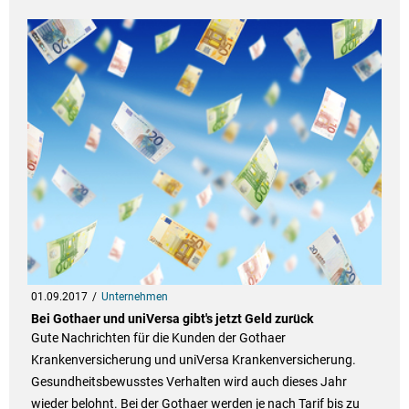
01.09.2017
Unternehmen
Bei Gothaer und uniVersa gibt's jetzt Geld zurück
Gute Nachrichten für die Kunden der Gothaer
Krankenversicherung und uniVersa Krankenversicherung.
Gesundheitsbewusstes Verhalten wird auch dieses Jahr
wieder belohnt. Bei der Gothaer werden je nach Tarif bis zu