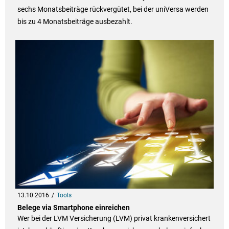
sechs Monatsbeiträge rückvergütet, bei der uniVersa werden
bis zu 4 Monatsbeiträge ausbezahlt.
13.10.2016
Tools
Belege via Smartphone einreichen
Wer bei der LVM Versicherung (LVM) privat krankenversichert