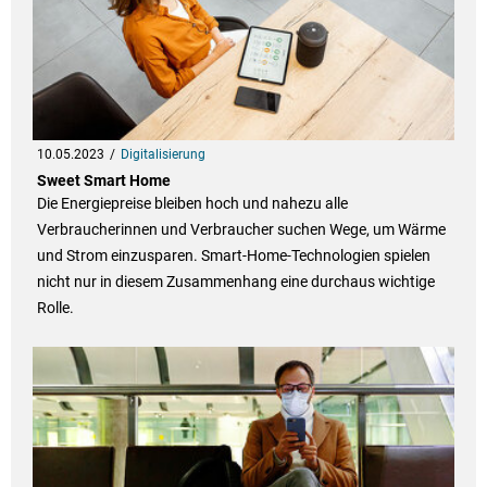
10.05.2023
Digitalisierung
Sweet Smart Home
Die Energiepreise bleiben hoch und nahezu alle
Verbraucherinnen und Verbraucher suchen Wege, um Wärme
und Strom einzusparen. Smart-Home-Technologien spielen
nicht nur in diesem Zusammenhang eine durchaus wichtige
Rolle.