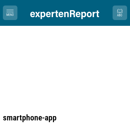
smartphone-app