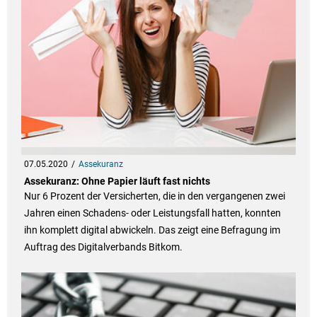
07.05.2020
Assekuranz
Assekuranz: Ohne Papier läuft fast nichts
Nur 6 Prozent der Versicherten, die in den vergangenen zwei
Jahren einen Schadens- oder Leistungsfall hatten, konnten
ihn komplett digital abwickeln. Das zeigt eine Befragung im
Auftrag des Digitalverbands Bitkom.