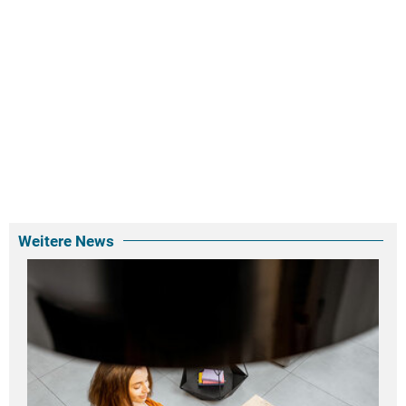
Weitere News