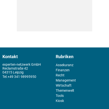
Kontakt
Rubriken
experten-netzwerk GmbH
Assekuranz
Reclamstraße 42
Finanzen
04315 Leipzig
Recht
+49 341 98995950
Management
Wirtschaft
Themenwelt
Tools
Kiosk