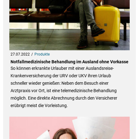
27.07.2022
Produkte
Notfallmedizinische Behandlung im Ausland ohne Vorkasse
So können erkrankte Urlauber mit einer Auslandsreise-
Krankenversicherung der URV oder UKV ihren Urlaub
schneller wieder genießen: Neben dem Besuch einer
Arztpraxis vor Ort, ist eine telemedizinische Behandlung
möglich. Eine direkte Abrechnung durch den Versicherer
erübrigt meist die Vorleistung.