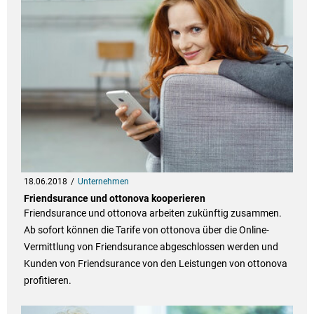
18.06.2018
Unternehmen
Friendsurance und ottonova kooperieren
Friendsurance und ottonova arbeiten zukünftig zusammen.
Ab sofort können die Tarife von ottonova über die Online-
Vermittlung von Friendsurance abgeschlossen werden und
Kunden von Friendsurance von den Leistungen von ottonova
profitieren.