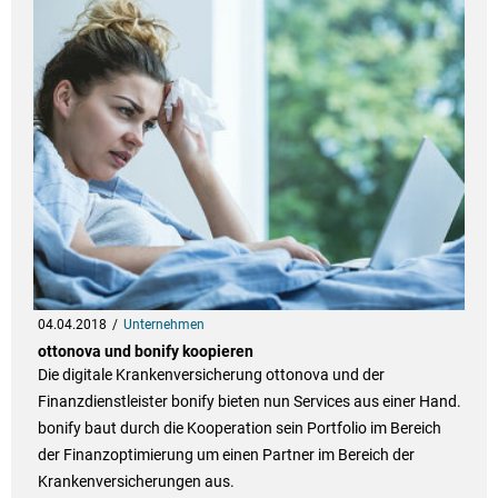
04.04.2018
Unternehmen
ottonova und bonify koopieren
Die digitale Krankenversicherung ottonova und der
Finanzdienstleister bonify bieten nun Services aus einer Hand.
bonify baut durch die Kooperation sein Portfolio im Bereich
der Finanzoptimierung um einen Partner im Bereich der
Krankenversicherungen aus.