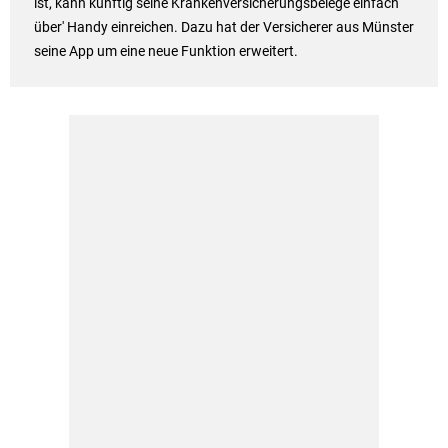
ist, kann künftig seine Krankenversicherungsbelege einfach
über' Handy einreichen. Dazu hat der Versicherer aus Münster
seine App um eine neue Funktion erweitert.