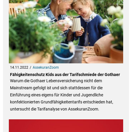
14.11.2022
AssekuranZoom
Fähigkeitenschutz Kids aus der Tarifschmiede der Gothaer
Warum die Gothaer Lebensversicherung nicht dem
Mainstream gefolgt ist und sich stattdessen für die
Einführung eines eigens für Kinder und Jugendliche
konfektionierten Grundfähigkeitentarifs entschieden hat,
untersucht die Tarifanalyse von AssekuranZoom.