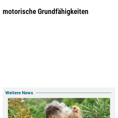
motorische Grundfähigkeiten
Weitere News