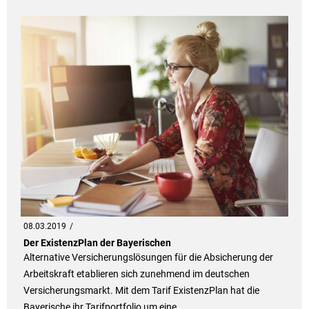
08.03.2019
Der ExistenzPlan der Bayerischen
Alternative Versicherungslösungen für die Absicherung der
Arbeitskraft etablieren sich zunehmend im deutschen
Versicherungsmarkt. Mit dem Tarif ExistenzPlan hat die
Bayerische ihr Tarifportfolio um eine