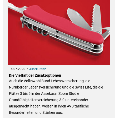
16.07.2020
Assekuranz
Die Vielfalt der Zusatzoptionen
Auch die Volkswohl Bund Lebensversicherung, die
Nürnberger Lebensversicherung und die Swiss Life, die die
Plätze 3 bis 5 in der AssekuranZoom Studie
Grundfähigkeitenversicherung 3.0 untereinander
ausgemacht haben, weisen in ihren AVB tarifliche
Besonderheiten und Stärken aus.