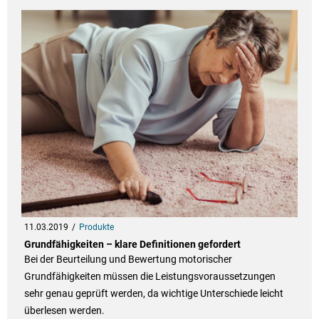
11.03.2019
Produkte
Grundfähigkeiten – klare Definitionen gefordert
Bei der Beurteilung und Bewertung motorischer
Grundfähigkeiten müssen die Leistungsvoraussetzungen
sehr genau geprüft werden, da wichtige Unterschiede leicht
überlesen werden.