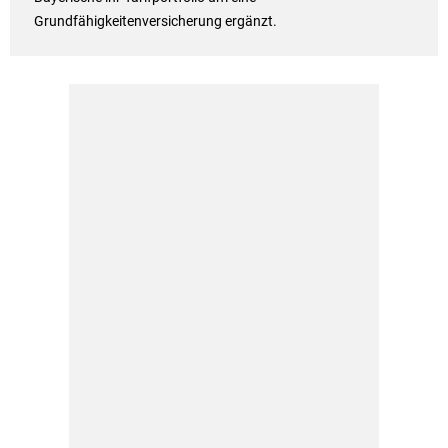
Grundfähigkeitenversicherung ergänzt.