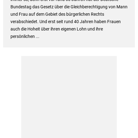
Bundestag das Gesetz über die Gleichberechtigung von Mann
und Frau auf dem Gebiet des bürgerlichen Rechts
verabschiedet. Und erst seit rund 40 Jahren haben Frauen
auch die Hoheit über ihren eigenen Lohn und ihre
persönlichen ...