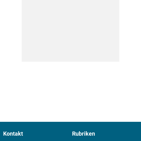
Kontakt
Rubriken