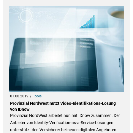
01.08.2019
Tools
Provinzial NordWest nutzt Video-Identifikations-Lösung
von IDnow
Provinzial NordWest arbeitet nun mit IDnow zusammen. Der
Anbieter von Identity-Verification-as-a-Service-Lösungen
unterstützt den Versicherer bei neuen digitalen Angeboten.