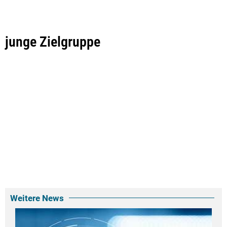
junge Zielgruppe
Weitere News