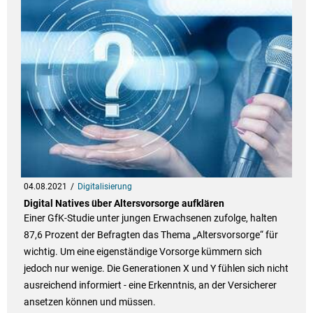
04.08.2021
Digitalisierung
Digital Natives über Altersvorsorge aufklären
Einer GfK-Studie unter jungen Erwachsenen zufolge, halten
87,6 Prozent der Befragten das Thema „Altersvorsorge“ für
wichtig. Um eine eigenständige Vorsorge kümmern sich
jedoch nur wenige. Die Generationen X und Y fühlen sich nicht
ausreichend informiert - eine Erkenntnis, an der Versicherer
ansetzen können und müssen.