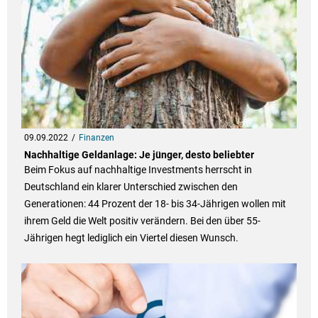
09.09.2022
Finanzen
Nachhaltige Geldanlage: Je jünger, desto beliebter
Beim Fokus auf nachhaltige Investments herrscht in
Deutschland ein klarer Unterschied zwischen den
Generationen: 44 Prozent der 18- bis 34-Jährigen wollen mit
ihrem Geld die Welt positiv verändern. Bei den über 55-
Jährigen hegt lediglich ein Viertel diesen Wunsch.