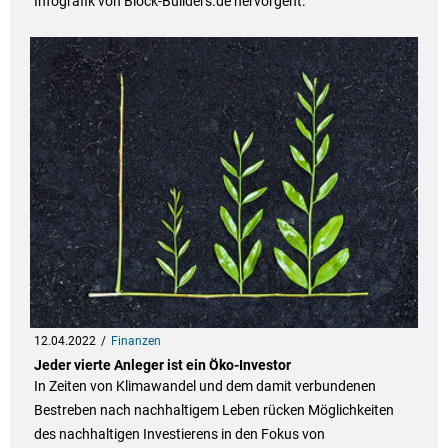
Infografik von Block-Builders.de hervorgeht.
12.04.2022
Finanzen
Jeder vierte Anleger ist ein Öko-Investor
In Zeiten von Klimawandel und dem damit verbundenen
Bestreben nach nachhaltigem Leben rücken Möglichkeiten
des nachhaltigen Investierens in den Fokus von