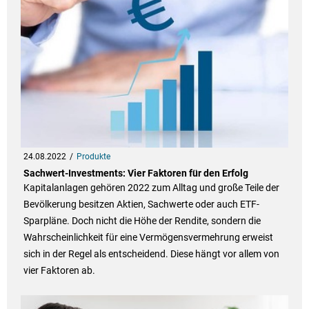
24.08.2022
Produkte
Sachwert-Investments: Vier Faktoren für den Erfolg
Kapitalanlagen gehören 2022 zum Alltag und große Teile der
Bevölkerung besitzen Aktien, Sachwerte oder auch ETF-
Sparpläne. Doch nicht die Höhe der Rendite, sondern die
Wahrscheinlichkeit für eine Vermögensvermehrung erweist
sich in der Regel als entscheidend. Diese hängt vor allem von
vier Faktoren ab.