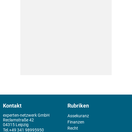
Kontakt
Rubriken
experten-netzwerk GmbH
Assekuranz
Reclamstraße 42
Finanzen
04315 Leipzig
Recht
+49 341 98995950