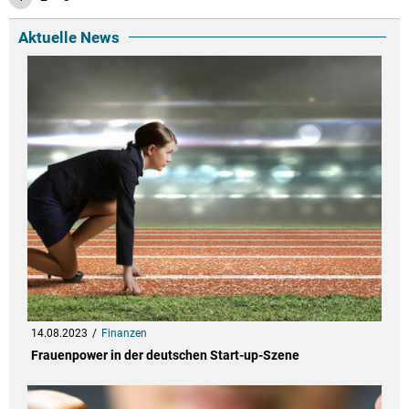
Aktuelle News
14.08.2023
Finanzen
Frauenpower in der deutschen Start-up-Szene