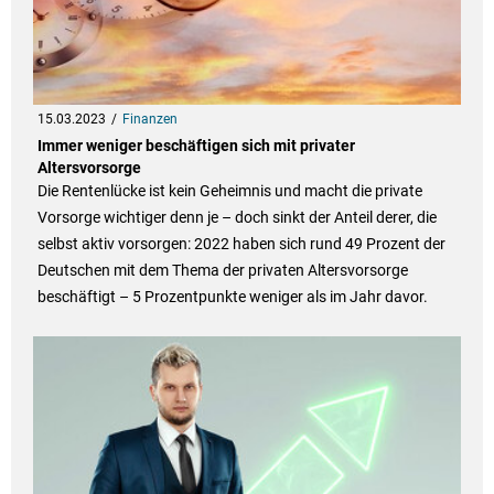
15.03.2023
Finanzen
Immer weniger beschäftigen sich mit privater
Altersvorsorge
Die Rentenlücke ist kein Geheimnis und macht die private
Vorsorge wichtiger denn je – doch sinkt der Anteil derer, die
selbst aktiv vorsorgen: 2022 haben sich rund 49 Prozent der
Deutschen mit dem Thema der privaten Altersvorsorge
beschäftigt – 5 Prozentpunkte weniger als im Jahr davor.