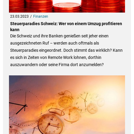
23.03.2023
Finanzen
Steuerparadies Schweiz: Wer von einem Umzug profitieren
kann
Die Schweiz und ihre Banken genießen seit jeher einen
ausgezeichneten Ruf – werden auch oftmals als
Steuerparadies eingeordnet. Doch stimmt das wirklich? Kann
es sich in Zeiten von Remote Work lohnen, dorthin
auszuwandern oder seine Firma dort anzumelden?