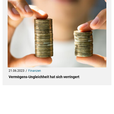
21.06.2023
Finanzen
Vermögens-Ungleichheit hat sich verringert