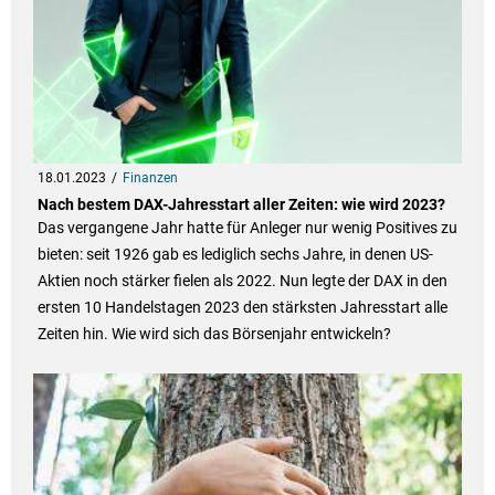
18.01.2023
Finanzen
Nach bestem DAX-Jahresstart aller Zeiten: wie wird 2023?
Das vergangene Jahr hatte für Anleger nur wenig Positives zu
bieten: seit 1926 gab es lediglich sechs Jahre, in denen US-
Aktien noch stärker fielen als 2022. Nun legte der DAX in den
ersten 10 Handelstagen 2023 den stärksten Jahresstart alle
Zeiten hin. Wie wird sich das Börsenjahr entwickeln?