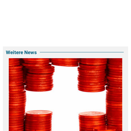
Weitere News