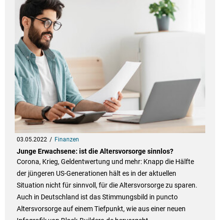
03.05.2022
Finanzen
Junge Erwachsene: ist die Altersvorsorge sinnlos?
Corona, Krieg, Geldentwertung und mehr: Knapp die Hälfte
der jüngeren US-Generationen hält es in der aktuellen
Situation nicht für sinnvoll, für die Altersvorsorge zu sparen.
Auch in Deutschland ist das Stimmungsbild in puncto
Altersvorsorge auf einem Tiefpunkt, wie aus einer neuen