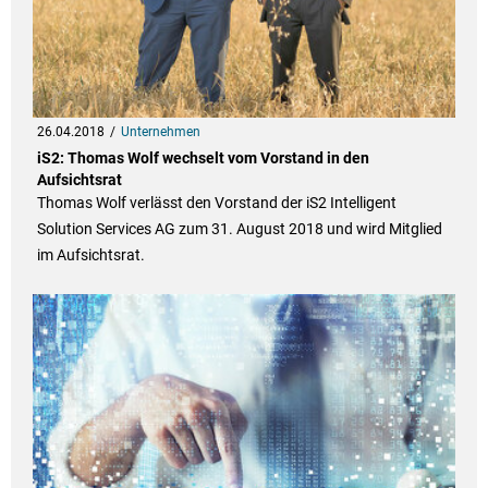
26.04.2018
Unternehmen
iS2: Thomas Wolf wechselt vom Vorstand in den
Aufsichtsrat
Thomas Wolf verlässt den Vorstand der iS2 Intelligent
Solution Services AG zum 31. August 2018 und wird Mitglied
im Aufsichtsrat.