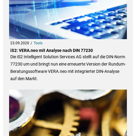
23.09.2020
Tools
iS2: VERA.neo mit Analyse nach DIN 77230
Die iS2 Intelligent Solution Services AG stellt auf die DIN-Norm
77230 um und bringt nun eine erneuerte Version der Rundum-
Beratungssoftware VERA.neo mit integrierter DIN-Analyse
auf den Markt.