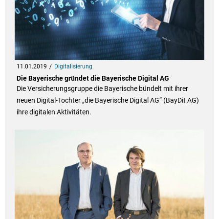
11.01.2019
Digitalisierung
Die Bayerische gründet die Bayerische Digital AG
Die Versicherungsgruppe die Bayerische bündelt mit ihrer
neuen Digital-Tochter „die Bayerische Digital AG“ (BayDit AG)
ihre digitalen Aktivitäten.