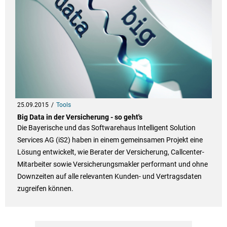
25.09.2015
Tools
Big Data in der Versicherung - so geht's
Die Bayerische und das Softwarehaus Intelligent Solution
Services AG (iS2) haben in einem gemeinsamen Projekt eine
Lösung entwickelt, wie Berater der Versicherung, Callcenter-
Mitarbeiter sowie Versicherungsmakler performant und ohne
Downzeiten auf alle relevanten Kunden- und Vertragsdaten
zugreifen können.