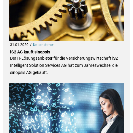
31.01.2020
Unternehmen
iS2 AG kauft sinopsis
Der IT-Lösungsanbieter für die Versicherungswirtschaft iS2
Intelligent Solution Services AG hat zum Jahreswechsel die
sinopsis AG gekauft.