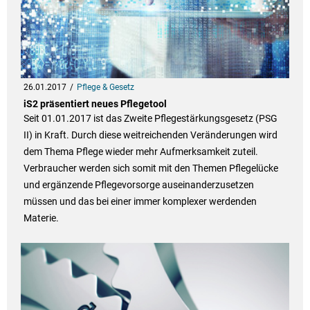
26.01.2017
Pflege & Gesetz
iS2 präsentiert neues Pflegetool
Seit 01.01.2017 ist das Zweite Pflegestärkungsgesetz (PSG
II) in Kraft. Durch diese weitreichenden Veränderungen wird
dem Thema Pflege wieder mehr Aufmerksamkeit zuteil.
Verbraucher werden sich somit mit den Themen Pflegelücke
und ergänzende Pflegevorsorge auseinanderzusetzen
müssen und das bei einer immer komplexer werdenden
Materie.