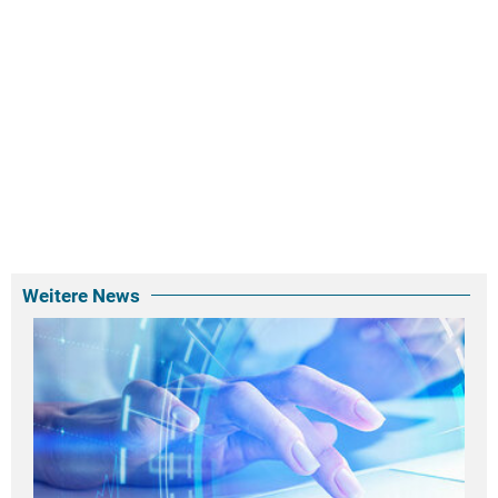
Weitere News