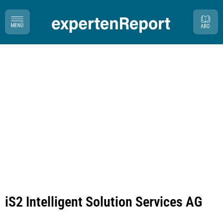
iS2 Intelligent Solution Services AG