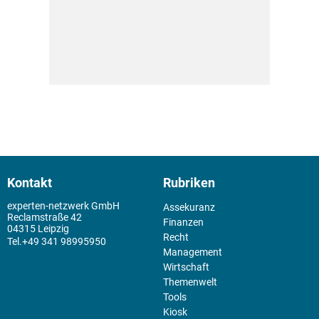
Kontakt
Rubriken
experten-netzwerk GmbH
Assekuranz
Reclamstraße 42
Finanzen
04315 Leipzig
Recht
+49 341 98995950
Management
Wirtschaft
Themenwelt
Tools
Kiosk