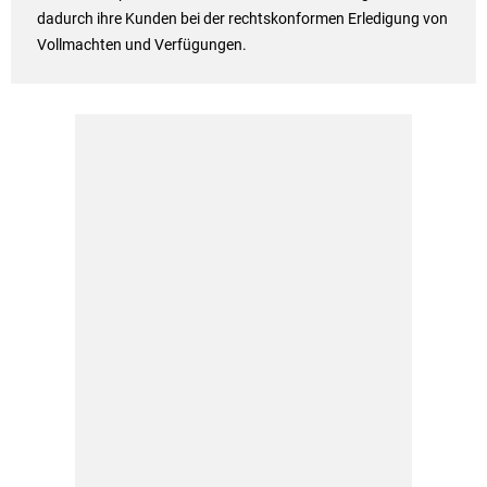
dadurch ihre Kunden bei der rechtskonformen Erledigung von
Vollmachten und Verfügungen.