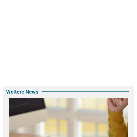
Weitere News