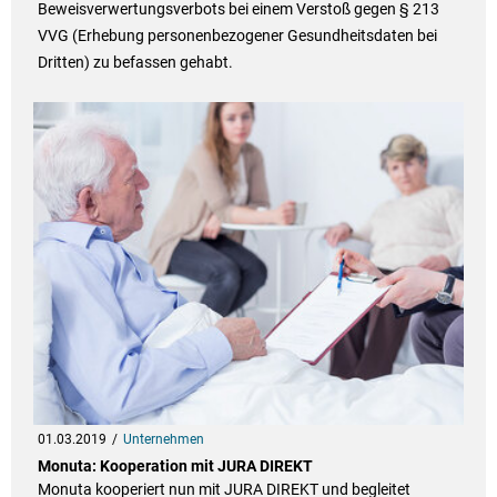
Beweisverwertungsverbots bei einem Verstoß gegen § 213
VVG (Erhebung personenbezogener Gesundheitsdaten bei
Dritten) zu befassen gehabt.
01.03.2019
Unternehmen
Monuta: Kooperation mit JURA DIREKT
Monuta kooperiert nun mit JURA DIREKT und begleitet