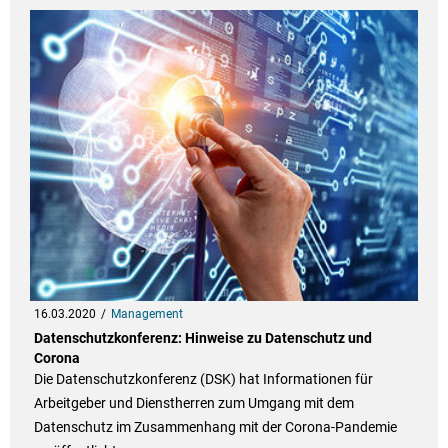
16.03.2020
Management
Datenschutzkonferenz: Hinweise zu Datenschutz und
Corona
Die Datenschutzkonferenz (DSK) hat Informationen für
Arbeitgeber und Dienstherren zum Umgang mit dem
Datenschutz im Zusammenhang mit der Corona-Pandemie