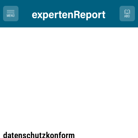
datenschutzkonform