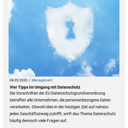
04.05.2020
Management
Vier Tipps im Umgang mit Datenschutz
Die Vorschriften der EU-Datenschutzgrundverordnung
betreffen alle Unternehmen, die personenbezogene Daten
verarbeiten. Obwohl dies in der heutigen Zeit auf nahezu
jeden Geschäftszweig zutrifft, wirft das Thema Datenschutz
häufig dennoch viele Fragen auf.