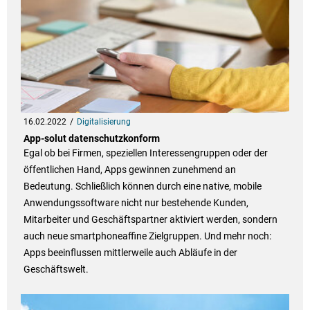
16.02.2022
Digitalisierung
App-solut datenschutzkonform
Egal ob bei Firmen, speziellen Interessengruppen oder der
öffentlichen Hand, Apps gewinnen zunehmend an
Bedeutung. Schließlich können durch eine native, mobile
Anwendungssoftware nicht nur bestehende Kunden,
Mitarbeiter und Geschäftspartner aktiviert werden, sondern
auch neue smartphoneaffine Zielgruppen. Und mehr noch:
Apps beeinflussen mittlerweile auch Abläufe in der
Geschäftswelt.