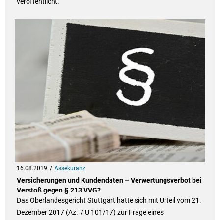
veröffentlicht.
16.08.2019
Assekuranz
Versicherungen und Kundendaten – Verwertungsverbot bei
Verstoß gegen § 213 VVG?
Das Oberlandesgericht Stuttgart hatte sich mit Urteil vom 21.
Dezember 2017 (Az. 7 U 101/17) zur Frage eines