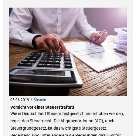
05.06.2019
Steuern
Vorsicht vor einer Steuerstraftat!
Wie in Deutschland Steuern festgesetzt und erhoben werden,
regelt das Steuerrecht. Die Abgabenordnung (AO), auch
Steuergrundgesetz, ist das wichtigste Steuergesetz.
Bedeutend sind unter anderem die Regelungen dazu, wofür