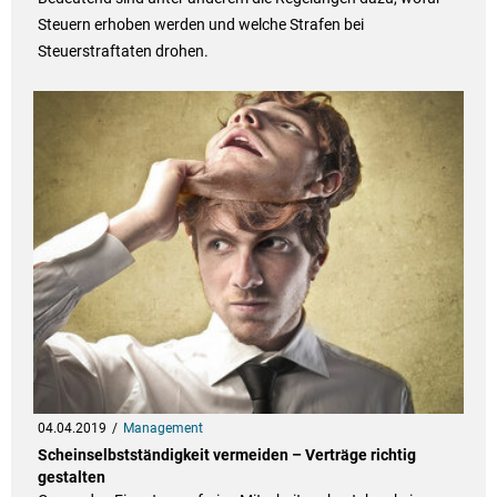
Steuern erhoben werden und welche Strafen bei
Steuerstraftaten drohen.
04.04.2019
Management
Scheinselbstständigkeit vermeiden – Verträge richtig
gestalten