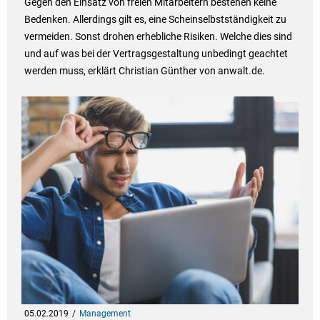
Gegen den Einsatz von freien Mitarbeitern bestehen keine
Bedenken. Allerdings gilt es, eine Scheinselbstständigkeit zu
vermeiden. Sonst drohen erhebliche Risiken. Welche dies sind
und auf was bei der Vertragsgestaltung unbedingt geachtet
werden muss, erklärt Christian Günther von anwalt.de.
05.02.2019
Management