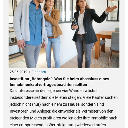
25.06.2019
Finanzen
Investition „Betongold“: Was Sie beim Abschluss eines
Immobilienkaufvertrages beachten sollten
Das Interesse an den eigenen vier Wänden wächst,
insbesondere seitdem die Mieten steigen. Viele Käufer suchen
jedoch nicht (nur) nach einem zu Hause, sondern sind
Investoren und Anleger, die entweder als Vermieter von den
steigenden Mieten profitieren wollen oder ihre Immobilie nach
einer entsprechenden Wertsteigerung wiederverkaufen.