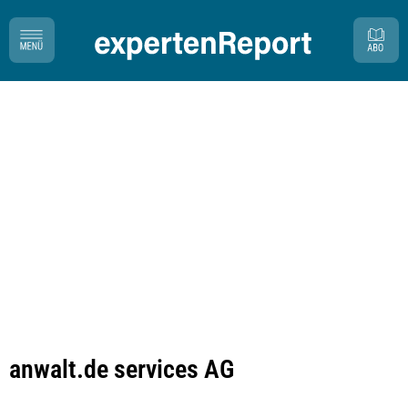
anwalt.de services AG