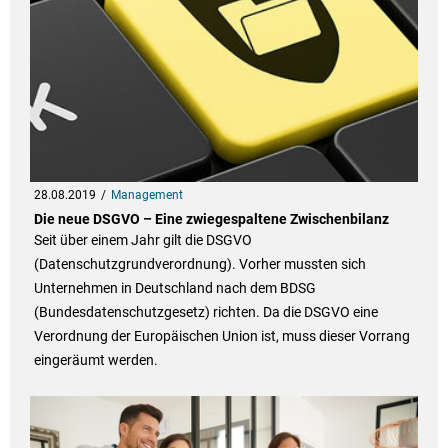
28.08.2019
Management
Die neue DSGVO – Eine zwiegespaltene Zwischenbilanz
Seit über einem Jahr gilt die DSGVO
(Datenschutzgrundverordnung). Vorher mussten sich
Unternehmen in Deutschland nach dem BDSG
(Bundesdatenschutzgesetz) richten. Da die DSGVO eine
Verordnung der Europäischen Union ist, muss dieser Vorrang
eingeräumt werden.