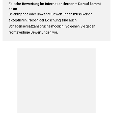
Falsche Bewertung im Internet entfernen – Darauf kommt
es an
Beleidigende oder unwahre Bewertungen muss keiner
akzeptieren. Neben der Löschung sind auch
Schadensersatzansprüche möglich. So gehen Sie gegen
rechtswidrige Bewertungen vor.