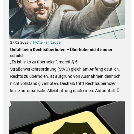
27.02.2020
Flotte Fahrzeuge
Unfall beim Rechtsüberholen – Überholer nicht immer
schuld
„Es ist links zu überholen“, macht § 5
Straßenverkehrsordnung (StVO) gleich am Anfang deutlich.
Rechts zu überholen, ist aufgrund von Ausnahmen dennoch
nicht vollständig verboten. Deshalb trifft Rechtsüberholer
keine automatische Alleinhaftung nach einem Autounfall. Ü