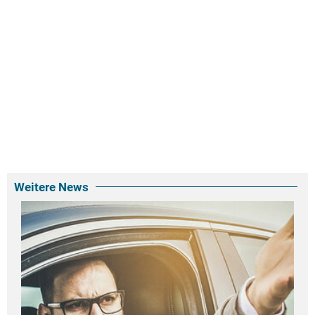
Weitere News