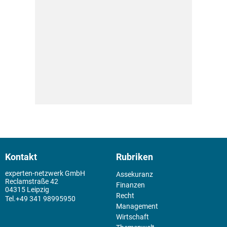
Kontakt
Rubriken
experten-netzwerk GmbH
Assekuranz
Reclamstraße 42
Finanzen
04315 Leipzig
Recht
+49 341 98995950
Management
Wirtschaft