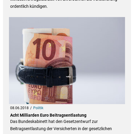
ordentlich kündigen.
08.06.2018
Politik
Acht Milliarden Euro Beitragsentlastung
Das Bundeskabinett hat den Gesetzentwurf zur
Beitragsentlastung der Versicherten in der gesetzlichen