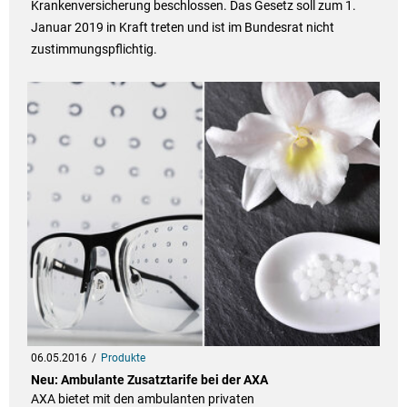
Krankenversicherung beschlossen. Das Gesetz soll zum 1.
Januar 2019 in Kraft treten und ist im Bundesrat nicht
zustimmungspflichtig.
06.05.2016
Produkte
Neu: Ambulante Zusatztarife bei der AXA
AXA bietet mit den ambulanten privaten