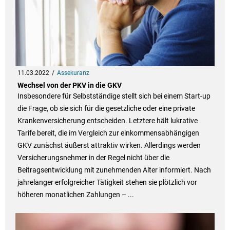
11.03.2022
Assekuranz
Wechsel von der PKV in die GKV
Insbesondere für Selbstständige stellt sich bei einem Start-up
die Frage, ob sie sich für die gesetzliche oder eine private
Krankenversicherung entscheiden. Letztere hält lukrative
Tarife bereit, die im Vergleich zur einkommensabhängigen
GKV zunächst äußerst attraktiv wirken. Allerdings werden
Versicherungsnehmer in der Regel nicht über die
Beitragsentwicklung mit zunehmenden Alter informiert. Nach
jahrelanger erfolgreicher Tätigkeit stehen sie plötzlich vor
höheren monatlichen Zahlungen – ...