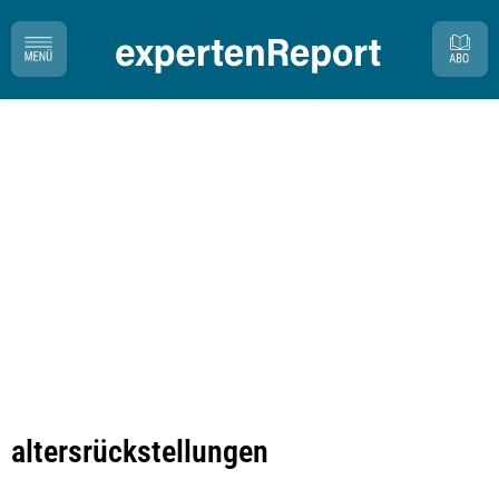
altersrückstellungen