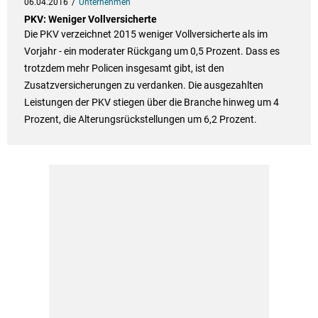
06.04.2016
Unternehmen
PKV: Weniger Vollversicherte
Die PKV verzeichnet 2015 weniger Vollversicherte als im
Vorjahr - ein moderater Rückgang um 0,5 Prozent. Dass es
trotzdem mehr Policen insgesamt gibt, ist den
Zusatzversicherungen zu verdanken. Die ausgezahlten
Leistungen der PKV stiegen über die Branche hinweg um 4
Prozent, die Alterungsrückstellungen um 6,2 Prozent.