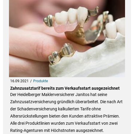
16.09.2021
Produkte
Zahnzusatztarif bereits zum Verkaufsstart ausgezeichnet
Der Heidelberger Maklerversicherer Janitos hat seine
Zahnzusatzversicherung gründlich überarbeitet. Die nach Art
der Schadenversicherung kalkulierten Tarife ohne
Altersrückstellungen bieten den Kunden attraktive Prämien.
Alle drei Produktlinien wurden zum Verkaufsstart von zwei
Rating-Agenturen mit Höchstnoten ausgezeichnet.