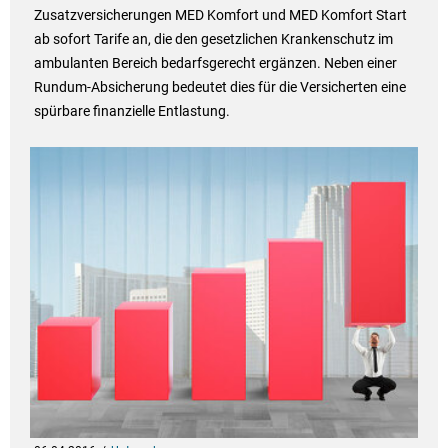
Zusatzversicherungen MED Komfort und MED Komfort Start
ab sofort Tarife an, die den gesetzlichen Krankenschutz im
ambulanten Bereich bedarfsgerecht ergänzen. Neben einer
Rundum-Absicherung bedeutet dies für die Versicherten eine
spürbare finanzielle Entlastung.