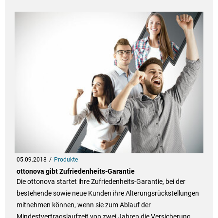
05.09.2018
Produkte
ottonova gibt Zufriedenheits-Garantie
Die ottonova startet ihre Zufriedenheits-Garantie, bei der
bestehende sowie neue Kunden ihre Alterungsrückstellungen
mitnehmen können, wenn sie zum Ablauf der
Mindestvertragslaufzeit von zwei Jahren die Versicherung