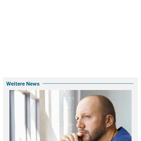
Weitere News