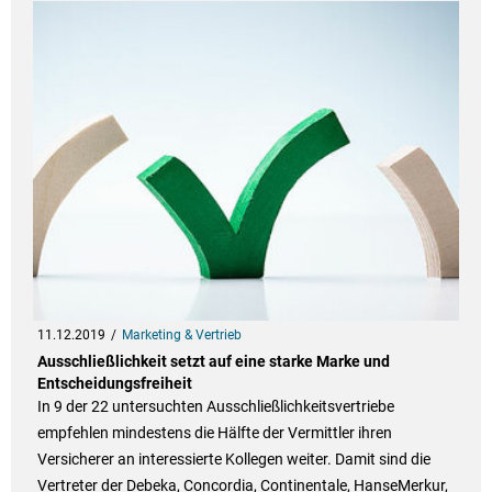
11.12.2019
Marketing & Vertrieb
Ausschließlichkeit setzt auf eine starke Marke und
Entscheidungsfreiheit
In 9 der 22 untersuchten Ausschließlichkeitsvertriebe
empfehlen mindestens die Hälfte der Vermittler ihren
Versicherer an interessierte Kollegen weiter. Damit sind die
Vertreter der Debeka, Concordia, Continentale, HanseMerkur,