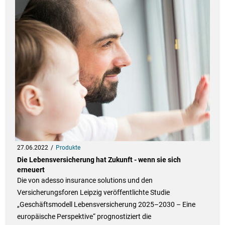
27.06.2022
Produkte
Die Lebensversicherung hat Zukunft - wenn sie sich
erneuert
Die von adesso insurance solutions und den
Versicherungsforen Leipzig veröffentlichte Studie
„Geschäftsmodell Lebensversicherung 2025–2030 – Eine
europäische Perspektive“ prognostiziert die