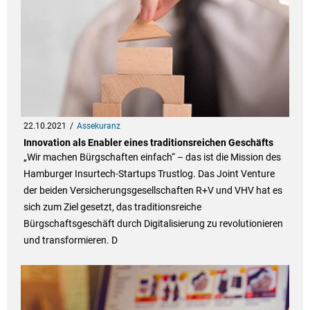
22.10.2021
Assekuranz
Innovation als Enabler eines traditionsreichen Geschäfts
„Wir machen Bürgschaften einfach“ – das ist die Mission des
Hamburger Insurtech-Startups Trustlog. Das Joint Venture
der beiden Versicherungsgesellschaften R+V und VHV hat es
sich zum Ziel gesetzt, das traditionsreiche
Bürgschaftsgeschäft durch Digitalisierung zu revolutionieren
und transformieren. D