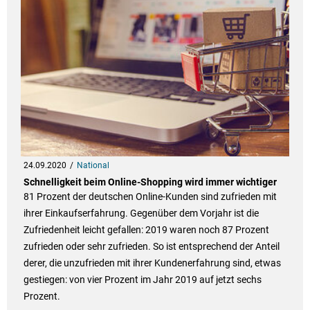
24.09.2020
National
Schnelligkeit beim Online-Shopping wird immer wichtiger
81 Prozent der deutschen Online-Kunden sind zufrieden mit
ihrer Einkaufserfahrung. Gegenüber dem Vorjahr ist die
Zufriedenheit leicht gefallen: 2019 waren noch 87 Prozent
zufrieden oder sehr zufrieden. So ist entsprechend der Anteil
derer, die unzufrieden mit ihrer Kundenerfahrung sind, etwas
gestiegen: von vier Prozent im Jahr 2019 auf jetzt sechs
Prozent.