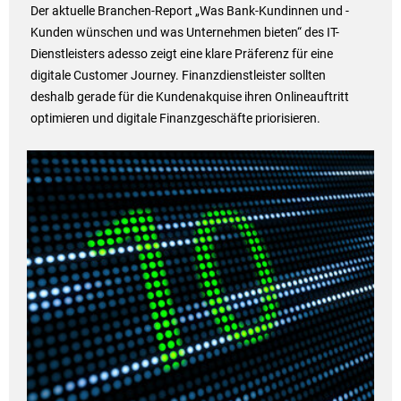
Der aktuelle Branchen-Report „Was Bank-Kundinnen und -
Kunden wünschen und was Unternehmen bieten“ des IT-
Dienstleisters adesso zeigt eine klare Präferenz für eine
digitale Customer Journey. Finanzdienstleister sollten
deshalb gerade für die Kundenakquise ihren Onlineauftritt
optimieren und digitale Finanzgeschäfte priorisieren.