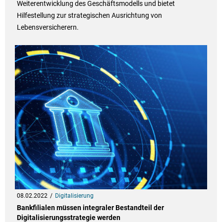
Weiterentwicklung des Geschäftsmodells und bietet
Hilfestellung zur strategischen Ausrichtung von
Lebensversicherern.
08.02.2022
Digitalisierung
Bankfilialen müssen integraler Bestandteil der
Digitalisierungsstrategie werden