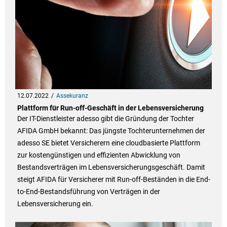
12.07.2022
Assekuranz
Plattform für Run-off-Geschäft in der Lebensversicherung
Der IT-Dienstleister adesso gibt die Gründung der Tochter
AFIDA GmbH bekannt: Das jüngste Tochterunternehmen der
adesso SE bietet Versicherern eine cloudbasierte Plattform
zur kostengünstigen und effizienten Abwicklung von
Bestandsverträgen im Lebensversicherungsgeschäft. Damit
steigt AFIDA für Versicherer mit Run-off-Beständen in die End-
to-End-Bestandsführung von Verträgen in der
Lebensversicherung ein.​