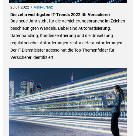
25.01.2022
Assekuranz
Die zehn wichtigsten IT-Trends 2022 für Versicherer
Das neue Jahr steht für die Versicherungsbranche im Zeichen
beschleunigten Wandels. Dabei sind Automatisierung,
Datenhandling, Kundenzentrierung und die Umsetzung
regulatorischer Anforderungen zentrale Herausforderungen.
Der IT-Dienstleister adesso hat die Top-Themenfelder für
Versicherer identifiziert.