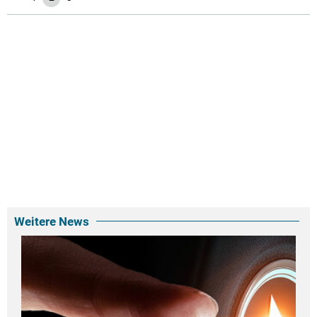
Weitere News