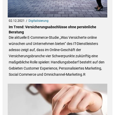
02.12.2021
Digitalisierung
Im Trend: Versicherungsabschlüsse ohne persönliche
Beratung
Die aktuelle E-Commerce-Studie „Was Versicherte online
wünschen und Unternehmen bieten“ des IT-Dienstleisters
adesso zeigt auf, dass im Online-Geschäft der
Versicherungsbranche vier Schwerpunkte zukünftig eine
maßgebliche Rolle spielen: Handlungsbedarf besteht auf den
Gebieten Customer Experience, Personalisiertes Marketing,
Social Commerce und Omnichannel-Marketing.R