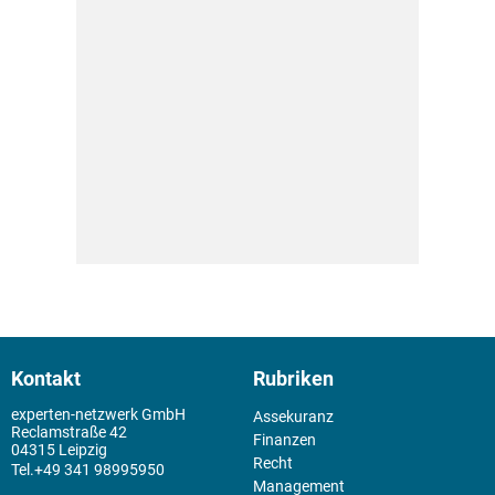
Kontakt
Rubriken
experten-netzwerk GmbH
Assekuranz
Reclamstraße 42
Finanzen
04315 Leipzig
Recht
+49 341 98995950
Management