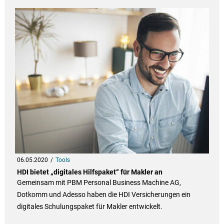
06.05.2020
Tools
HDI bietet „digitales Hilfspaket“ für Makler an
Gemeinsam mit PBM Personal Business Machine AG,
Dotkomm und Adesso haben die HDI Versicherungen ein
digitales Schulungspaket für Makler entwickelt.