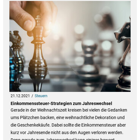
21.12.2021
Steuern
Einkommenssteuer-Strategien zum Jahreswechsel
Gerade in der Weihnachtszeit kreisen bei vielen die Gedanken
ums Plätzchen backen, eine weihnachtliche Dekoration und
die Geschenkekäufe. Dabei sollte die Einkommensteuer aber
kurz vor Jahresende nicht aus den Augen verloren werden.