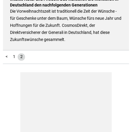
Deutschland den nachfolgenden Generationen
Die Vorweihnachtszeit ist traditionell die Zeit der Wünsche -
für Geschenke unter dem Baum, Wünsche fürs neue Jahr und
Hoffnungen für die Zukunft. CosmosDirekt, der
Direktversicherer der Generali in Deutschland, hat diese
Zukunftswünsche gesammelt.
<
1
2