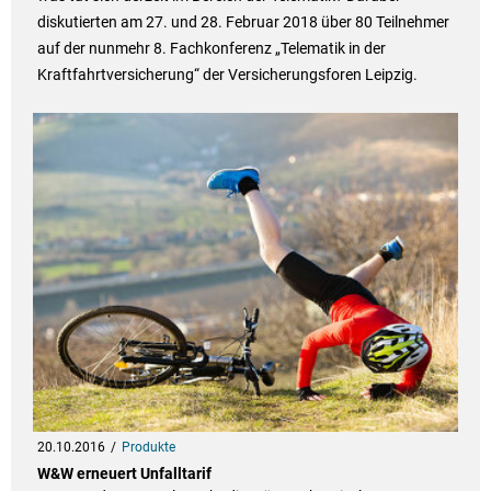
diskutierten am 27. und 28. Februar 2018 über 80 Teilnehmer
auf der nunmehr 8. Fachkonferenz „Telematik in der
Kraftfahrtversicherung“ der Versicherungsforen Leipzig.
20.10.2016
Produkte
W&W erneuert Unfalltarif