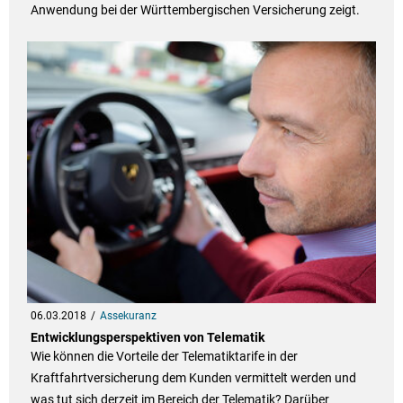
Anwendung bei der Württembergischen Versicherung zeigt.
06.03.2018
Assekuranz
Entwicklungsperspektiven von Telematik
Wie können die Vorteile der Telematiktarife in der
Kraftfahrtversicherung dem Kunden vermittelt werden und
was tut sich derzeit im Bereich der Telematik? Darüber