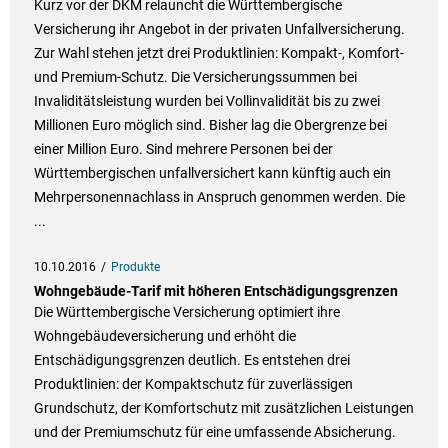
Kurz vor der DKM relauncht die Württembergische
Versicherung ihr Angebot in der privaten Unfallversicherung.
Zur Wahl stehen jetzt drei Produktlinien: Kompakt-, Komfort-
und Premium-Schutz. Die Versicherungssummen bei
Invaliditätsleistung wurden bei Vollinvalidität bis zu zwei
Millionen Euro möglich sind. Bisher lag die Obergrenze bei
einer Million Euro. Sind mehrere Personen bei der
Württembergischen unfallversichert kann künftig auch ein
Mehrpersonennachlass in Anspruch genommen werden. Die
...
10.10.2016
Produkte
Wohngebäude-Tarif mit höheren Entschädigungsgrenzen
Die Württembergische Versicherung optimiert ihre
Wohngebäudeversicherung und erhöht die
Entschädigungsgrenzen deutlich. Es entstehen drei
Produktlinien: der Kompaktschutz für zuverlässigen
Grundschutz, der Komfortschutz mit zusätzlichen Leistungen
und der Premiumschutz für eine umfassende Absicherung.