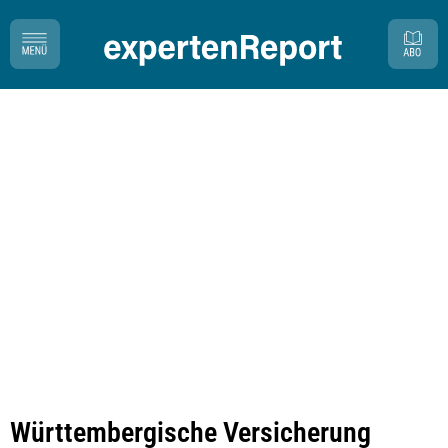
Württembergische Versicherung