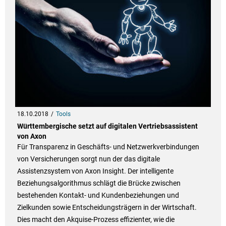
18.10.2018
Tools
Württembergische setzt auf digitalen Vertriebsassistent
von Axon
Für Transparenz in Geschäfts- und Netzwerkverbindungen
von Versicherungen sorgt nun der das digitale
Assistenzsystem von Axon Insight. Der intelligente
Beziehungsalgorithmus schlägt die Brücke zwischen
bestehenden Kontakt- und Kundenbeziehungen und
Zielkunden sowie Entscheidungsträgern in der Wirtschaft.
Dies macht den Akquise-Prozess effizienter, wie die