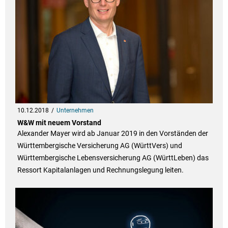
10.12.2018
Unternehmen
W&W mit neuem Vorstand
Alexander Mayer wird ab Januar 2019 in den Vorständen der
Württembergische Versicherung AG (WürttVers) und
Württembergische Lebensversicherung AG (WürttLeben) das
Ressort Kapitalanlagen und Rechnungslegung leiten.