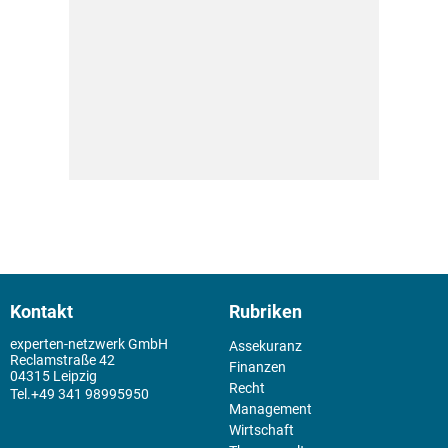
Kontakt
Rubriken
experten-netzwerk GmbH
Assekuranz
Reclamstraße 42
Finanzen
04315 Leipzig
Recht
+49 341 98995950
Management
Wirtschaft