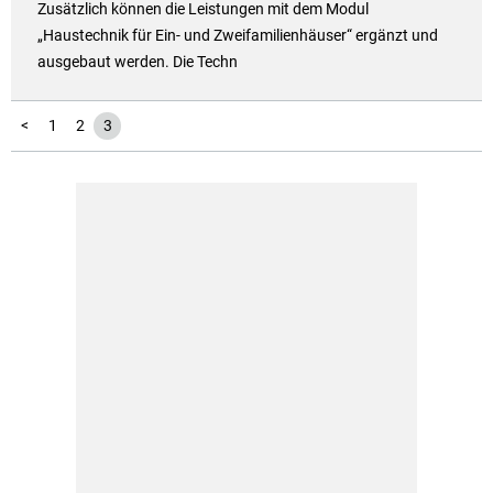
Zusätzlich können die Leistungen mit dem Modul
„Haustechnik für Ein- und Zweifamilienhäuser“ ergänzt und
ausgebaut werden. Die Techn
<
1
2
3