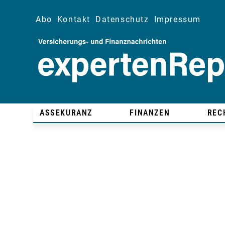
Abo
Kontakt
Datenschutz
Impressum
ASSEKURANZ
FINANZEN
REC