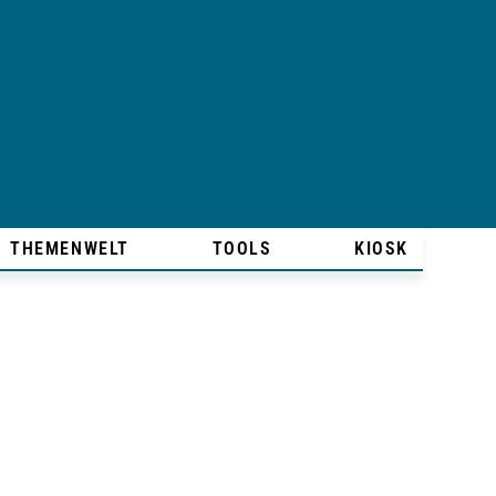
THEMENWELT
TOOLS
KIOSK