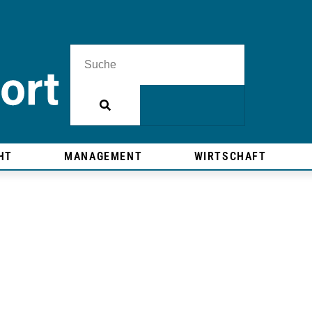
HT
MANAGEMENT
WIRTSCHAFT