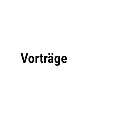
Vorträge