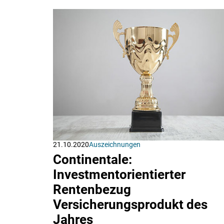
21.10.2020
Auszeichnungen
Continentale:
Investmentorientierter
Rentenbezug
Versicherungsprodukt des
Jahres