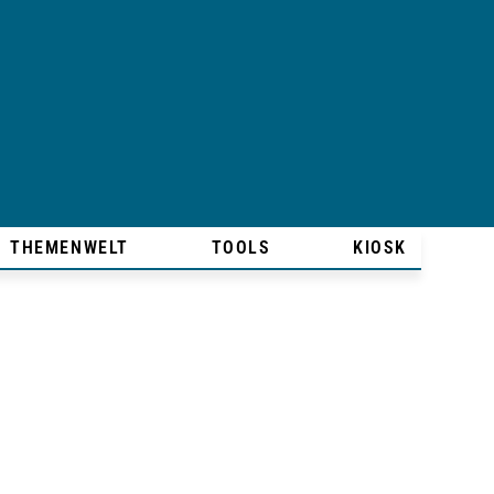
THEMENWELT
TOOLS
KIOSK