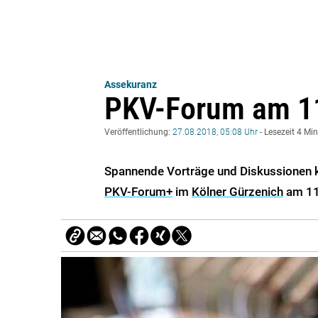
Assekuranz
PKV-Forum am 11
Veröffentlichung:
27.08.2018, 05:08 Uhr
- Lesezeit 4 Mi
Spannende Vorträge und Diskussionen 
PKV-Forum+
im
Kölner Gürzenich
am 11