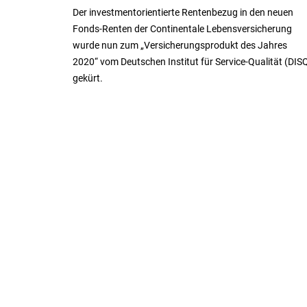
Der investmentorientierte Rentenbezug in den neuen
Fonds-Renten der Continentale Lebensversicherung
wurde nun zum „Versicherungsprodukt des Jahres
2020“ vom Deutschen Institut für Service-Qualität (DIS
gekürt.