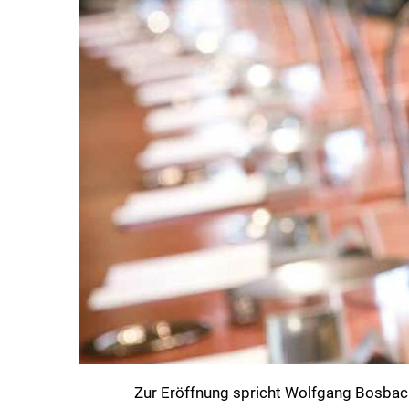
Zur Eröffnung spricht Wolfgang Bosbach