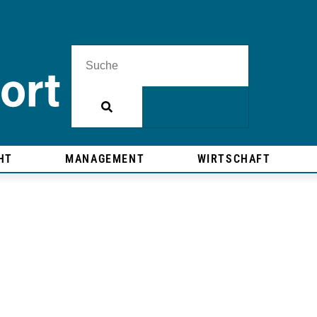
HT
MANAGEMENT
WIRTSCHAFT