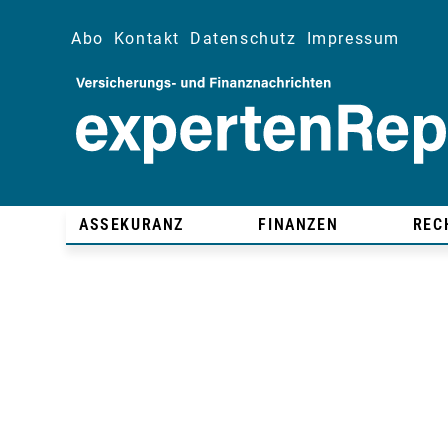
Abo
Kontakt
Datenschutz
Impressum
ASSEKURANZ
FINANZEN
REC