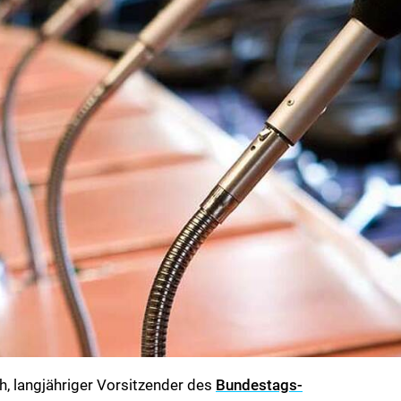
, langjähriger Vorsitzender des
Bundestags-