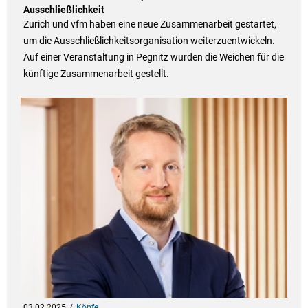
Ausschließlichkeit
Zurich und vfm haben eine neue Zusammenarbeit gestartet,
um die Ausschließlichkeitsorganisation weiterzuentwickeln.
Auf einer Veranstaltung in Pegnitz wurden die Weichen für die
künftige Zusammenarbeit gestellt.
03.02.2025
Köpfe