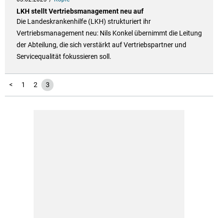
LKH stellt Vertriebsmanagement neu auf
Die Landeskrankenhilfe (LKH) strukturiert ihr
Vertriebsmanagement neu: Nils Konkel übernimmt die Leitung
der Abteilung, die sich verstärkt auf Vertriebspartner und
Servicequalität fokussieren soll.
<
1
2
3