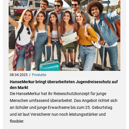
08.04.2025
Produkte
HanseMerkur bringt überarbeiteten Jugendreiseschutz auf
den Markt
Die HanseMerkur hat ihr Reiseschutzkonzept für junge
Menschen umfassend überarbeitet. Das Angebot richtet sich
an Schüler und junge Erwachsene bis zum 25. Geburtstag
und ist laut Versicherer nun noch leistungsstärker und
flexibler.