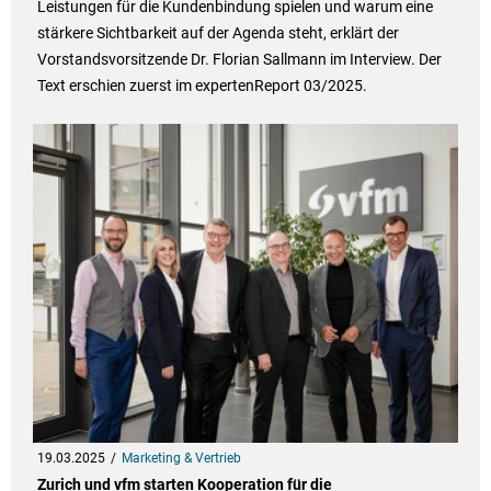
Leistungen für die Kundenbindung spielen und warum eine
stärkere Sichtbarkeit auf der Agenda steht, erklärt der
Vorstandsvorsitzende Dr. Florian Sallmann im Interview. Der
Text erschien zuerst im expertenReport 03/2025.
19.03.2025
Marketing & Vertrieb
Zurich und vfm starten Kooperation für die