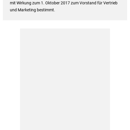
mit Wirkung zum 1. Oktober 2017 zum Vorstand für Vertrieb
und Marketing bestimmt.