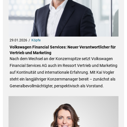
29.01.2026
Köpfe
Volkswagen Financial Services: Neuer Verantwortlicher für
Vertrieb und Marketing
Nach dem Wechsel an der Konzernspitze setzt Volkswagen
Financial Services AG auch im Ressort Vertrieb und Marketing
auf Kontinuität und internationale Erfahrung. Mit Kai Vogler
steht ein langjähriger Konzernmanager bereit – zunächst als
Generalbevollmächtigter, perspektivisch als Vorstand.