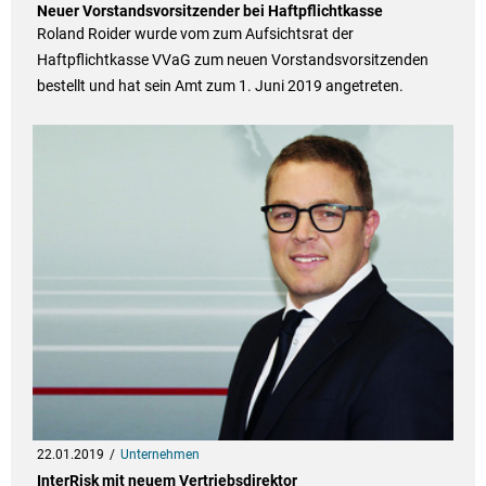
Neuer Vorstandsvorsitzender bei Haftpflichtkasse
Roland Roider wurde vom zum Aufsichtsrat der
Haftpflichtkasse VVaG zum neuen Vorstandsvorsitzenden
bestellt und hat sein Amt zum 1. Juni 2019 angetreten.
22.01.2019
Unternehmen
InterRisk mit neuem Vertriebsdirektor