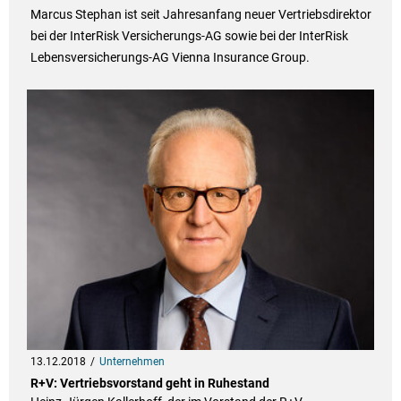
Marcus Stephan ist seit Jahresanfang neuer Vertriebsdirektor
bei der InterRisk Versicherungs-AG sowie bei der InterRisk
Lebensversicherungs-AG Vienna Insurance Group.
13.12.2018
Unternehmen
R+V: Vertriebsvorstand geht in Ruhestand