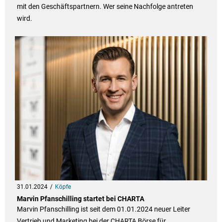
mit den Geschäftspartnern. Wer seine Nachfolge antreten
wird.
31.01.2024
Köpfe
Marvin Pfanschilling startet bei CHARTA
Marvin Pfanschilling ist seit dem 01.01.2024 neuer Leiter
Vertrieb und Marketing bei der CHARTA Börse für