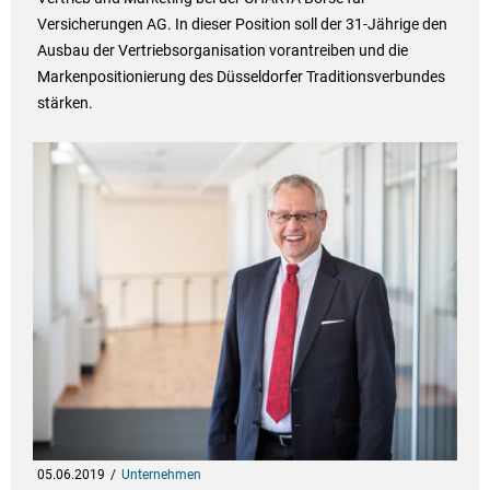
Versicherungen AG. In dieser Position soll der 31-Jährige den
Ausbau der Vertriebsorganisation vorantreiben und die
Markenpositionierung des Düsseldorfer Traditionsverbundes
stärken.
05.06.2019
Unternehmen