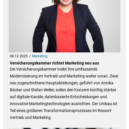
08.12.2025
Marketing
Versicherungskammer richtet Marketing neu aus
Die Versicherungskammer treibt ihre umfassende
Modernisierung im Vertrieb und Marketing weiter voran. Zwei
neu zugeschnittene Hauptabteilungen, geführt von Annika
Bäcker und Stefan Weller, sollen den Konzern künftig stärker
auf digitale Kanäle, datenbasierte Entscheidungen und
innovative Marketingtechnologien ausrichten. Der Umbau ist
Teil eines größeren Transformationsprozesses im Ressort
Vertrieb und Marketing.