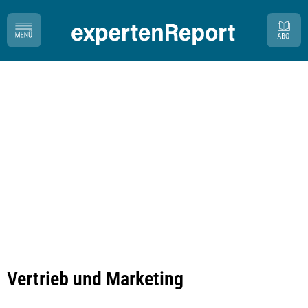
Vertrieb und Marketing