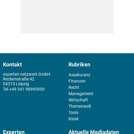
Kontakt
Rubriken
experten-netzwerk GmbH
Assekuranz
Reclamstraße 42
Finanzen
04315 Leipzig
Recht
+49 341 98995950
Management
Wirtschaft
Themenwelt
Tools
Kiosk
Experten
Aktuelle Mediadaten