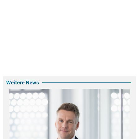
Weitere News