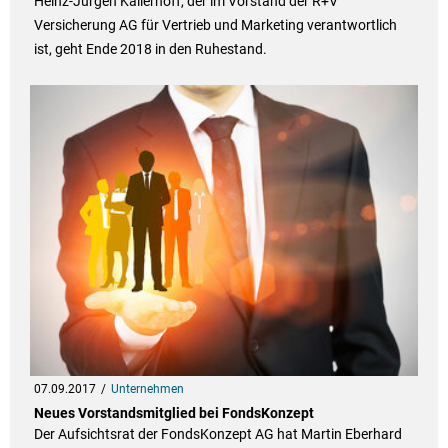
Heinz-Jürgen Kallerhoff, der im Vorstand der R+V
Versicherung AG für Vertrieb und Marketing verantwortlich
ist, geht Ende 2018 in den Ruhestand.
07.09.2017
Unternehmen
Neues Vorstandsmitglied bei FondsKonzept
Der Aufsichtsrat der FondsKonzept AG hat Martin Eberhard