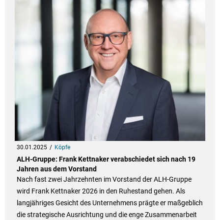
30.01.2025
Köpfe
ALH-Gruppe: Frank Kettnaker verabschiedet sich nach 19
Jahren aus dem Vorstand
Nach fast zwei Jahrzehnten im Vorstand der ALH-Gruppe
wird Frank Kettnaker 2026 in den Ruhestand gehen. Als
langjähriges Gesicht des Unternehmens prägte er maßgeblich
die strategische Ausrichtung und die enge Zusammenarbeit