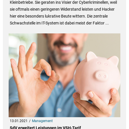
Kleinbetriebe. Sie geraten ins Visier der Cyberkriminellen, weil
sie oftmals einen geringeren Widerstand leisten und Hacker
hier eine besonders lukrative Beute wittern. Die zentrale
Schwachstelle im IT-System ist dabei meist der Faktor ...
13.01.2021
Management
SdV erweitert Leistungen im VSH-Tarif