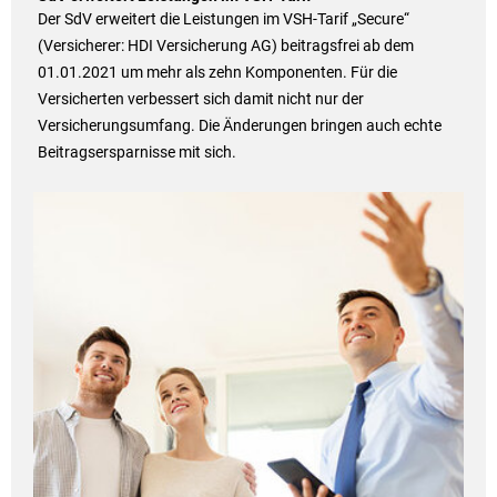
Der SdV erweitert die Leistungen im VSH-Tarif „Secure“
(Versicherer: HDI Versicherung AG) beitragsfrei ab dem
01.01.2021 um mehr als zehn Komponenten. Für die
Versicherten verbessert sich damit nicht nur der
Versicherungsumfang. Die Änderungen bringen auch echte
Beitragsersparnisse mit sich.