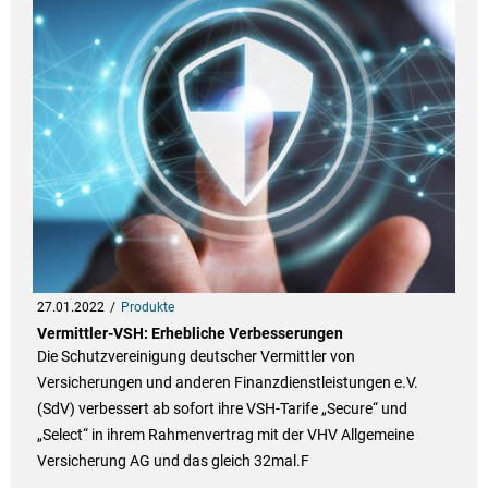
27.01.2022
Produkte
Vermittler-VSH: Erhebliche Verbesserungen
Die Schutzvereinigung deutscher Vermittler von
Versicherungen und anderen Finanzdienstleistungen e.V.
(SdV) verbessert ab sofort ihre VSH-Tarife „Secure“ und
„Select“ in ihrem Rahmenvertrag mit der VHV Allgemeine
Versicherung AG und das gleich 32mal.F