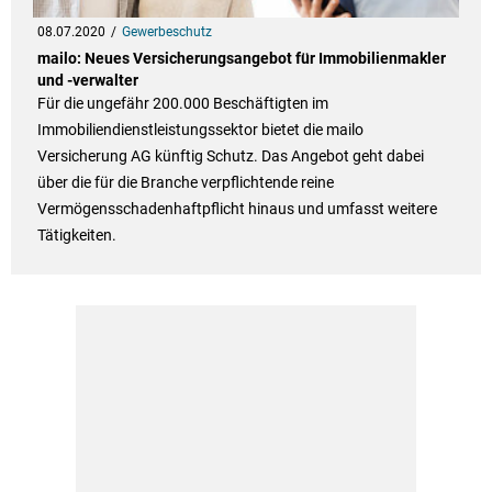
08.07.2020
Gewerbeschutz
mailo: Neues Versicherungsangebot für Immobilienmakler
und -verwalter
Für die ungefähr 200.000 Beschäftigten im
Immobiliendienstleistungssektor bietet die mailo
Versicherung AG künftig Schutz. Das Angebot geht dabei
über die für die Branche verpflichtende reine
Vermögensschadenhaftpflicht hinaus und umfasst weitere
Tätigkeiten.