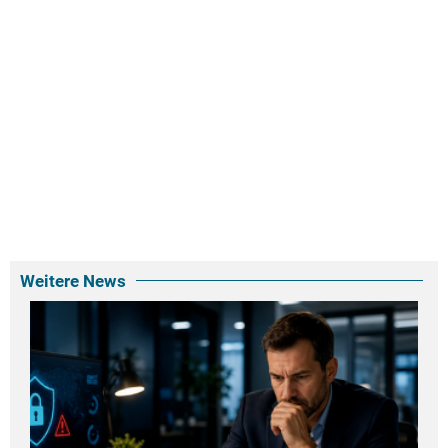
Weitere News