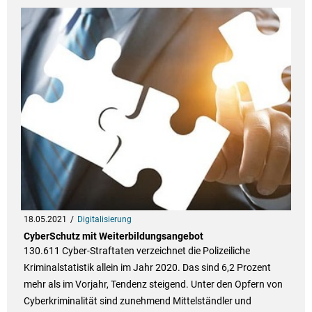
18.05.2021
Digitalisierung
CyberSchutz mit Weiterbildungsangebot
130.611 Cyber-Straftaten verzeichnet die Polizeiliche
Kriminalstatistik allein im Jahr 2020. Das sind 6,2 Prozent
mehr als im Vorjahr, Tendenz steigend. Unter den Opfern von
Cyberkriminalität sind zunehmend Mittelständler und