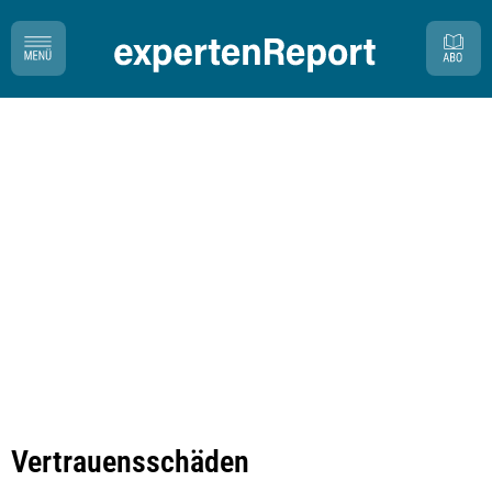
Vertrauensschäden