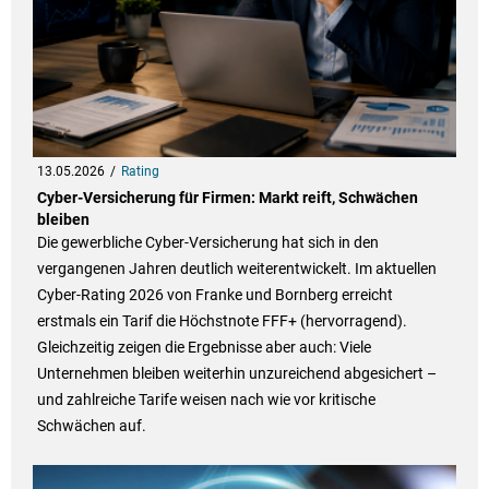
13.05.2026
Rating
Cyber-Versicherung für Firmen: Markt reift, Schwächen
bleiben
Die gewerbliche Cyber-Versicherung hat sich in den
vergangenen Jahren deutlich weiterentwickelt. Im aktuellen
Cyber-Rating 2026 von Franke und Bornberg erreicht
erstmals ein Tarif die Höchstnote FFF+ (hervorragend).
Gleichzeitig zeigen die Ergebnisse aber auch: Viele
Unternehmen bleiben weiterhin unzureichend abgesichert –
und zahlreiche Tarife weisen nach wie vor kritische
Schwächen auf.