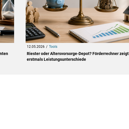
12.05.2026
Tools
enten
Riester oder Altersvorsorge-Depot? Förderrechner zeigt
erstmals Leistungsunterschiede