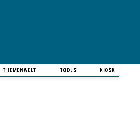
THEMENWELT
TOOLS
KIOSK