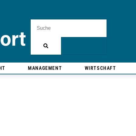
HT
MANAGEMENT
WIRTSCHAFT