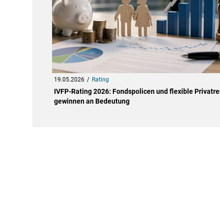
19.05.2026
Rating
IVFP-Rating 2026: Fondspolicen und flexible Privatr
gewinnen an Bedeutung