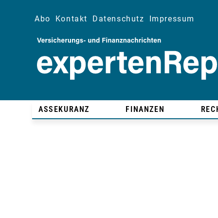
Abo
Kontakt
Datenschutz
Impressum
ASSEKURANZ
FINANZEN
REC