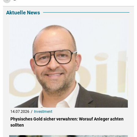
Aktuelle News
14.07.2026
Investment
Physisches Gold sicher verwahren: Worauf Anleger achten
sollten