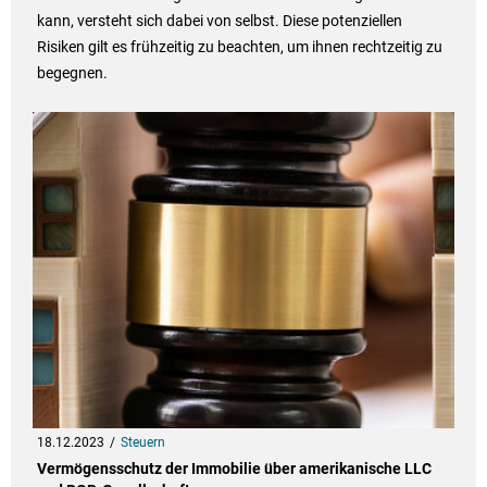
kann, versteht sich dabei von selbst. Diese potenziellen
Risiken gilt es frühzeitig zu beachten, um ihnen rechtzeitig zu
begegnen.
18.12.2023
Steuern
Vermögensschutz der Immobilie über amerikanische LLC