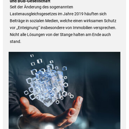
und BGB-Gesellschaft
Seit der Änderung des sogenannten
Lastenausgleichsgesetzes im Jahre 2019 häuften sich
Beiträge in sozialen Medien, welche einen wirksamen Schutz
vor „Enteignung“ insbesondere von Immobilien versprechen.
Nicht alle Lösungen von der Stange halten am Ende auch
stand.