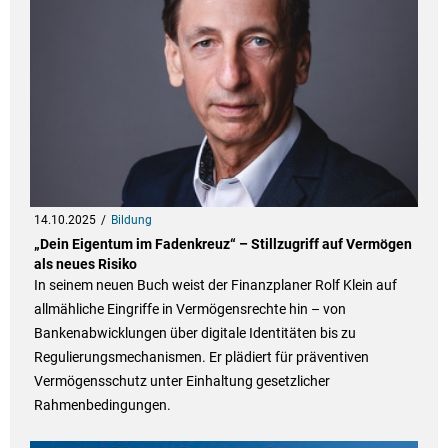
14.10.2025
Bildung
„Dein Eigentum im Fadenkreuz“ – Stillzugriff auf Vermögen
als neues Risiko
In seinem neuen Buch weist der Finanzplaner Rolf Klein auf
allmähliche Eingriffe in Vermögensrechte hin – von
Bankenabwicklungen über digitale Identitäten bis zu
Regulierungsmechanismen. Er plädiert für präventiven
Vermögensschutz unter Einhaltung gesetzlicher
Rahmenbedingungen.