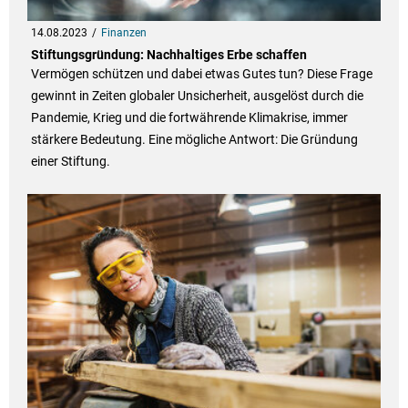
14.08.2023
Finanzen
Stiftungsgründung: Nachhaltiges Erbe schaffen
Vermögen schützen und dabei etwas Gutes tun? Diese Frage
gewinnt in Zeiten globaler Unsicherheit, ausgelöst durch die
Pandemie, Krieg und die fortwährende Klimakrise, immer
stärkere Bedeutung. Eine mögliche Antwort: Die Gründung
einer Stiftung.