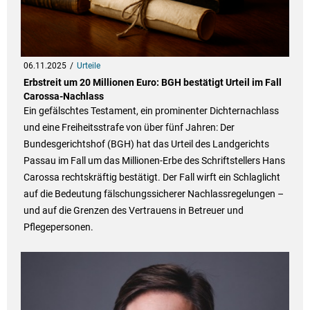
06.11.2025
Urteile
Erbstreit um 20 Millionen Euro: BGH bestätigt Urteil im Fall
Carossa-Nachlass
Ein gefälschtes Testament, ein prominenter Dichternachlass
und eine Freiheitsstrafe von über fünf Jahren: Der
Bundesgerichtshof (BGH) hat das Urteil des Landgerichts
Passau im Fall um das Millionen-Erbe des Schriftstellers Hans
Carossa rechtskräftig bestätigt. Der Fall wirft ein Schlaglicht
auf die Bedeutung fälschungssicherer Nachlassregelungen –
und auf die Grenzen des Vertrauens in Betreuer und
Pflegepersonen.