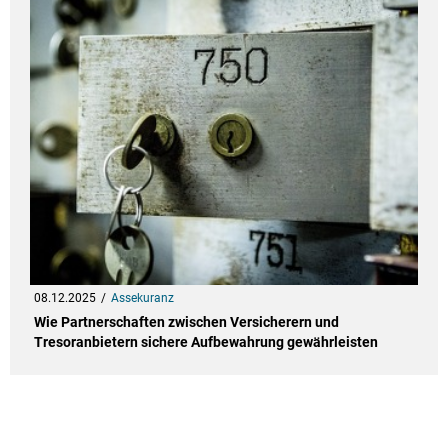
08.12.2025
Assekuranz
Wie Partnerschaften zwischen Versicherern und
Tresoranbietern sichere Aufbewahrung gewährleisten