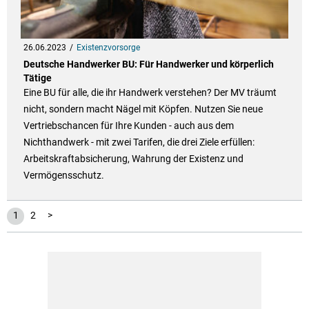
26.06.2023
Existenzvorsorge
Deutsche Handwerker BU: Für Handwerker und körperlich
Tätige
Eine BU für alle, die ihr Handwerk verstehen? Der MV träumt
nicht, sondern macht Nägel mit Köpfen. Nutzen Sie neue
Vertriebschancen für Ihre Kunden - auch aus dem
Nichthandwerk - mit zwei Tarifen, die drei Ziele erfüllen:
Arbeitskraftabsicherung, Wahrung der Existenz und
Vermögensschutz.
1
2
>