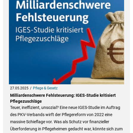
27.05.2025
Pflege & Gesetz
Milliardenschwere Fehlsteuerung: IGES-Studie kritisiert
Pflegezuschläge
Teuer, ineffizient, unsozial? Eine neue IGES-Studie im Auftrag
des PKV-Verbands wirft der Pflegereform von 2022 eine
massive Schieflage vor. Was als Schutz vor finanzieller
Überforderung in Pflegeheimen gedacht war, könnte sich zum