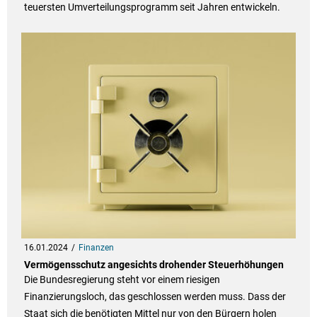
teuersten Umverteilungsprogramm seit Jahren entwickeln.
16.01.2024
Finanzen
Vermögensschutz angesichts drohender Steuerhöhungen
Die Bundesregierung steht vor einem riesigen
Finanzierungsloch, das geschlossen werden muss. Dass der
Staat sich die benötigten Mittel nur von den Bürgern holen