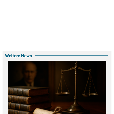
Weitere News