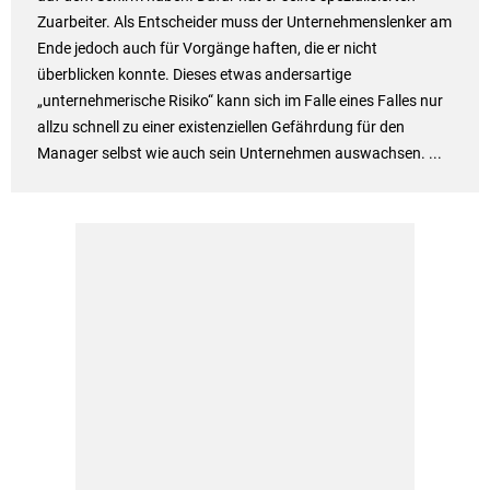
Zuarbeiter. Als Entscheider muss der Unternehmenslenker am
Ende jedoch auch für Vorgänge haften, die er nicht
überblicken konnte. Dieses etwas andersartige
„unternehmerische Risiko“ kann sich im Falle eines Falles nur
allzu schnell zu einer existenziellen Gefährdung für den
Manager selbst wie auch sein Unternehmen auswachsen. ...