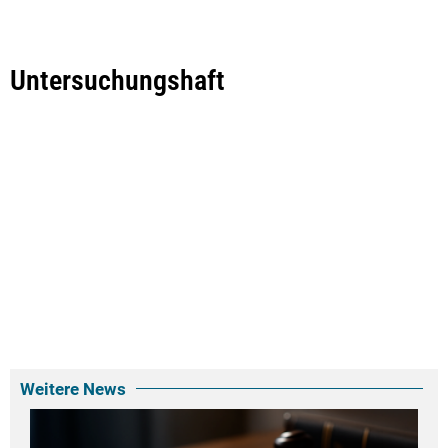
Untersuchungshaft
Weitere News