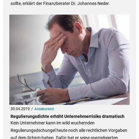
sollte, erklärt der Finanzberater Dr. Johannes Neder.
30.04.2019
Assekuranz
Regulierungsdichte erhöht Unternehmerrisiko dramatisch
Kein Unternehmer kann im wild wuchernden
Regulierungsdschungel heute noch alle rechtlichen Vorgaben
auf dem Schirm haben. Dafür hat er seine spezialisierten