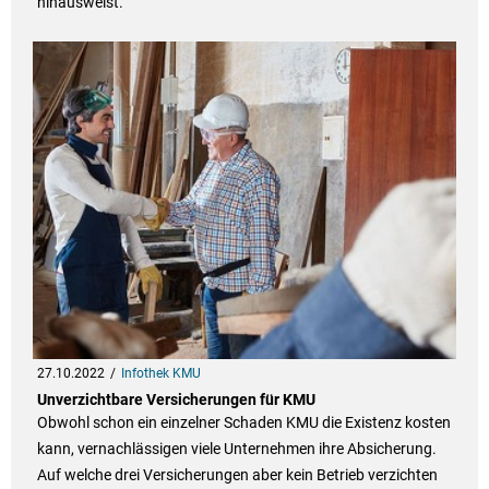
hinausweist.
27.10.2022
Infothek KMU
Unverzichtbare Versicherungen für KMU
Obwohl schon ein einzelner Schaden KMU die Existenz kosten
kann, vernachlässigen viele Unternehmen ihre Absicherung.
Auf welche drei Versicherungen aber kein Betrieb verzichten