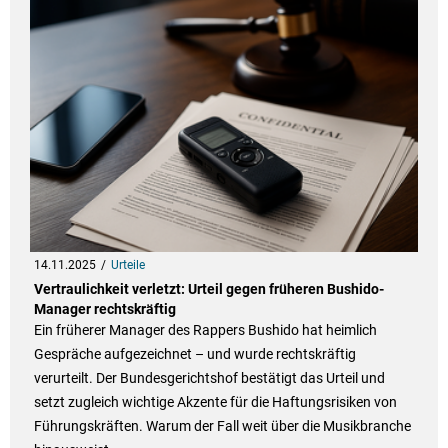
14.11.2025
Urteile
Vertraulichkeit verletzt: Urteil gegen früheren Bushido-
Manager rechtskräftig
Ein früherer Manager des Rappers Bushido hat heimlich
Gespräche aufgezeichnet – und wurde rechtskräftig
verurteilt. Der Bundesgerichtshof bestätigt das Urteil und
setzt zugleich wichtige Akzente für die Haftungsrisiken von
Führungskräften. Warum der Fall weit über die Musikbranche