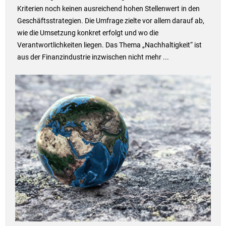
Kriterien noch keinen ausreichend hohen Stellenwert in den
Geschäftsstrategien. Die Umfrage zielte vor allem darauf ab,
wie die Umsetzung konkret erfolgt und wo die
Verantwortlichkeiten liegen. Das Thema „Nachhaltigkeit“ ist
aus der Finanzindustrie inzwischen nicht mehr ...