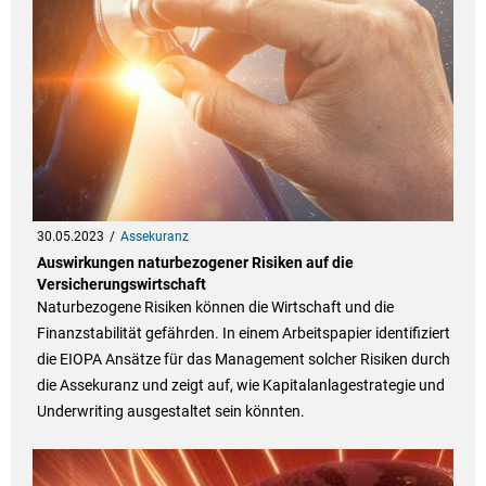
30.05.2023
Assekuranz
Auswirkungen naturbezogener Risiken auf die
Versicherungswirtschaft
Naturbezogene Risiken können die Wirtschaft und die
Finanzstabilität gefährden. In einem Arbeitspapier identifiziert
die EIOPA Ansätze für das Management solcher Risiken durch
die Assekuranz und zeigt auf, wie Kapitalanlagestrategie und
Underwriting ausgestaltet sein könnten.