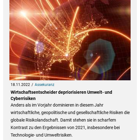
18.11.2022
Assekuranz
Wirtschaftsentscheider depriorisieren Umwelt- und
Cyberrisiken
Anders als im Vorjahr dominieren in diesem Jahr
wirtschaftliche, geopolitische und gesellschaftliche Risiken die
globale Risikolandschaft. Damit stehen sie in scharfem
Kontrast zu den Ergebnissen von 2021, insbesondere bei
Technologie- und Umweltrisiken.