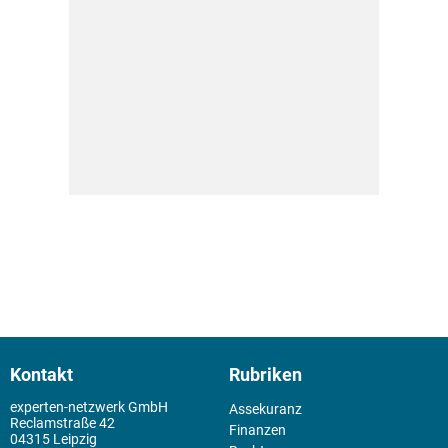
Kontakt
Rubriken
experten-netzwerk GmbH
Assekuranz
Reclamstraße 42
Finanzen
04315 Leipzig