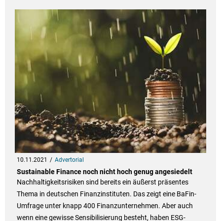
10.11.2021
Advertorial
Sustainable Finance noch nicht hoch genug angesiedelt
Nachhaltigkeitsrisiken sind bereits ein äußerst präsentes
Thema in deutschen Finanzinstituten. Das zeigt eine BaFin-
Umfrage unter knapp 400 Finanzunternehmen. Aber auch
wenn eine gewisse Sensibilisierung besteht, haben ESG-