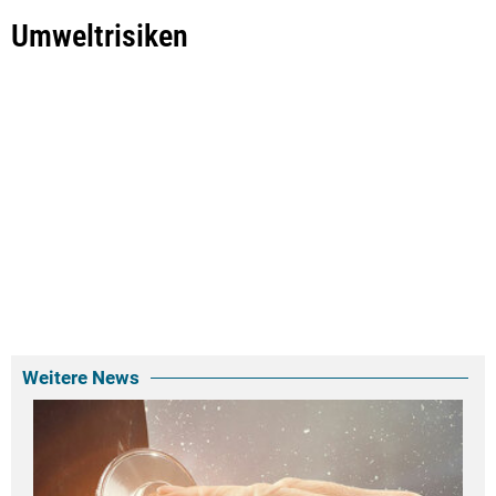
Umweltrisiken
Weitere News