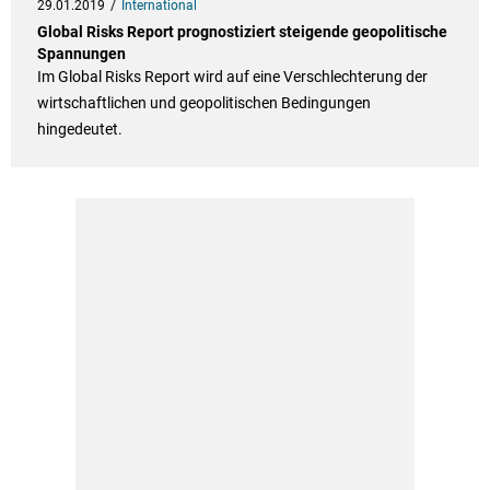
29.01.2019
International
Global Risks Report prognostiziert steigende geopolitische
Spannungen
Im Global Risks Report wird auf eine Verschlechterung der
wirtschaftlichen und geopolitischen Bedingungen
hingedeutet.