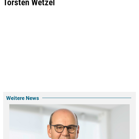
Torsten Wetzel
Weitere News