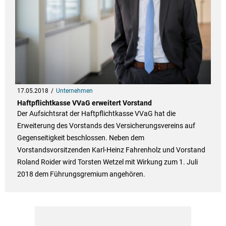
17.05.2018
Unternehmen
Haftpflichtkasse VVaG erweitert Vorstand
Der Aufsichtsrat der Haftpflichtkasse VVaG hat die
Erweiterung des Vorstands des Versicherungsvereins auf
Gegenseitigkeit beschlossen. Neben dem
Vorstandsvorsitzenden Karl-Heinz Fahrenholz und Vorstand
Roland Roider wird Torsten Wetzel mit Wirkung zum 1. Juli
2018 dem Führungsgremium angehören.