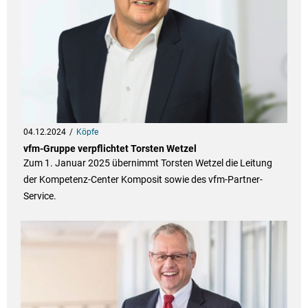
04.12.2024
Köpfe
vfm-Gruppe verpflichtet Torsten Wetzel
Zum 1. Januar 2025 übernimmt Torsten Wetzel die Leitung
der Kompetenz-Center Komposit sowie des vfm-Partner-
Service.