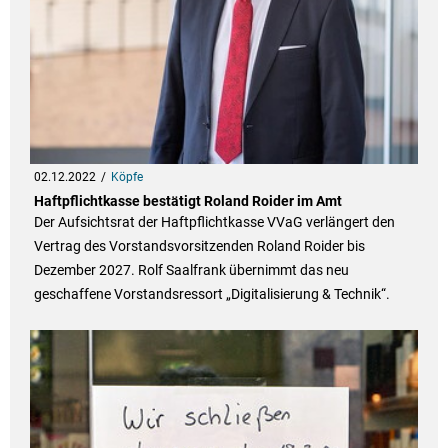
02.12.2022
Köpfe
Haftpflichtkasse bestätigt Roland Roider im Amt
Der Aufsichtsrat der Haftpflichtkasse VVaG verlängert den
Vertrag des Vorstandsvorsitzenden Roland Roider bis
Dezember 2027. Rolf Saalfrank übernimmt das neu
geschaffene Vorstandsressort „Digitalisierung & Technik“.