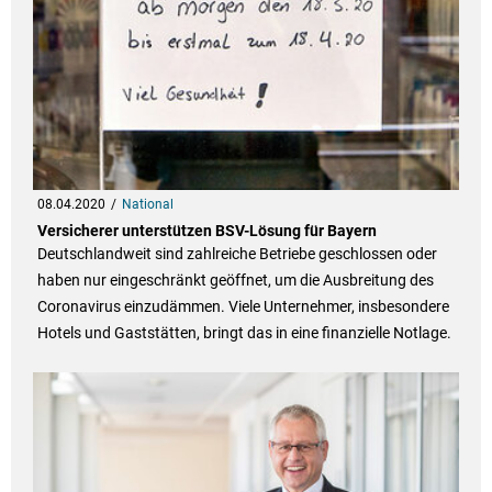
08.04.2020
National
Versicherer unterstützen BSV-Lösung für Bayern
Deutschlandweit sind zahlreiche Betriebe geschlossen oder
haben nur eingeschränkt geöffnet, um die Ausbreitung des
Coronavirus einzudämmen. Viele Unternehmer, insbesondere
Hotels und Gaststätten, bringt das in eine finanzielle Notlage.