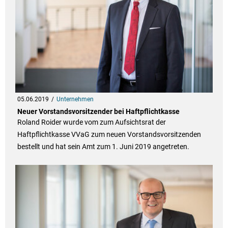
05.06.2019
Unternehmen
Neuer Vorstandsvorsitzender bei Haftpflichtkasse
Roland Roider wurde vom zum Aufsichtsrat der
Haftpflichtkasse VVaG zum neuen Vorstandsvorsitzenden
bestellt und hat sein Amt zum 1. Juni 2019 angetreten.