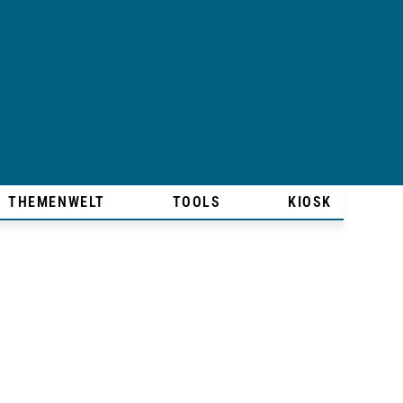
THEMENWELT
TOOLS
KIOSK