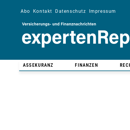
Abo
Kontakt
Datenschutz
Impressum
ASSEKURANZ
FINANZEN
REC