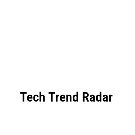
Tech Trend Radar