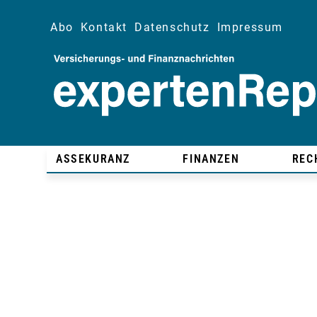
Abo
Kontakt
Datenschutz
Impressum
ASSEKURANZ
FINANZEN
REC