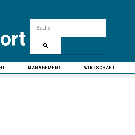
HT
MANAGEMENT
WIRTSCHAFT