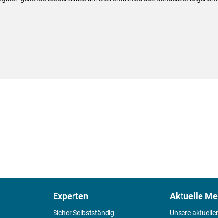
Experten
Aktuelle Me
Sicher Selbstständig
Unsere aktuelle