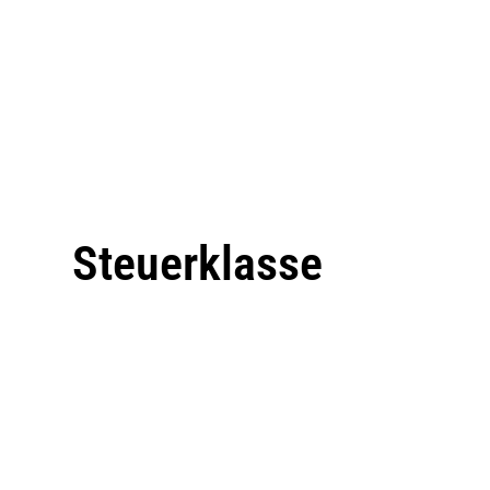
Steuerklasse