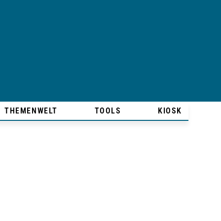
THEMENWELT
TOOLS
KIOSK