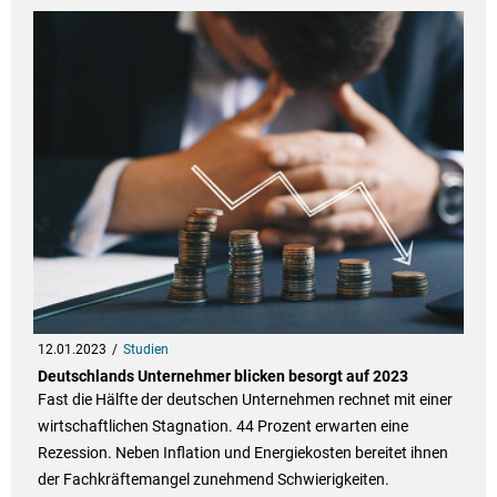
12.01.2023
Studien
Deutschlands Unternehmer blicken besorgt auf 2023
Fast die Hälfte der deutschen Unternehmen rechnet mit einer
wirtschaftlichen Stagnation. 44 Prozent erwarten eine
Rezession. Neben Inflation und Energiekosten bereitet ihnen
der Fachkräftemangel zunehmend Schwierigkeiten.