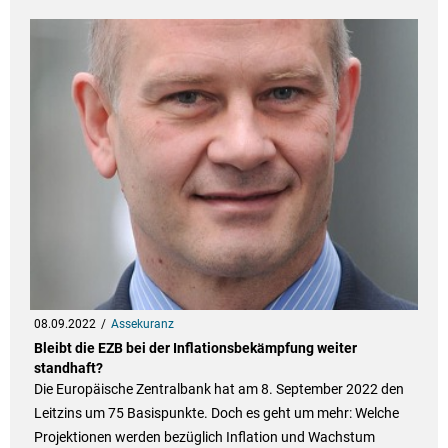
08.09.2022
Assekuranz
Bleibt die EZB bei der Inflationsbekämpfung weiter
standhaft?
Die Europäische Zentralbank hat am 8. September 2022 den
Leitzins um 75 Basispunkte. Doch es geht um mehr: Welche
Projektionen werden bezüglich Inflation und Wachstum