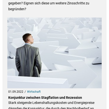
gegeben? Eignen sich diese um weitere Zinsschritte zu
begründen?
01.09.2022
Wirtschaft
Konjunktur zwischen Stagflation und Rezession
Stark steigende Lebenshaltungskosten und Energiepreise
dämpfen die Konjunktur, die durch den Nachholbedarf an