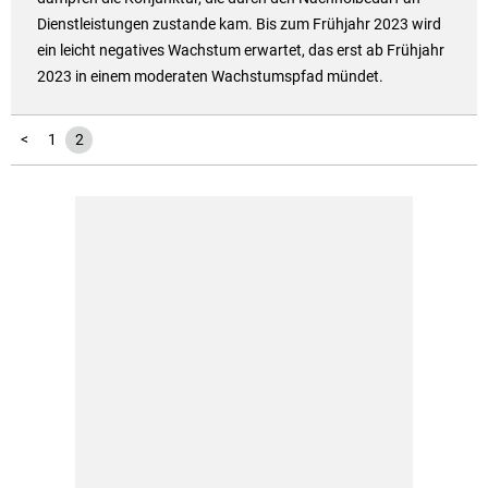
Dienstleistungen zustande kam. Bis zum Frühjahr 2023 wird
ein leicht negatives Wachstum erwartet, das erst ab Frühjahr
2023 in einem moderaten Wachstumspfad mündet.
<
1
2