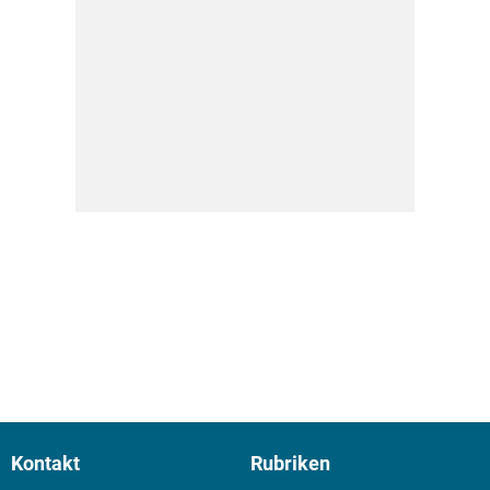
Kontakt
Rubriken