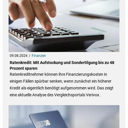
09.08.2024
Finanzen
Ratenkredit: Mit Aufstockung und Sondertilgung bis zu 48
Prozent sparen
Ratenkreditnehmer können ihre Finanzierungskosten in
einigen Fällen spürbar senken, wenn zunächst ein höherer
Kredit als eigentlich benötigt aufgenommen wird. Das zeigt
eine aktuelle Analyse des Vergleichsportals Verivox.