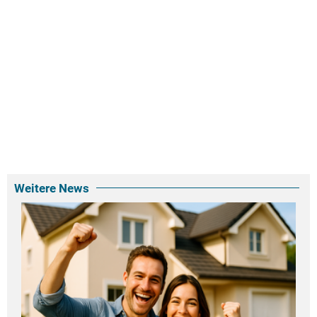
Weitere News