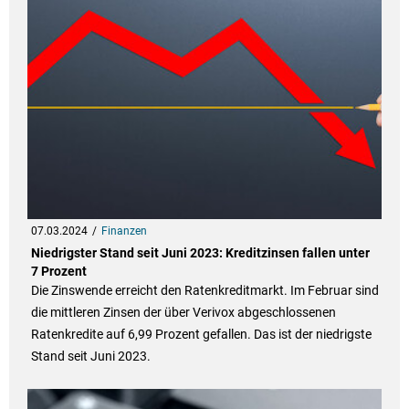
07.03.2024
Finanzen
Niedrigster Stand seit Juni 2023: Kreditzinsen fallen unter
7 Prozent
Die Zinswende erreicht den Ratenkreditmarkt. Im Februar sind
die mittleren Zinsen der über Verivox abgeschlossenen
Ratenkredite auf 6,99 Prozent gefallen. Das ist der niedrigste
Stand seit Juni 2023.