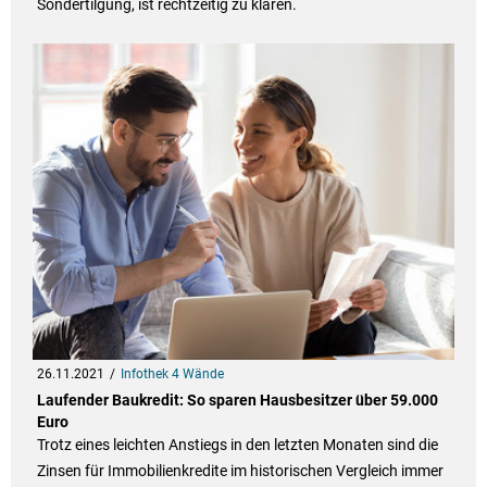
Sondertilgung, ist rechtzeitig zu klären.
26.11.2021
Infothek 4 Wände
Laufender Baukredit: So sparen Hausbesitzer über 59.000
Euro
Trotz eines leichten Anstiegs in den letzten Monaten sind die
Zinsen für Immobilienkredite im historischen Vergleich immer