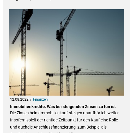
12.08.2022
Finanzen
Immobilienkredite: Was bei steigenden Zinsen zu tun ist
Die Zinsen beim Immobilienkauf steigen unaufhörlich weiter.
Insofern spielt der richtige Zeitpunkt für den Kauf eine Rolle
und auchdie Anschlussfinanzierung, zum Beispiel als