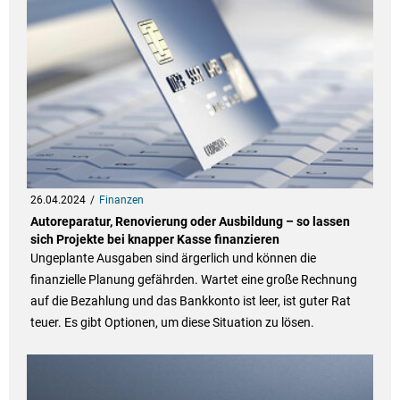
26.04.2024
Finanzen
Autoreparatur, Renovierung oder Ausbildung – so lassen
sich Projekte bei knapper Kasse finanzieren
Ungeplante Ausgaben sind ärgerlich und können die
finanzielle Planung gefährden. Wartet eine große Rechnung
auf die Bezahlung und das Bankkonto ist leer, ist guter Rat
teuer. Es gibt Optionen, um diese Situation zu lösen.