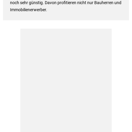
noch sehr günstig. Davon profitieren nicht nur Bauherren und
Immobilienerwerber.