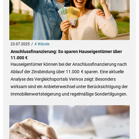
23.07.2025
4 Wände
Anschlussfinanzierung: So sparen Hauseigentümer über
11.000 €
Hauseigentümer können bei der Anschlussfinanzierung nach
Ablauf der Zinsbindung über 11.000 € sparen. Eine aktuelle
Analyse des Vergleichsportals Verivox zeigt: Besonders
wirksam sind ein Anbieterwechsel unter Berücksichtigung der
Immobilienwertsteigerung und regelmäßige Sondertilgungen.