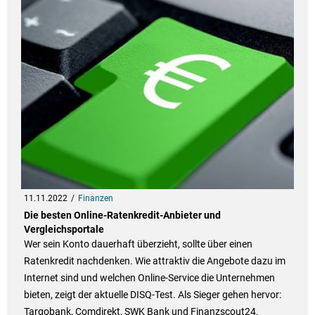
11.11.2022
Finanzen
Die besten Online-Ratenkredit-Anbieter und
Vergleichsportale
Wer sein Konto dauerhaft überzieht, sollte über einen
Ratenkredit nachdenken. Wie attraktiv die Angebote dazu im
Internet sind und welchen Online-Service die Unternehmen
bieten, zeigt der aktuelle DISQ-Test. Als Sieger gehen hervor:
Targobank, Comdirekt, SWK Bank und Finanzscout24.