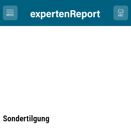
Sondertilgung