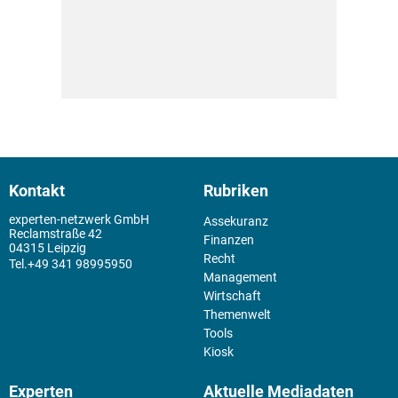
Kontakt
Rubriken
experten-netzwerk GmbH
Assekuranz
Reclamstraße 42
Finanzen
04315 Leipzig
Recht
+49 341 98995950
Management
Wirtschaft
Themenwelt
Tools
Kiosk
Experten
Aktuelle Mediadaten