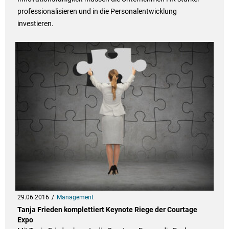
professionalisieren und in die Personalentwicklung
investieren.
29.06.2016
Management
Tanja Frieden komplettiert Keynote Riege der Courtage
Expo