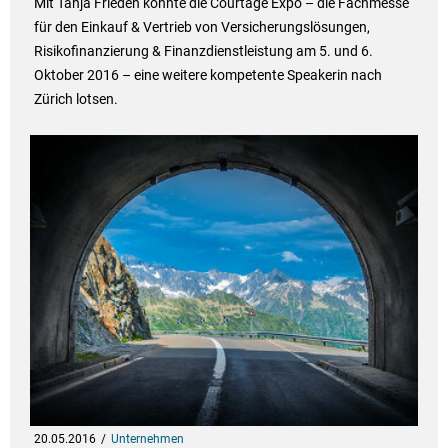
Mit Tanja Frieden konnte die Courtage Expo – die Fachmesse
für den Einkauf & Vertrieb von Versicherungslösungen,
Risikofinanzierung & Finanzdienstleistung am 5. und 6.
Oktober 2016 – eine weitere kompetente Speakerin nach
Zürich lotsen.
20.05.2016
Unternehmen