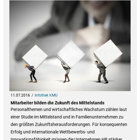
11.07.2016
Infothek KMU
Mitarbeiter bilden die Zukunft des Mittelstands
Personalthemen und wirtschaftliches Wachstum zählen laut
einer Studie im Mittelstand und in Familienunternehmen zu
den größten Zukunftsherausforderungen. Für konsequenten
Erfolg und internationale Wettbewerbs- und
Innovationsfähigkeit müssen die Unternehmen HR stärker