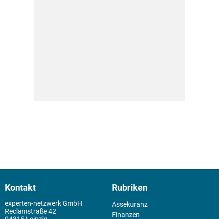
Kontakt
Rubriken
experten-netzwerk GmbH
Assekuranz
Reclamstraße 42
Finanzen