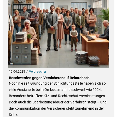
16.04.2025
Verbraucher
Beschwerden gegen Versicherer auf Rekordhoch
Noch nie seit Gründung der Schlichtungsstelle haben sich so
viele Versicherte beim Ombudsmann beschwert wie 2024.
Besonders betroffen: Kfz- und Rechtsschutzversicherungen.
Doch auch die Bearbeitungsdauer der Verfahren steigt – und
die Kommunikation der Versicherer steht zunehmend in der
Kritik.