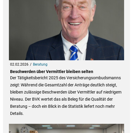
02.02.2026
Beratung
Beschwerden über Vermittler bleiben selten
Der Tätigkeitsbericht 2025 des Versicherungsombudsmanns
zeigt: Während die Gesamtzahl der Anträge deutlich steigt,
bleiben zulässige Beschwerden über Vermittler auf niedrigem
Niveau. Der BVK wertet das als Beleg für die Qualität der
Beratung – doch ein Blick in die Statistik liefert noch mehr
Details.