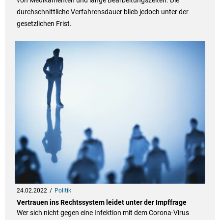
durchschnittliche Verfahrensdauer blieb jedoch unter der
gesetzlichen Frist.
24.02.2022
Politik
Vertrauen ins Rechtssystem leidet unter der Impffrage
Wer sich nicht gegen eine Infektion mit dem Corona-Virus