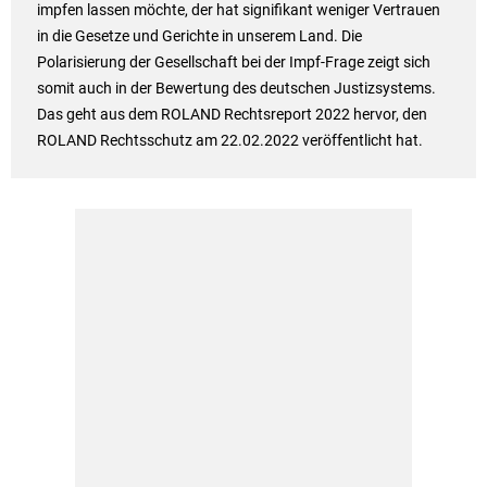
impfen lassen möchte, der hat signifikant weniger Vertrauen
in die Gesetze und Gerichte in unserem Land. Die
Polarisierung der Gesellschaft bei der Impf-Frage zeigt sich
somit auch in der Bewertung des deutschen Justizsystems.
Das geht aus dem ROLAND Rechtsreport 2022 hervor, den
ROLAND Rechtsschutz am 22.02.2022 veröffentlicht hat.