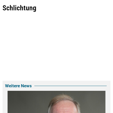
Schlichtung
Weitere News