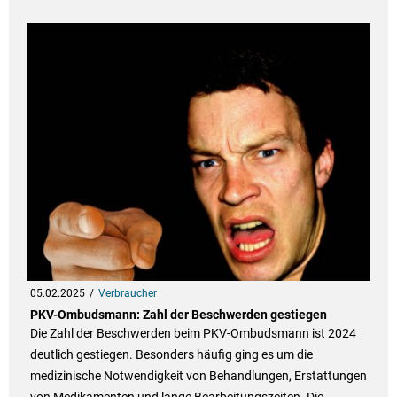
05.02.2025
Verbraucher
PKV-Ombudsmann: Zahl der Beschwerden gestiegen
Die Zahl der Beschwerden beim PKV-Ombudsmann ist 2024
deutlich gestiegen. Besonders häufig ging es um die
medizinische Notwendigkeit von Behandlungen, Erstattungen
von Medikamenten und lange Bearbeitungszeiten. Die