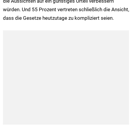
die Aussichten auf ein günstiges Urteil verbessern
würden. Und 55 Prozent vertreten schließlich die Ansicht,
dass die Gesetze heutzutage zu kompliziert seien.