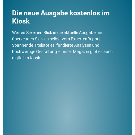
Die neue Ausgabe kostenlos im
Kiosk
Werfen Sie einen Blick in die aktuelle Ausgabe und
überzeugen Sie sich selbst vom ExpertenReport.
Spannende Titelstories, fundierte Analysen und
hochwertige Gestaltung – unser Magazin gibt es auch
digital im Kiosk.