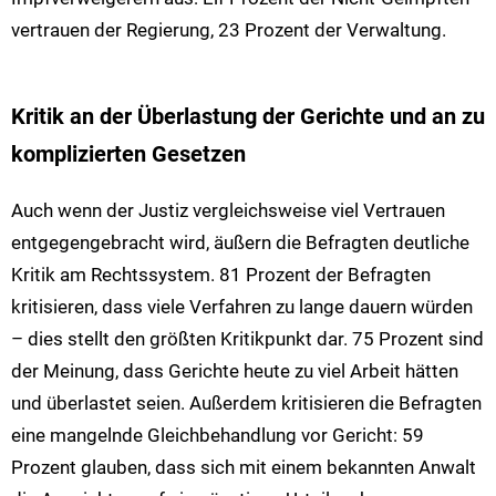
vertrauen der Regierung, 23 Prozent der Verwaltung.
Kritik an der Überlastung der Gerichte und an zu
komplizierten Gesetzen
Auch wenn der Justiz vergleichsweise viel Vertrauen
entgegengebracht wird, äußern die Befragten deutliche
Kritik am Rechtssystem. 81 Prozent der Befragten
kritisieren, dass viele Verfahren zu lange dauern würden
– dies stellt den größten Kritikpunkt dar. 75 Prozent sind
der Meinung, dass Gerichte heute zu viel Arbeit hätten
und überlastet seien. Außerdem kritisieren die Befragten
eine mangelnde Gleichbehandlung vor Gericht: 59
Prozent glauben, dass sich mit einem bekannten Anwalt