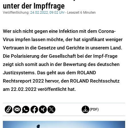
unter der Impffrage
Veröffentlichung:
24.02.2022, 09:02 Uhr
- Lesezeit 6 Minuten
Wer sich nicht gegen eine Infektion mit dem Corona-
Virus impfen lassen möchte, der hat signifikant weniger
Vertrauen in die Gesetze und Gerichte in unserem Land.
Die Polarisierung der Gesellschaft bei der Impf-Frage
zeigt sich somit auch in der Bewertung des deutschen
Justizsystems. Das geht aus dem ROLAND
Rechtsreport 2022 hervor, den ROLAND Rechtsschutz
am 22.02.2022 veröffentlicht hat.
(PDF)