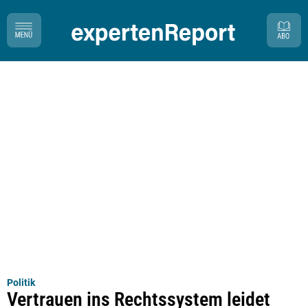
Politik
Vertrauen ins Rechtssystem leidet