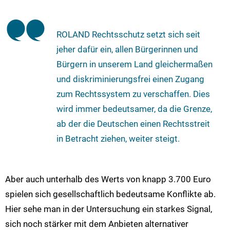
ROLAND Rechtsschutz setzt sich seit
jeher dafür ein, allen Bürgerinnen und
Bürgern in unserem Land gleichermaßen
und diskriminierungsfrei einen Zugang
zum Rechtssystem zu verschaffen. Dies
wird immer bedeutsamer, da die Grenze,
ab der die Deutschen einen Rechtsstreit
in Betracht ziehen, weiter steigt.
Aber auch unterhalb des Werts von knapp 3.700 Euro
spielen sich gesellschaftlich bedeutsame Konflikte ab.
Hier sehe man in der Untersuchung ein starkes Signal,
sich noch stärker mit dem Anbieten alternativer