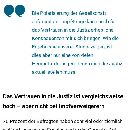
Die Polarisierung der Gesellschaft
aufgrund der Impf-Frage kann auch für
das Vertrauen in die Justiz erhebliche
Konsequenzen mit sich bringen. Wie die
Ergebnisse unserer Studie zeigen, ist
dies aber nur eine von vielen
Herausforderungen, denen sich die Justiz
aktuell stellen muss.
Das Vertrauen in die Justiz ist vergleichsweise
hoch – aber nicht bei Impfverweigerern
70 Prozent der Befragten haben sehr viel oder ziemlich
viel Vertrauen in die Gesetze und in die Gerichte. Auf