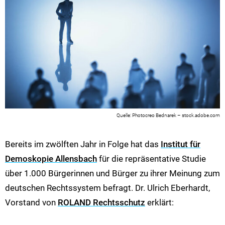
Photocreo Bednarek – stock.adobe.com
Bereits im zwölften Jahr in Folge hat das
Institut für
Demoskopie Allensbach
für die repräsentative Studie
über 1.000 Bürgerinnen und Bürger zu ihrer Meinung zum
deutschen Rechtssystem befragt. Dr. Ulrich Eberhardt,
Vorstand von
ROLAND Rechtsschutz
erklärt: