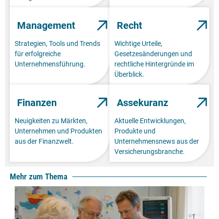
Management
Recht
Strategien, Tools und Trends
Wichtige Urteile,
für erfolgreiche
Gesetzesänderungen und
Unternehmensführung.
rechtliche Hintergründe im
Überblick.
Finanzen
Assekuranz
Neuigkeiten zu Märkten,
Aktuelle Entwicklungen,
Unternehmen und Produkten
Produkte und
aus der Finanzwelt.
Unternehmensnews aus der
Versicherungsbranche.
Mehr zum Thema