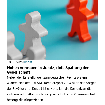
18.03.2024
Recht
Hohes Vertrauen in Justiz, tiefe Spaltung der
Gesellschaft
Neben den Einstellungen zum deutschen Rechtssystem
widmet sich der ROLAND Rechtsreport 2024 auch den Sorgen
der Bevölkerung. Derzeit ist es vor allem die Konjunktur, die
viele umtreibt. Aber auch der gesellschaftliche Zusammenhalt
besorgt die Bürger*innen.