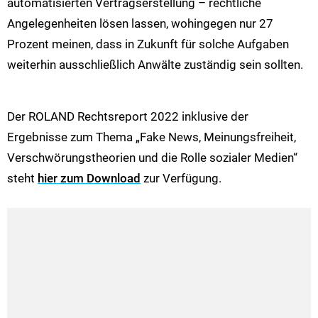
automatisierten Vertragserstellung – rechtliche
Angelegenheiten lösen lassen, wohingegen nur 27
Prozent meinen, dass in Zukunft für solche Aufgaben
weiterhin ausschließlich Anwälte zuständig sein sollten.
Der ROLAND Rechtsreport 2022 inklusive der
Ergebnisse zum Thema „Fake News, Meinungsfreiheit,
Verschwörungstheorien und die Rolle sozialer Medien“
steht
hier zum Download
zur Verfügung.