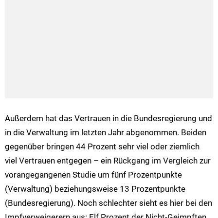
Außerdem hat das Vertrauen in die Bundesregierung und
in die Verwaltung im letzten Jahr abgenommen. Beiden
gegenüber bringen 44 Prozent sehr viel oder ziemlich
viel Vertrauen entgegen – ein Rückgang im Vergleich zur
vorangegangenen Studie um fünf Prozentpunkte
(Verwaltung) beziehungsweise 13 Prozentpunkte
(Bundesregierung). Noch schlechter sieht es hier bei den
Impfverweigerern aus: Elf Prozent der Nicht-Geimpften