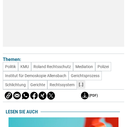
Themen:
Politik
KMU
Roland Rechtsschutz
Mediation
Polizei
Institut für Demoskopie Allensbach
Gerichtsprozess
[..]
Schlichtung
Gerichte
Rechtssystem
(PDF)
LESEN SIE AUCH