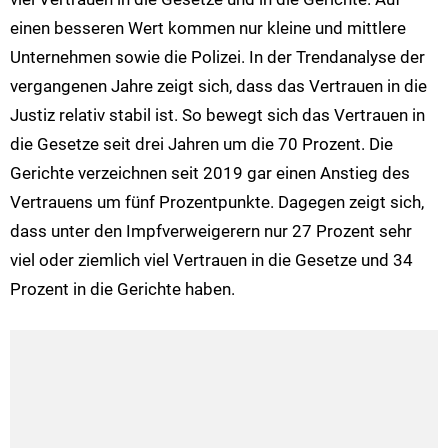
einen besseren Wert kommen nur kleine und mittlere
Unternehmen sowie die Polizei. In der Trendanalyse der
vergangenen Jahre zeigt sich, dass das Vertrauen in die
Justiz relativ stabil ist. So bewegt sich das Vertrauen in
die Gesetze seit drei Jahren um die 70 Prozent. Die
Gerichte verzeichnen seit 2019 gar einen Anstieg des
Vertrauens um fünf Prozentpunkte. Dagegen zeigt sich,
dass unter den Impfverweigerern nur 27 Prozent sehr
viel oder ziemlich viel Vertrauen in die Gesetze und 34
Prozent in die Gerichte haben.