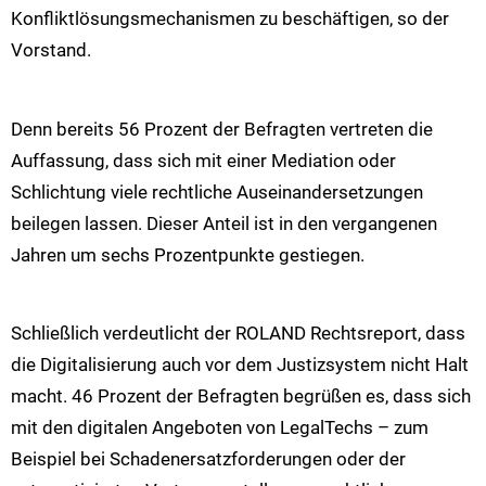
Konfliktlösungsmechanismen zu beschäftigen, so der
Vorstand.
Denn bereits 56 Prozent der Befragten vertreten die
Auffassung, dass sich mit einer Mediation oder
Schlichtung viele rechtliche Auseinandersetzungen
beilegen lassen. Dieser Anteil ist in den vergangenen
Jahren um sechs Prozentpunkte gestiegen.
Schließlich verdeutlicht der ROLAND Rechtsreport, dass
die Digitalisierung auch vor dem Justizsystem nicht Halt
macht. 46 Prozent der Befragten begrüßen es, dass sich
mit den digitalen Angeboten von LegalTechs – zum
Beispiel bei Schadenersatzforderungen oder der