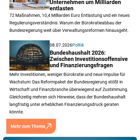
Unternehmen um Milliarden
entlasten
72 Maßnahmen, 10,4 Milliarden Euro Entlastung und ein neues
Regulierungsverständnis: Warum der Bürokratieabbau der
Bundesregierung weit über Verwaltungsreformen hinausgeht.
08.07.2026
Politik
Bundeshaushalt 2026:
Zwischen Investitionsoffensive
und Finanzierungsfragen
Mehr Investitionen, weniger Bürokratie und neue Impulse für
Wachstum: Das Reformpaket der Bundesregierung stößt in
Wirtschaft und Finanzbranche überwiegend auf Zustimmung.
Gleichzeitig mehren sich Hinweise, dass der Bundeshaushalt
langfristig unter erheblichen Finanzierungsdruck geraten
könnte.
Mehr zum Thema