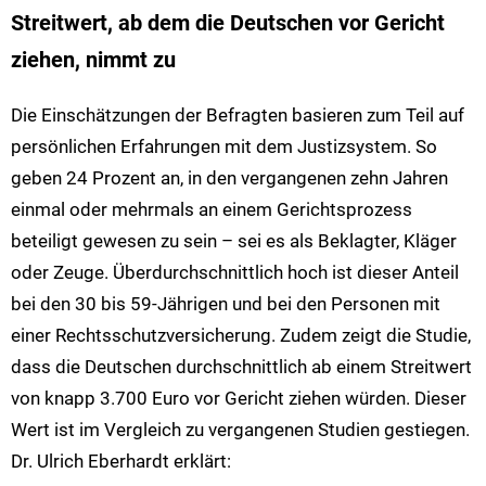
Streitwert, ab dem die Deutschen vor Gericht
ziehen, nimmt zu
Die Einschätzungen der Befragten basieren zum Teil auf
persönlichen Erfahrungen mit dem Justizsystem. So
geben 24 Prozent an, in den vergangenen zehn Jahren
einmal oder mehrmals an einem Gerichtsprozess
beteiligt gewesen zu sein – sei es als Beklagter, Kläger
oder Zeuge. Überdurchschnittlich hoch ist dieser Anteil
bei den 30 bis 59-Jährigen und bei den Personen mit
einer Rechtsschutzversicherung. Zudem zeigt die Studie,
dass die Deutschen durchschnittlich ab einem Streitwert
von knapp 3.700 Euro vor Gericht ziehen würden. Dieser
Wert ist im Vergleich zu vergangenen Studien gestiegen.
Dr. Ulrich Eberhardt erklärt: