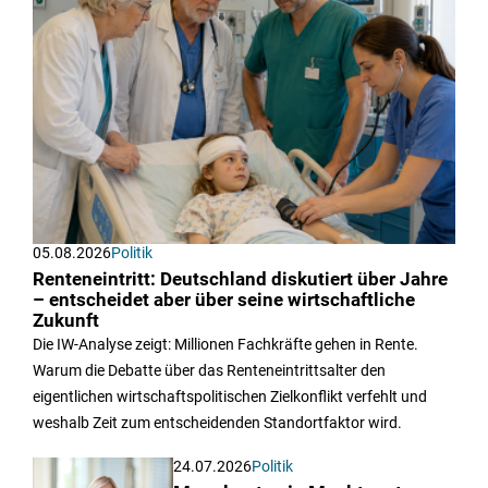
05.08.2026
Politik
Renteneintritt: Deutschland diskutiert über Jahre
– entscheidet aber über seine wirtschaftliche
Zukunft
Die IW-Analyse zeigt: Millionen Fachkräfte gehen in Rente.
Warum die Debatte über das Renteneintrittsalter den
eigentlichen wirtschaftspolitischen Zielkonflikt verfehlt und
weshalb Zeit zum entscheidenden Standortfaktor wird.
24.07.2026
Politik