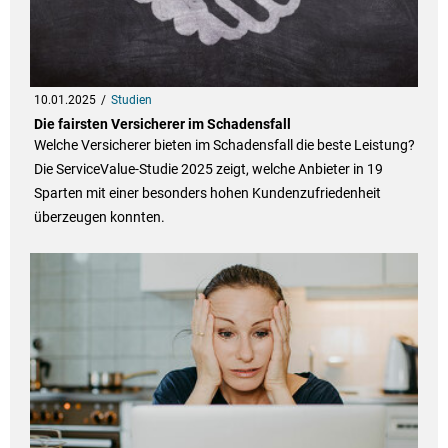
10.01.2025
Studien
Die fairsten Versicherer im Schadensfall
Welche Versicherer bieten im Schadensfall die beste Leistung?
Die ServiceValue-Studie 2025 zeigt, welche Anbieter in 19
Sparten mit einer besonders hohen Kundenzufriedenheit
überzeugen konnten.