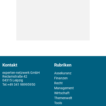
Kontakt
Rubriken
experten-netzwerk GmbH
Assekuranz
Reclamstraße 42
Finanzen
04315 Leipzig
Recht
+49 341 98995950
Management
Wirtschaft
Themenwelt
Tools