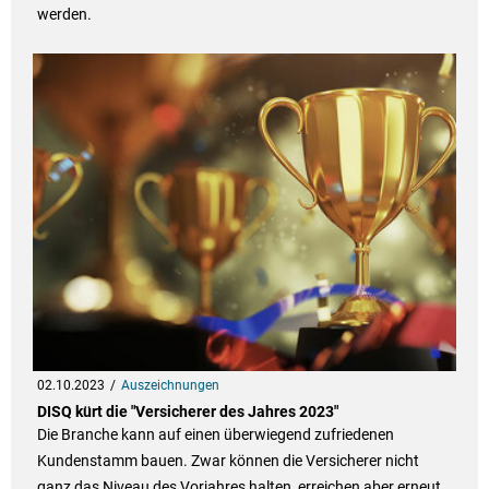
werden.
02.10.2023
Auszeichnungen
DISQ kürt die "Versicherer des Jahres 2023"
Die Branche kann auf einen überwiegend zufriedenen
Kundenstamm bauen. Zwar können die Versicherer nicht
ganz das Niveau des Vorjahres halten, erreichen aber erneut