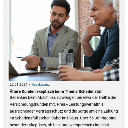
22.01.2024
Assekuranz
Ältere Kunden skeptisch beim Thema Schadensfall
Bedenken beim Abschluss schwingen bei etwa der Hälfte der
Versicherungskunden mit. Preis-/Leistungsverhältnis,
ausreichender Vertragsschutz und die Sorge um eine Zahlung
im Schadensfall stehen dabei im Fokus. Über 55-Jährige sind
besonders skeptisch, ob Leistungsversprechen eingelöst