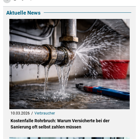
Aktuelle News
10.03.2026
Verbraucher
Kostenfalle Rohrbruch: Warum Versicherte bei der
Sanierung oft selbst zahlen müssen