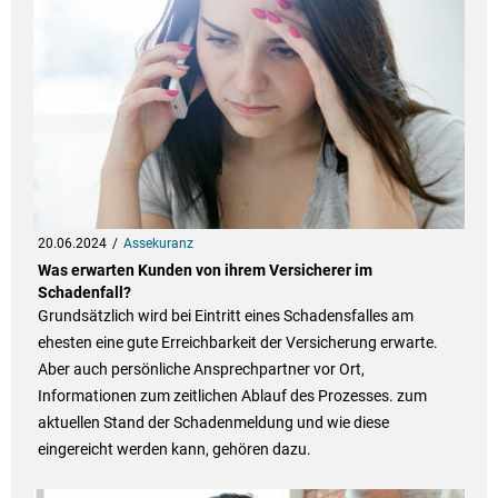
20.06.2024
Assekuranz
Was erwarten Kunden von ihrem Versicherer im
Schadenfall?
Grundsätzlich wird bei Eintritt eines Schadensfalles am
ehesten eine gute Erreichbarkeit der Versicherung erwarte.
Aber auch persönliche Ansprechpartner vor Ort,
Informationen zum zeitlichen Ablauf des Prozesses. zum
aktuellen Stand der Schadenmeldung und wie diese
eingereicht werden kann, gehören dazu.