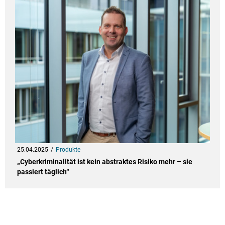
25.04.2025
Produkte
„Cyberkriminalität ist kein abstraktes Risiko mehr – sie
passiert täglich“