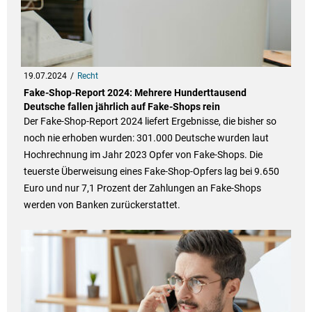
19.07.2024
Recht
Fake-Shop-Report 2024: Mehrere Hunderttausend
Deutsche fallen jährlich auf Fake-Shops rein
Der Fake-Shop-Report 2024 liefert Ergebnisse, die bisher so
noch nie erhoben wurden: 301.000 Deutsche wurden laut
Hochrechnung im Jahr 2023 Opfer von Fake-Shops. Die
teuerste Überweisung eines Fake-Shop-Opfers lag bei 9.650
Euro und nur 7,1 Prozent der Zahlungen an Fake-Shops
werden von Banken zurückerstattet.