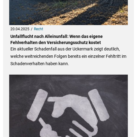
20.04.2025
Recht
Unfallflucht nach Alleinunfall: Wenn das eigene
Fehlverhalten den Versicherungsschutz kostet
Ein aktueller Schadenfall aus der Uckermark zeigt deutlich,
welche weitreichenden Folgen bereits ein einzelner Fehltritt im
Schadenverhalten haben kann.