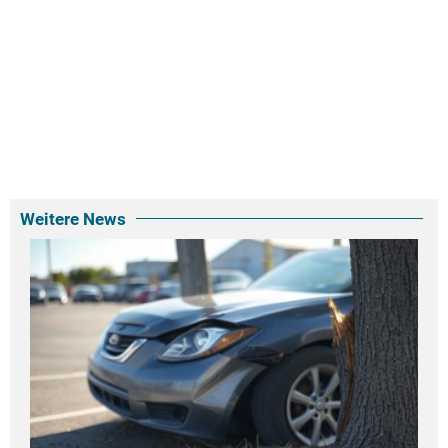
Weitere News