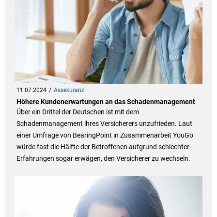
11.07.2024
Assekuranz
Höhere Kundenerwartungen an das Schadenmanagement
Über ein Drittel der Deutschen ist mit dem
Schadenmanagement ihres Versicherers unzufrieden. Laut
einer Umfrage von BearingPoint in Zusammenarbeit YouGo
würde fast die Hälfte der Betroffenen aufgrund schlechter
Erfahrungen sogar erwägen, den Versicherer zu wechseln.