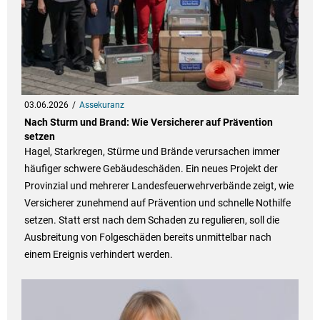
03.06.2026
Assekuranz
Nach Sturm und Brand: Wie Versicherer auf Prävention
setzen
Hagel, Starkregen, Stürme und Brände verursachen immer
häufiger schwere Gebäudeschäden. Ein neues Projekt der
Provinzial und mehrerer Landesfeuerwehrverbände zeigt, wie
Versicherer zunehmend auf Prävention und schnelle Nothilfe
setzen. Statt erst nach dem Schaden zu regulieren, soll die
Ausbreitung von Folgeschäden bereits unmittelbar nach
einem Ereignis verhindert werden.