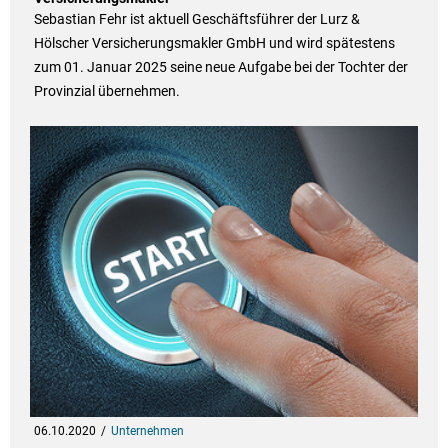
Sebastian Fehr ist aktuell Geschäftsführer der Lurz &
Hölscher Versicherungsmakler GmbH und wird spätestens
zum 01. Januar 2025 seine neue Aufgabe bei der Tochter der
Provinzial übernehmen.
06.10.2020
Unternehmen