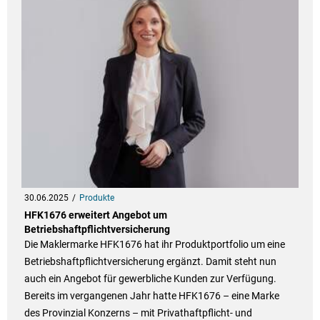
30.06.2025
Produkte
HFK1676 erweitert Angebot um
Betriebshaftpflichtversicherung
Die Maklermarke HFK1676 hat ihr Produktportfolio um eine
Betriebshaftpflichtversicherung ergänzt. Damit steht nun
auch ein Angebot für gewerbliche Kunden zur Verfügung.
Bereits im vergangenen Jahr hatte HFK1676 – eine Marke
des Provinzial Konzerns – mit Privathaftpflicht- und