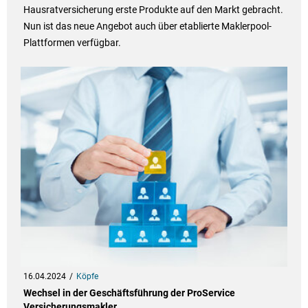
Hausratversicherung erste Produkte auf den Markt gebracht.
Nun ist das neue Angebot auch über etablierte Maklerpool-
Plattformen verfügbar.
16.04.2024
Köpfe
Wechsel in der Geschäftsführung der ProService
Versicherungsmakler