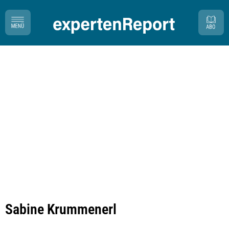
Sabine Krummenerl