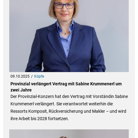
09.10.2025
Köpfe
Provinzial verlängert Vertrag mit Sabine Krummenerl um
zwei Jahre
Der Provinzial-Konzern hat den Vertrag mit Vorständin Sabine
Krummenerl verlängert. Sie verantwortet weiterhin die
Ressorts Komposit, Rückversicherung und Makler – und wird
ihre Arbeit bis 2028 fortsetzen.