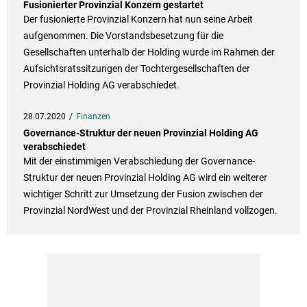
Fusionierter Provinzial Konzern gestartet
Der fusionierte Provinzial Konzern hat nun seine Arbeit
aufgenommen. Die Vorstandsbesetzung für die
Gesellschaften unterhalb der Holding wurde im Rahmen der
Aufsichtsratssitzungen der Tochtergesellschaften der
Provinzial Holding AG verabschiedet.
28.07.2020
Finanzen
Governance-Struktur der neuen Provinzial Holding AG
verabschiedet
Mit der einstimmigen Verabschiedung der Governance-
Struktur der neuen Provinzial Holding AG wird ein weiterer
wichtiger Schritt zur Umsetzung der Fusion zwischen der
Provinzial NordWest und der Provinzial Rheinland vollzogen.