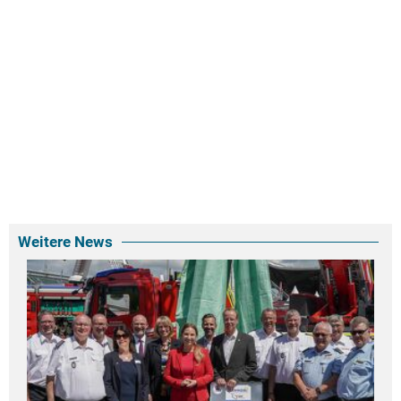
Weitere News