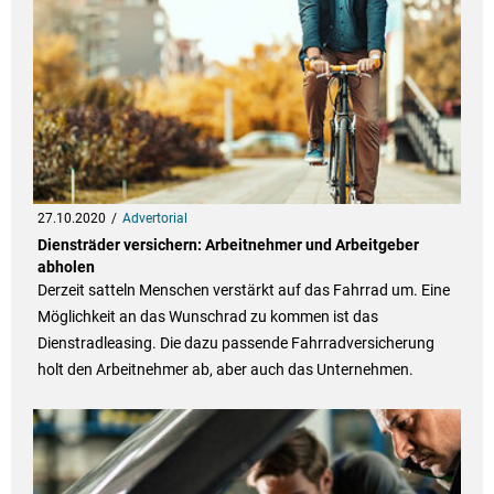
27.10.2020
Advertorial
Diensträder versichern: Arbeitnehmer und Arbeitgeber
abholen
Derzeit satteln Menschen verstärkt auf das Fahrrad um. Eine
Möglichkeit an das Wunschrad zu kommen ist das
Dienstradleasing. Die dazu passende Fahrradversicherung
holt den Arbeitnehmer ab, aber auch das Unternehmen.