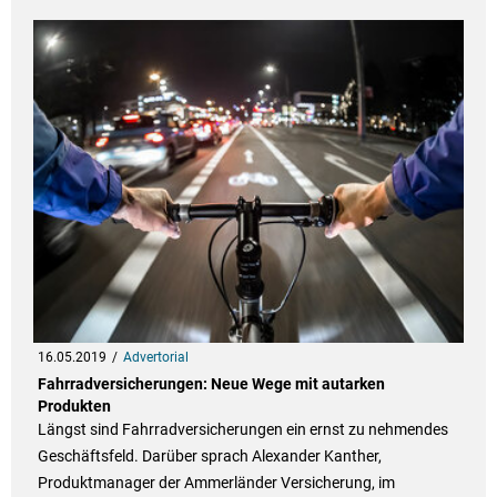
16.05.2019
Advertorial
Fahrradversicherungen: Neue Wege mit autarken
Produkten
Längst sind Fahrradversicherungen ein ernst zu nehmendes
Geschäftsfeld. Darüber sprach Alexander Kanther,
Produktmanager der Ammerländer Versicherung, im