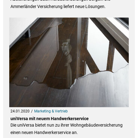
Ammerländer Versicherung liefert neue Lösungen.
24.01.2020
Marketing & Vertrieb
uniVersa mit neuem Handwerkerservice
Die uniVersa bietet nun zu ihrer Wohngebäudeversicherung
einen neuen Handwerkerservice an.