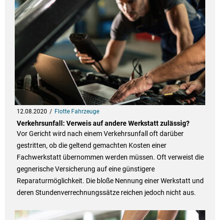
12.08.2020
Flotte Fahrzeuge
Verkehrsunfall: Verweis auf andere Werkstatt zulässig?
Vor Gericht wird nach einem Verkehrsunfall oft darüber
gestritten, ob die geltend gemachten Kosten einer
Fachwerkstatt übernommen werden müssen. Oft verweist die
gegnerische Versicherung auf eine günstigere
Reparaturmöglichkeit. Die bloße Nennung einer Werkstatt und
deren Stundenverrechnungssätze reichen jedoch nicht aus.