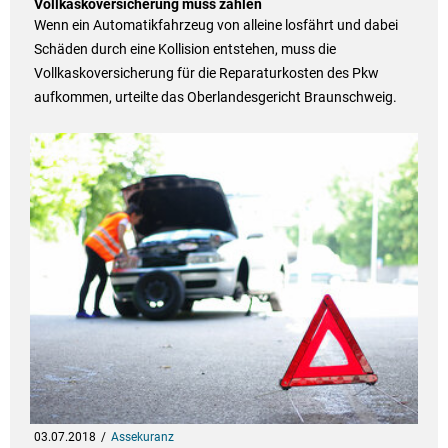
Vollkaskoversicherung muss zahlen
Wenn ein Automatikfahrzeug von alleine losfährt und dabei
Schäden durch eine Kollision entstehen, muss die
Vollkaskoversicherung für die Reparaturkosten des Pkw
aufkommen, urteilte das Oberlandesgericht Braunschweig.
03.07.2018
Assekuranz