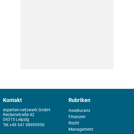
Kontakt
Rubriken
experten-netzwerk GmbH
Assekuranz
Reclamstraße 42
Finanzen
04315 Leipzig
Recht
+49 341 98995950
Management