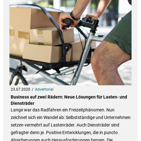
23.07.2020
Advertorial
Business auf zwei Rädern: Neue Lösungen für Lasten- und
Diensträder
Lange war das Radfahren ein Freizeitphänomen. Nun
zeichnet sich ein Wandel ab: Selbstständige und Unternehmen
setzen vermehrt auf Lastenräder. Auch Diensträder sind
gefragter denn je. Positive Entwicklungen, die in puncto
Absicherungen auch Herausforderungen bergen. Die