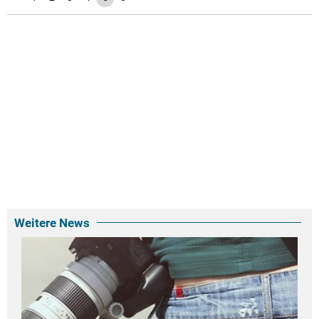
Weitere News