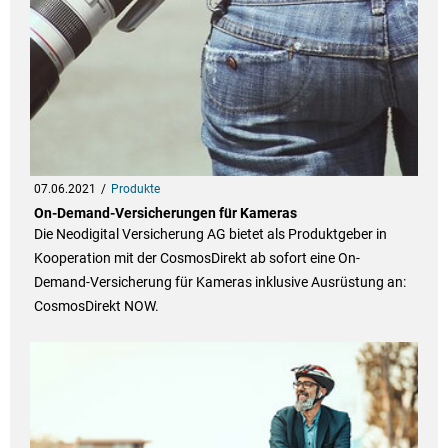
07.06.2021
Produkte
On-Demand-Versicherungen für Kameras
Die Neodigital Versicherung AG bietet als Produktgeber in
Kooperation mit der CosmosDirekt ab sofort eine On-
Demand-Versicherung für Kameras inklusive Ausrüstung an:
CosmosDirekt NOW.