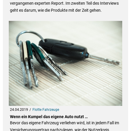
vergangenen experten Report. Im zweiten Teil des Interviews
geht es darum, wie die Produkte mit der Zeit gehen.
24.04.2019
Flotte Fahrzeuge
Wenn ein Kumpel das eigene Auto nutzt …
Bevor das eigene Fahrzeug verliehen wird, ist in jedem Fall im
Versicherungsvertrag nachzulesen, wie der Nutzerkreis