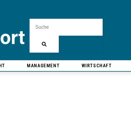
HT
MANAGEMENT
WIRTSCHAFT