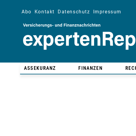
Abo
Kontakt
Datenschutz
Impressum
ASSEKURANZ
FINANZEN
REC