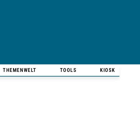
THEMENWELT
TOOLS
KIOSK