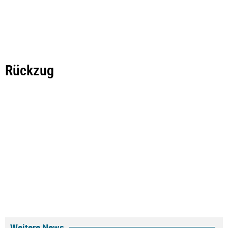
Rückzug
Weitere News