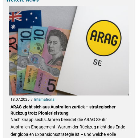
18.07.2025
International
ARAG zieht sich aus Australien zurück – strategischer
Rückzug trotz Pionierleistung
Nach knapp sechs Jahren beendet die ARAG SE ihr
Australien-Engagement. Warum der Rückzug nicht das Ende
der globalen Expansionsstrategie ist – und welche Rolle