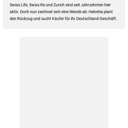
Swiss Life, Swiss Re und Zurich sind seit Jahrzehnten hier
aktiv. Doch nun zeichnet sich eine Wende ab: Helvetia plant
den Rückzug und sucht Käufer für ihr Deutschland-Geschäft.