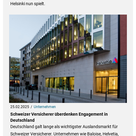
Helsinki nun spielt.
25.02.2025
Unternehmen
Schweizer Versicherer überdenken Engagement in
Deutschland
Deutschland galt lange als wichtigster Auslandsmarkt für
Schweizer Versicherer. Unternehmen wie Baloise, Helvetia,