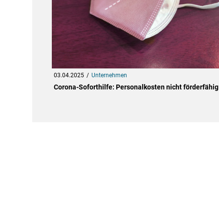
03.04.2025
Unternehmen
Corona-Soforthilfe: Personalkosten nicht förderfähig