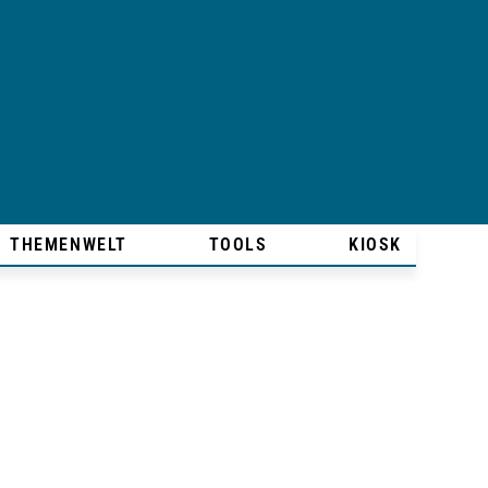
THEMENWELT
TOOLS
KIOSK