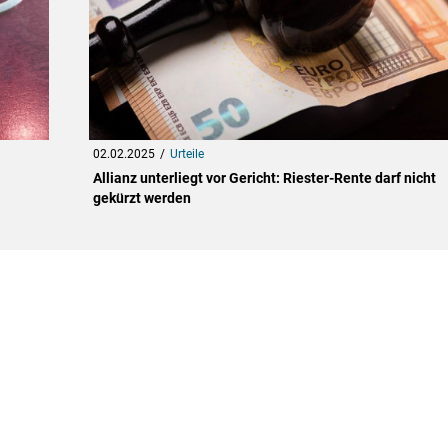
02.02.2025
Urteile
Allianz unterliegt vor Gericht: Riester-Rente darf nicht
gekürzt werden