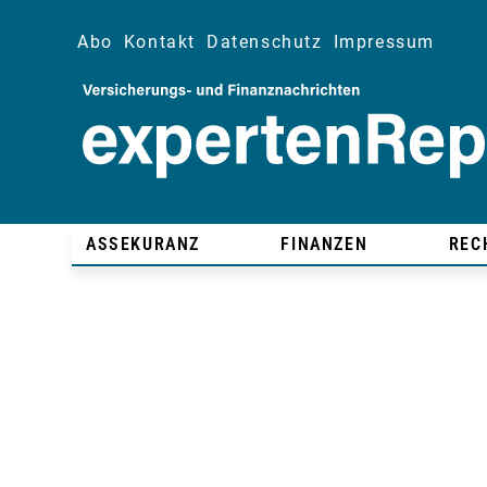
Abo
Kontakt
Datenschutz
Impressum
ASSEKURANZ
FINANZEN
REC