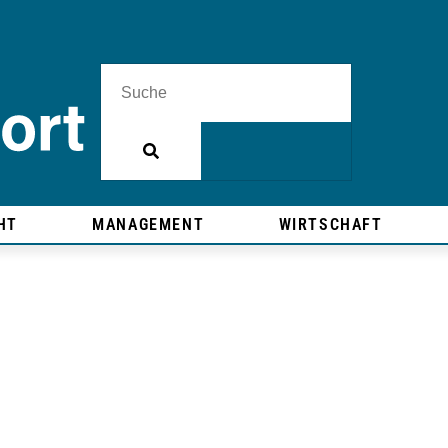
HT
MANAGEMENT
WIRTSCHAFT