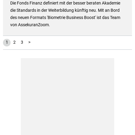
Die Fonds Finanz definiert mit der besser beraten Akademie
die Standards in der Weiterbildung künftig neu. Mit an Bord
des neuen Formats 'Biometrie Business Boost' ist das Team
von AssekuranZoom.
1
2
3
>