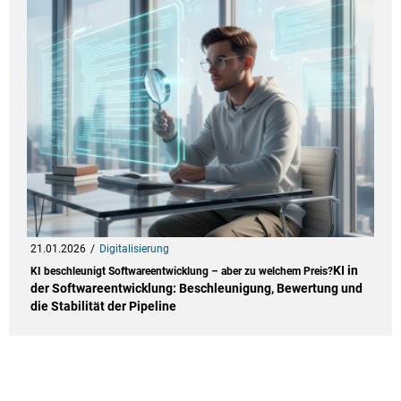
21.01.2026
Digitalisierung
KI in
KI beschleunigt Softwareentwicklung – aber zu welchem Preis?
der Softwareentwicklung: Beschleunigung, Bewertung und
die Stabilität der Pipeline