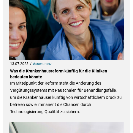
13.07.2023
Assekuranz
Was die Krankenhausreform künftig für die Kliniken
bedeuten könnte
Im Mittelpunkt der Reform steht die Änderung des
Vergütungssystems mit Pauschalen für Behandlungsfälle,
um die Krankenhäuser künftig von wirtschaftlichem Druck zu
befreien sowie immanent die Chancen durch
Technologisierung Qualität zu sichern.