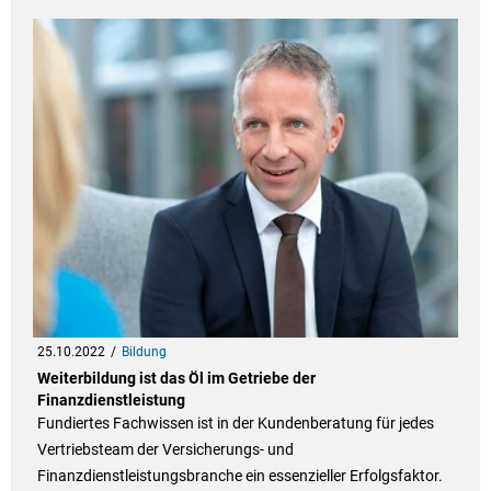
25.10.2022
Bildung
Weiterbildung ist das Öl im Getriebe der
Finanzdienstleistung
Fundiertes Fachwissen ist in der Kundenberatung für jedes
Vertriebsteam der Versicherungs- und
Finanzdienstleistungsbranche ein essenzieller Erfolgsfaktor.