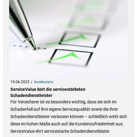
19.06.2023
Assekuranz
ServiceValue kürt die servicestärksten
Schadendienstleister
Für Versicherer ist es besonders wichtig, dass sie sich im
Schadenfall auf ihre eigene Servicequalität sowie die ihrer
Schadendienstleister verlassen können – schließlich wirkt sich
diese im hohen Maße auch auf die Kundenzufriedenheit aus.
ServiceValue ehrt servicestarke Schadendienstleister.