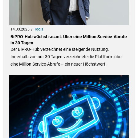
14.03.2025
Tools
BiPRO-Hub wächst rasant: Über eine Million Service-Abrufe
in 30 Tagen
Der BiPRO-Hub verzeichnet eine steigende Nutzung.
Innerhalb von nur 30 Tagen verzeichnete die Plattform über
eine Million Service-Abrufe – ein neuer Höchstwert.