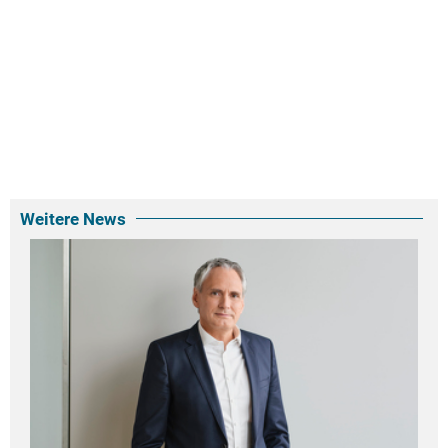
Weitere News