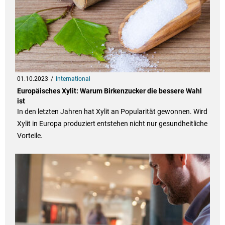
01.10.2023
International
Europäisches Xylit: Warum Birkenzucker die bessere Wahl
ist
In den letzten Jahren hat Xylit an Popularität gewonnen. Wird
Xylit in Europa produziert entstehen nicht nur gesundheitliche
Vorteile.