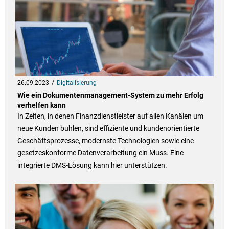
26.09.2023
Digitalisierung
Wie ein Dokumentenmanagement-System zu mehr Erfolg
verhelfen kann
In Zeiten, in denen Finanzdienstleister auf allen Kanälen um
neue Kunden buhlen, sind effiziente und kundenorientierte
Geschäftsprozesse, modernste Technologien sowie eine
gesetzeskonforme Datenverarbeitung ein Muss. Eine
integrierte DMS-Lösung kann hier unterstützen.