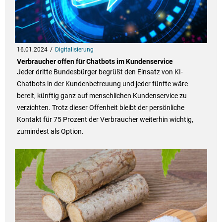
16.01.2024
Digitalisierung
Verbraucher offen für Chatbots im Kundenservice
Jeder dritte Bundesbürger begrüßt den Einsatz von KI-
Chatbots in der Kundenbetreuung und jeder fünfte wäre
bereit, künftig ganz auf menschlichen Kundenservice zu
verzichten. Trotz dieser Offenheit bleibt der persönliche
Kontakt für 75 Prozent der Verbraucher weiterhin wichtig,
zumindest als Option.