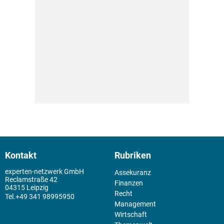
Kontakt
Rubriken
experten-netzwerk GmbH
Assekuranz
Reclamstraße 42
Finanzen
04315 Leipzig
Recht
+49 341 98995950
Management
Wirtschaft