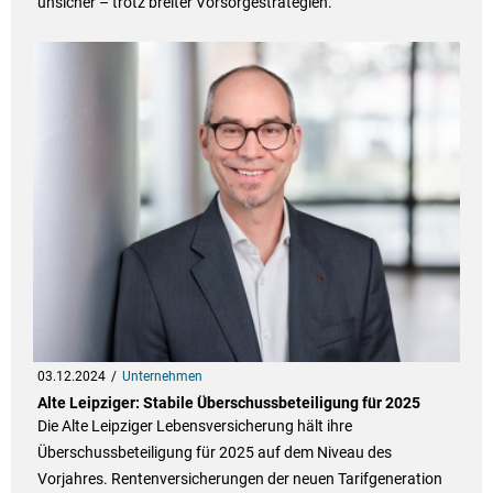
unsicher – trotz breiter Vorsorgestrategien.
03.12.2024
Unternehmen
Alte Leipziger: Stabile Überschussbeteiligung für 2025
Die Alte Leipziger Lebensversicherung hält ihre
Überschussbeteiligung für 2025 auf dem Niveau des
Vorjahres. Rentenversicherungen der neuen Tarifgeneration