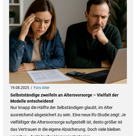
19.08.2025
Fürs Alter
Selbstständige zweifeln an Altersvorsorge – Vielfalt der
Modelle entscheidend
Nur knapp die Hälfte der Selbständigen glaubt, im Alter
ausreichend abgesichert zu sein. Eine neue ifo-Studie zeigt: Je
vielfältiger die Altersvorsorge aufgestellt ist, desto größer ist
das Vertrauen in die eigene Absicherung. Doch viele bleiben