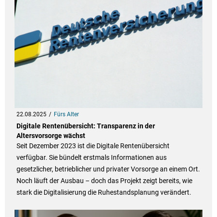
22.08.2025
Fürs Alter
Digitale Rentenübersicht: Transparenz in der
Altersvorsorge wächst
Seit Dezember 2023 ist die Digitale Rentenübersicht
verfügbar. Sie bündelt erstmals Informationen aus
gesetzlicher, betrieblicher und privater Vorsorge an einem Ort.
Noch läuft der Ausbau – doch das Projekt zeigt bereits, wie
stark die Digitalisierung die Ruhestandsplanung verändert.