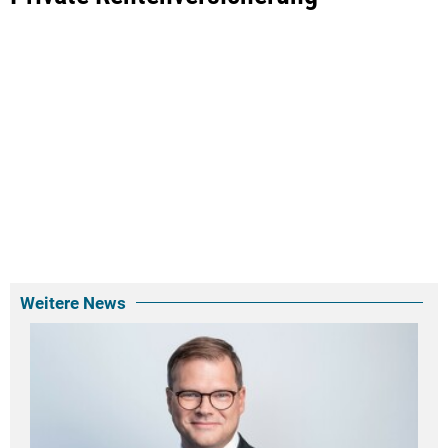
Weitere News