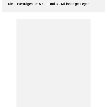
Riesterverträgen um 59.000 auf 3,2 Millionen gestiegen.