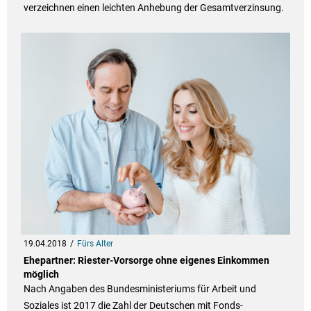
verzeichnen einen leichten Anhebung der Gesamtverzinsung.
19.04.2018
Fürs Alter
Ehepartner: Riester-Vorsorge ohne eigenes Einkommen
möglich
Nach Angaben des Bundesministeriums für Arbeit und
Soziales ist 2017 die Zahl der Deutschen mit Fonds-