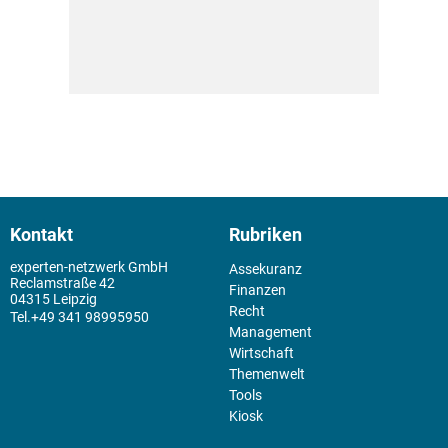
Kontakt
Rubriken
experten-netzwerk GmbH
Assekuranz
Reclamstraße 42
Finanzen
04315 Leipzig
Recht
+49 341 98995950
Management
Wirtschaft
Themenwelt
Tools
Kiosk