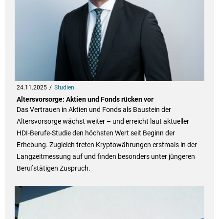
24.11.2025
Studien
Altersvorsorge: Aktien und Fonds rücken vor
Das Vertrauen in Aktien und Fonds als Baustein der
Altersvorsorge wächst weiter – und erreicht laut aktueller
HDI-Berufe-Studie den höchsten Wert seit Beginn der
Erhebung. Zugleich treten Kryptowährungen erstmals in der
Langzeitmessung auf und finden besonders unter jüngeren
Berufstätigen Zuspruch.