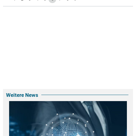
Weitere News