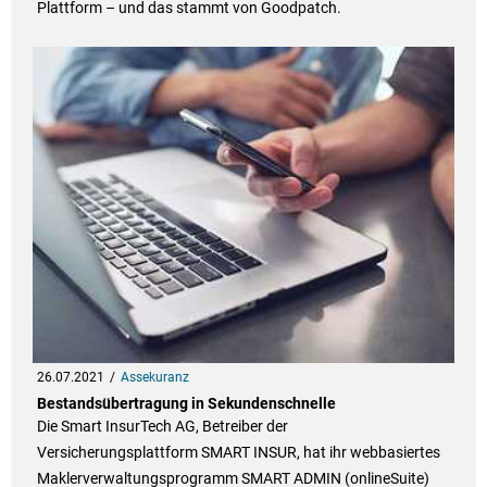
Plattform – und das stammt von Goodpatch.
26.07.2021
Assekuranz
Bestandsübertragung in Sekundenschnelle
Die Smart InsurTech AG, Betreiber der
Versicherungsplattform SMART INSUR, hat ihr webbasiertes
Maklerverwaltungsprogramm SMART ADMIN (onlineSuite)