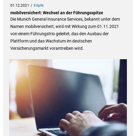
01.12.2021
Köpfe
mobilversichert: Wechsel an der Führungsspitze
Die Munich General Insurance Services, bekannt unter dem
Namen mobilversichert, wird mit Wirkung zum 01.11.2021
von einem Führungstrio geleitet, das den Ausbau der
Plattform und das Wachstum im deutschen
Versicherungsmarkt vorantreiben wird.