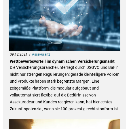
09.12.2021
Assekuranz
Wettbewerbsvorteil im dynamischen Versicherungsmarkt
Die Versicherungsbranche unterliegt durch DSGVO und BaFin
nicht nur strengen Regulierungen; gerade kleinteiligere Policen
und Produkte haben stark begrenzte Margen. Eine
zeitgemäße Plattform, die modular aufgebaut und
vollautomatisiert flexibel auf die Bedürfnisse von
Assekuradeur und Kunden reagieren kann, hat hier echtes
Zukunftspotenzial, wenn sie 100-prozentig rechtskonform ist.