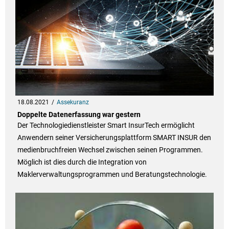
18.08.2021
Assekuranz
Doppelte Datenerfassung war gestern
Der Technologiedienstleister Smart InsurTech ermöglicht
Anwendern seiner Versicherungsplattform SMART INSUR den
medienbruchfreien Wechsel zwischen seinen Programmen.
Möglich ist dies durch die Integration von
Maklerverwaltungsprogrammen und Beratungstechnologie.