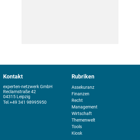
Kontakt
Rubriken
experten-netzwerk GmbH
Assekuranz
Reclamstraße 42
Finanzen
04315 Leipzig
Recht
+49 341 98995950
Management
Wirtschaft
Themenwelt
Tools
Kiosk