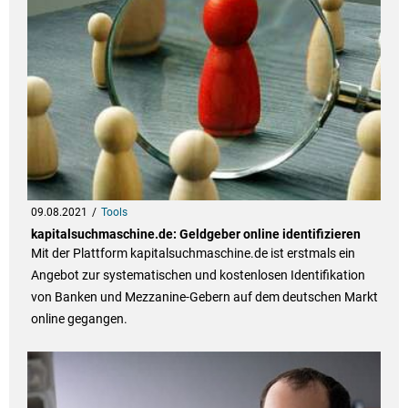
09.08.2021
Tools
kapitalsuchmaschine.de: Geldgeber online identifizieren
Mit der Plattform kapitalsuchmaschine.de ist erstmals ein
Angebot zur systematischen und kostenlosen Identifikation
von Banken und Mezzanine-Gebern auf dem deutschen Markt
online gegangen.