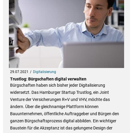
29.07.2021
Digitalisierung
Trustlog: Bürgschaften digital verwalten
Bürgschaften haben sich bisher jeder Digitalisierung
widersetzt. Das Hamburger Startup Trustlog, ein Joint
Venture der Versicherungen R+V und VHV, möchte das
ändern. Über die gleichnamige Plattform können
Bauunternehmen, öffentliche Auftraggeber und Bürgen den
ganzen Bürgschaftsprozess digital abbilden. Ein wichtiger
Baustein für die Akzeptanz ist das gelungene Design der