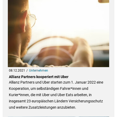
08.12.2021
Unternehmen
Allianz Partners kooperiert mit Uber
Allianz Partners und Uber starten zum 1. Januar 2022 eine
Kooperation, um selbständigen Fahrer*innen und
Kurier*innen, die mit Uber und Uber Eats arbeiten, in
insgesamt 23 europäischen Ländern Versicherungsschutz
und weitere Zusatzleistungen anzubieten.