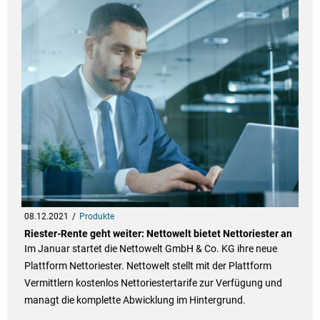
08.12.2021
Produkte
Riester-Rente geht weiter: Nettowelt bietet Nettoriester an
Im Januar startet die Nettowelt GmbH & Co. KG ihre neue
Plattform Nettoriester. Nettowelt stellt mit der Plattform
Vermittlern kostenlos Nettoriestertarife zur Verfügung und
managt die komplette Abwicklung im Hintergrund.