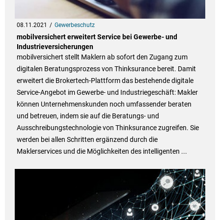
08.11.2021
Gewerbeschutz
mobilversichert erweitert Service bei Gewerbe- und
Industrieversicherungen
mobilversichert stellt Maklern ab sofort den Zugang zum
digitalen Beratungsprozess von Thinksurance bereit. Damit
erweitert die Brokertech-Plattform das bestehende digitale
Service-Angebot im Gewerbe- und Industriegeschäft: Makler
können Unternehmenskunden noch umfassender beraten
und betreuen, indem sie auf die Beratungs- und
Ausschreibungstechnologie von Thinksurance zugreifen. Sie
werden bei allen Schritten ergänzend durch die
Maklerservices und die Möglichkeiten des intelligenten ...