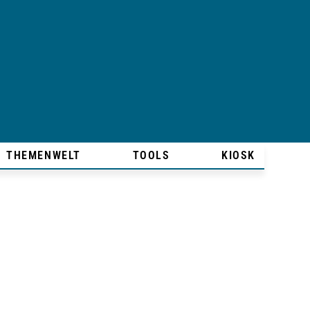
THEMENWELT
TOOLS
KIOSK