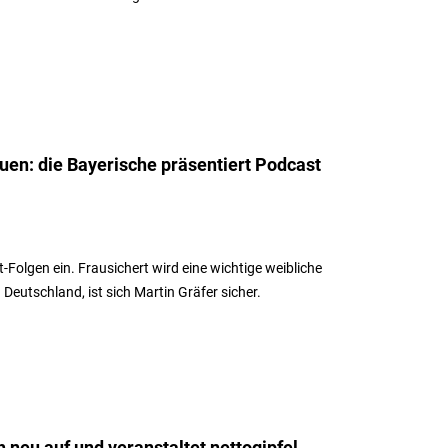
uen: die Bayerische präsentiert Podcast
-Folgen ein. Frausichert wird eine wichtige weibliche
utschland, ist sich Martin Gräfer sicher.