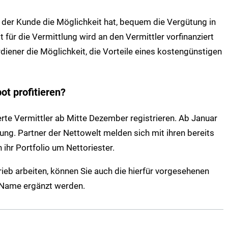
 der Kunde die Möglichkeit hat, bequem die Vergütung in
 für die Vermittlung wird an den Vermittler vorfinanziert
iener die Möglichkeit, die Vorteile eines kostengünstigen
t profitieren?
erte Vermittler ab Mitte Dezember registrieren. Ab Januar
ung. Partner der Nettowelt melden sich mit ihren bereits
ihr Portfolio um Nettoriester.
ieb arbeiten, können Sie auch die hierfür vorgesehenen
 Name ergänzt werden.