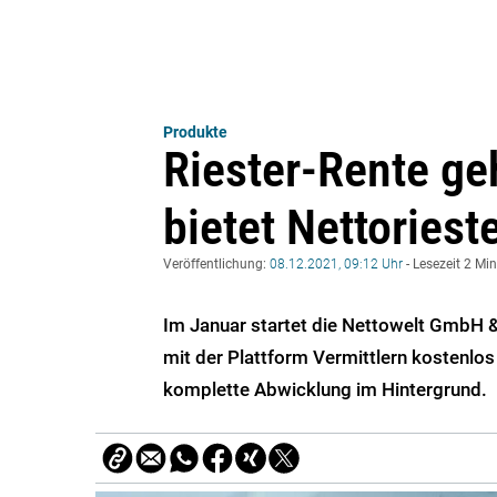
Produkte
Riester-Rente geh
bietet Nettoriest
Veröffentlichung:
08.12.2021, 09:12 Uhr
- Lesezeit 2 Mi
Im Januar startet die Nettowelt GmbH & 
mit der Plattform Vermittlern kostenlos
komplette Abwicklung im Hintergrund.