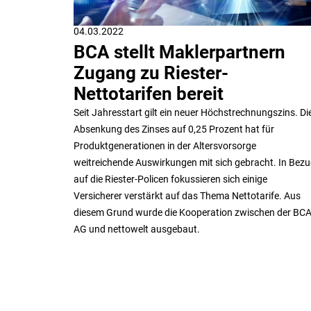
04.03.2022
BCA stellt Maklerpartnern
Zugang zu Riester-
Nettotarifen bereit
Seit Jahresstart gilt ein neuer Höchstrechnungszins. Di
Absenkung des Zinses auf 0,25 Prozent hat für
Produktgenerationen in der Altersvorsorge
weitreichende Auswirkungen mit sich gebracht. In Bez
auf die Riester-Policen fokussieren sich einige
Versicherer verstärkt auf das Thema Nettotarife. Aus
diesem Grund wurde die Kooperation zwischen der BC
AG und nettowelt ausgebaut.