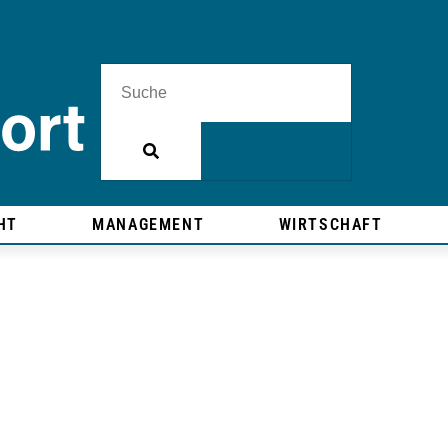
HT
MANAGEMENT
WIRTSCHAFT