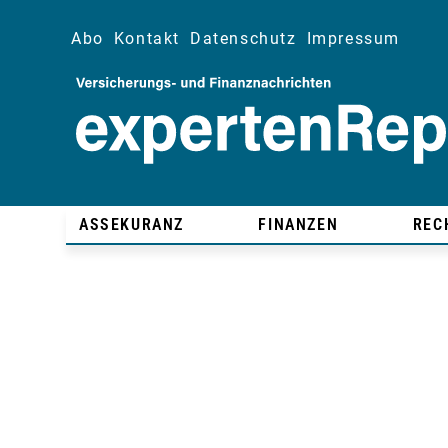
Abo
Kontakt
Datenschutz
Impressum
ASSEKURANZ
FINANZEN
REC